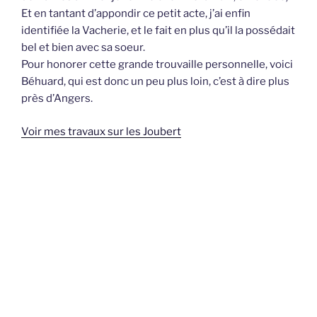
Et en tantant d’appondir ce petit acte, j’ai enfin
identifiée la Vacherie, et le fait en plus qu’il la possédait
bel et bien avec sa soeur.
Pour honorer cette grande trouvaille personnelle, voici
Béhuard, qui est donc un peu plus loin, c’est à dire plus
près d’Angers.
Voir mes travaux sur les Joubert