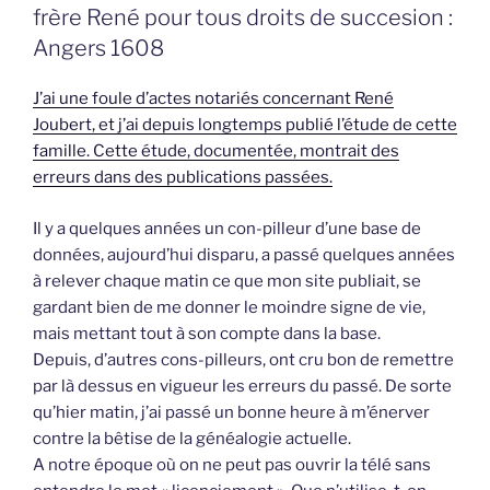
frère René pour tous droits de succesion :
Angers 1608
J’ai une foule d’actes notariés concernant René
Joubert, et j’ai depuis longtemps publié l’étude de cette
famille. Cette étude, documentée, montrait des
erreurs dans des publications passées.
Il y a quelques années un con-pilleur d’une base de
données, aujourd’hui disparu, a passé quelques années
à relever chaque matin ce que mon site publiait, se
gardant bien de me donner le moindre signe de vie,
mais mettant tout à son compte dans la base.
Depuis, d’autres cons-pilleurs, ont cru bon de remettre
par là dessus en vigueur les erreurs du passé. De sorte
qu’hier matin, j’ai passé un bonne heure à m’énerver
contre la bêtise de la généalogie actuelle.
A notre époque où on ne peut pas ouvrir la télé sans