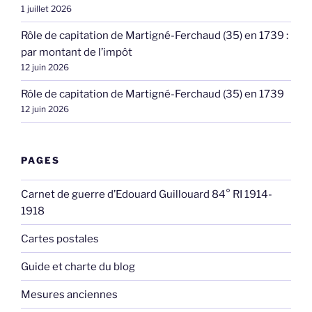
1 juillet 2026
Rôle de capitation de Martigné-Ferchaud (35) en 1739 :
par montant de l’impôt
12 juin 2026
Rôle de capitation de Martigné-Ferchaud (35) en 1739
12 juin 2026
PAGES
Carnet de guerre d’Edouard Guillouard 84° RI 1914-
1918
Cartes postales
Guide et charte du blog
Mesures anciennes