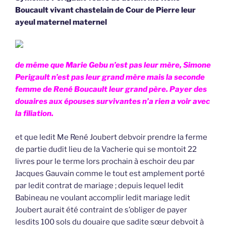
Boucault vivant chastelain de Cour de Pierre leur
ayeul maternel maternel
de même que Marie Gebu n’est pas leur mère, Simone
Perigault n’est pas leur grand mère mais la seconde
femme de René Boucault leur grand père. Payer des
douaires aux épouses survivantes n’a rien a voir avec
la filiation.
et que ledit Me René Joubert debvoir prendre la ferme
de partie dudit lieu de la Vacherie qui se montoit 22
livres pour le terme lors prochain à eschoir deu par
Jacques Gauvain comme le tout est amplement porté
par ledit contrat de mariage ; depuis lequel ledit
Babineau ne voulant accomplir ledit mariage ledit
Joubert aurait été contraint de s’obliger de payer
lesdits 100 sols du douaire que sadite sœur debvoit à