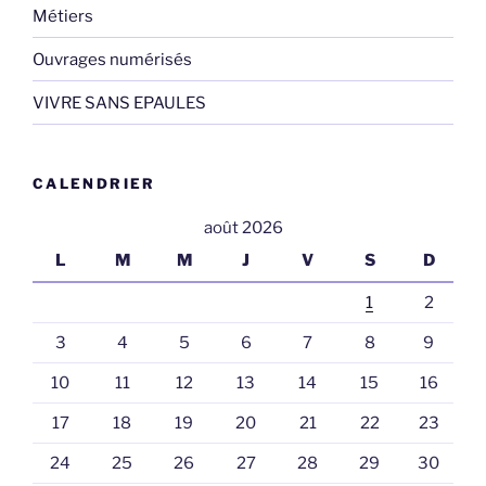
Métiers
Ouvrages numérisés
VIVRE SANS EPAULES
CALENDRIER
août 2026
L
M
M
J
V
S
D
1
2
3
4
5
6
7
8
9
10
11
12
13
14
15
16
17
18
19
20
21
22
23
24
25
26
27
28
29
30