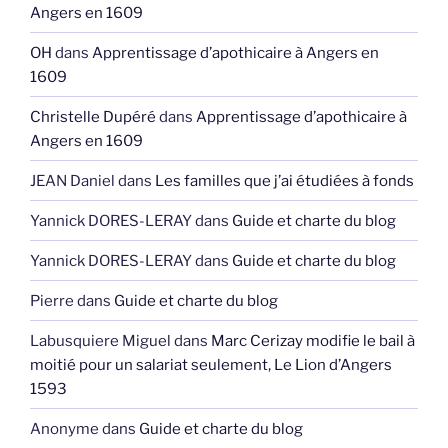
Angers en 1609
OH
dans
Apprentissage d’apothicaire à Angers en
1609
Christelle Dupéré
dans
Apprentissage d’apothicaire à
Angers en 1609
JEAN Daniel
dans
Les familles que j’ai étudiées à fonds
Yannick DORES-LERAY
dans
Guide et charte du blog
Yannick DORES-LERAY
dans
Guide et charte du blog
Pierre
dans
Guide et charte du blog
Labusquiere Miguel
dans
Marc Cerizay modifie le bail à
moitié pour un salariat seulement, Le Lion d’Angers
1593
Anonyme
dans
Guide et charte du blog