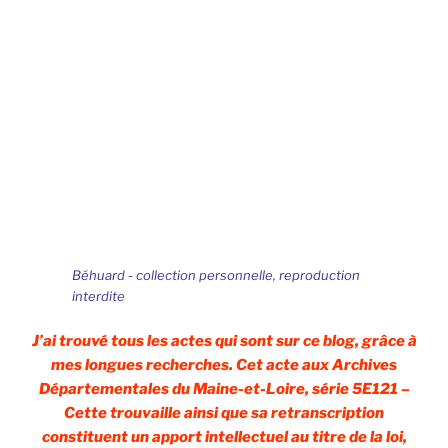
Béhuard - collection personnelle, reproduction
interdite
J’ai trouvé tous les actes qui sont sur ce blog, grâce à
mes longues recherches. Cet acte aux Archives
Départementales du Maine-et-Loire, série 5E121 –
Cette trouvaille ainsi que sa retranscription
constituent un apport intellectuel au titre de la loi,