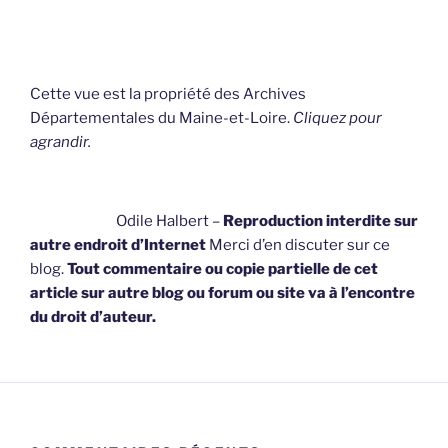
Cette vue est la propriété des Archives
Départementales du Maine-et-Loire.
Cliquez pour
agrandir.
Odile Halbert –
Reproduction interdite sur
autre endroit d’Internet
Merci d’en discuter sur ce
blog.
Tout commentaire ou copie partielle de cet
article sur autre blog ou forum ou site va à l’encontre
du droit d’auteur.
COMMENTAIRES RÉCENTS