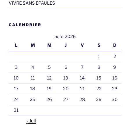
VIVRE SANS EPAULES
CALENDRIER
août 2026
L
M
M
J
V
S
D
1
2
3
4
5
6
7
8
9
10
11
12
13
14
15
16
17
18
19
20
21
22
23
24
25
26
27
28
29
30
31
« Juil