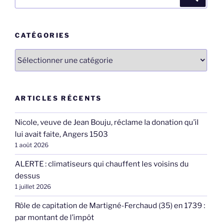
pour
:
CATÉGORIES
Catégories
ARTICLES RÉCENTS
Nicole, veuve de Jean Bouju, réclame la donation qu’il
lui avait faite, Angers 1503
1 août 2026
ALERTE : climatiseurs qui chauffent les voisins du
dessus
1 juillet 2026
Rôle de capitation de Martigné-Ferchaud (35) en 1739 :
par montant de l’impôt