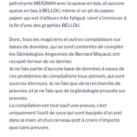
patronyme MEIGNAN avec la queue en bas, et aucune
queue en bas à BELLOU, même si un pli du papier,
papier qui est d’ailleurs très fatigué, vient s’immiscer à
la fin d’une des graphies BELLOU.
Donc, tous les magiciens et autres compilateurs sur
bases de données, qui se sont contentés de compiler
les Généalogies Angevines de Bernard Mayaud, ont
recopié l’erreur de ce dernier.
Je ne fais partie d’aucune base de données à cause de
ces problèmes de compilations tous azimuts, qui sont
sources d’erreurs. Je ne fais que de la rercherche de
preuves, et je ne fais que de la généalogie prouvée sur
preuves.
La compilation est tout sauf une preuve, c’est
uniquement l’outil de ceux qui sont équipés d’un poil
dans la main, et d’un cerveau prêt à croire n’importe
quoi sans preuves.