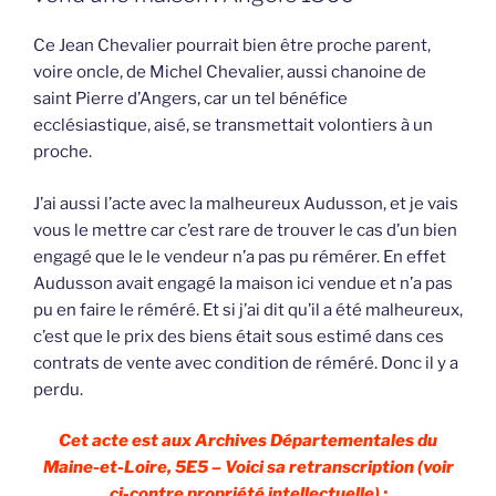
Ce Jean Chevalier pourrait bien être proche parent,
voire oncle, de Michel Chevalier, aussi chanoine de
saint Pierre d’Angers, car un tel bénéfice
ecclésiastique, aisé, se transmettait volontiers à un
proche.
J’ai aussi l’acte avec la malheureux Audusson, et je vais
vous le mettre car c’est rare de trouver le cas d’un bien
engagé que le le vendeur n’a pas pu rémérer. En effet
Audusson avait engagé la maison ici vendue et n’a pas
pu en faire le réméré. Et si j’ai dit qu’il a été malheureux,
c’est que le prix des biens était sous estimé dans ces
contrats de vente avec condition de réméré. Donc il y a
perdu.
Cet acte est aux Archives Départementales du
Maine-et-Loire, 5E5 – Voici sa retranscription (voir
ci-contre propriété intellectuelle) :