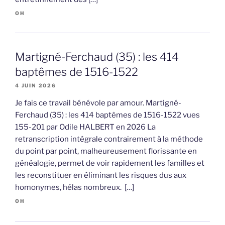
OH
Martigné-Ferchaud (35) : les 414
baptêmes de 1516-1522
4 JUIN 2026
Je fais ce travail bénévole par amour. Martigné-
Ferchaud (35) : les 414 baptêmes de 1516-1522 vues
155-201 par Odile HALBERT en 2026 La
retranscription intégrale contrairement à la méthode
du point par point, malheureusement florissante en
généalogie, permet de voir rapidement les familles et
les reconstituer en éliminant les risques dus aux
homonymes, hélas nombreux. […]
OH