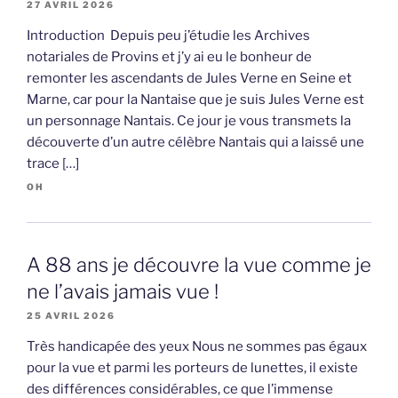
27 AVRIL 2026
Introduction Depuis peu j’étudie les Archives
notariales de Provins et j’y ai eu le bonheur de
remonter les ascendants de Jules Verne en Seine et
Marne, car pour la Nantaise que je suis Jules Verne est
un personnage Nantais. Ce jour je vous transmets la
découverte d’un autre célèbre Nantais qui a laissé une
trace […]
OH
A 88 ans je découvre la vue comme je
ne l’avais jamais vue !
25 AVRIL 2026
Très handicapée des yeux Nous ne sommes pas égaux
pour la vue et parmi les porteurs de lunettes, il existe
des différences considérables, ce que l’immense