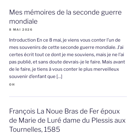
Mes mémoires de la seconde guerre
mondiale
8 MAI 2026
Introduction En ce 8 mai, je viens vous conter l’un de
mes souvenirs de cette seconde guerre mondiale. J’ai
certes écrit tout ce dont je me souviens, mais je ne l’ai
pas publié, et sans doute devrais-je le faire. Mais avant
de le faire, je tiens à vous conter le plus merveilleux
souvenir d’enfant que […]
OH
François La Noue Bras de Fer époux
de Marie de Luré dame du Plessis aux
Tournelles, 1585