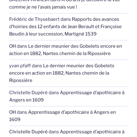
comme je ne l’avais jamais vue !
Frédéric de Thysebaert
dans
Rapports des avances
d’hoiries des 12 enfants de Jean Berault et Françoise
Beudin à leur succession, Martigné 1539
OH
dans
Le dernier meunier des Gobelets encore en
action en 1882, Nantes chemin de la Ripossière
yvan pfaff
dans
Le dernier meunier des Gobelets
encore en action en 1882, Nantes chemin de la
Ripossière
Christelle Dupéré
dans
Apprentissage d’apothicaire à
Angers en 1609
OH
dans
Apprentissage d’apothicaire à Angers en
1609
Christelle Dupéré
dans
Apprentissage d’apothicaire à