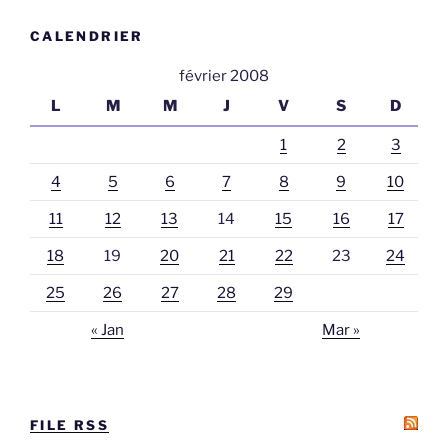
CALENDRIER
février 2008
L
M
M
J
V
S
D
1
2
3
4
5
6
7
8
9
10
11
12
13
14
15
16
17
18
19
20
21
22
23
24
25
26
27
28
29
« Jan
Mar »
FILE RSS