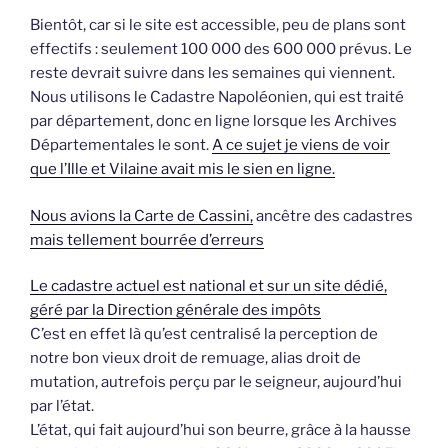
Bientôt, car si le site est accessible, peu de plans sont
effectifs : seulement 100 000 des 600 000 prévus. Le
reste devrait suivre dans les semaines qui viennent.
Nous utilisons le Cadastre Napoléonien, qui est traité
par département, donc en ligne lorsque les Archives
Départementales le sont.
A ce sujet je viens de voir
que l’Ille et Vilaine avait mis le sien en ligne.
Nous avions la Carte de Cassini,
ancêtre des cadastres
mais tellement bourrée d’erreurs
Le cadastre actuel est national et sur un site dédié,
géré par la Direction générale des impôts
C’est en effet là qu’est centralisé la perception de
notre bon vieux droit de remuage, alias droit de
mutation, autrefois perçu par le seigneur, aujourd’hui
par l’état.
L’état, qui fait aujourd’hui son beurre, grâce à la hausse