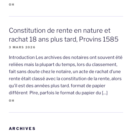
OH
Constitution de rente en nature et
rachat 18 ans plus tard, Provins 1585
3 MARS 2026
Introduction Les archives des notaires ont souvent été
reliées mais la plupart du temps, lors du classement,
fait sans doute chez le notaire, un acte de rachat d’une
rente était classé avec la constitution de la rente, alors
qu’il est des années plus tard. format de papier
différent Pire, parfois le format du papier du […]
OH
ARCHIVES