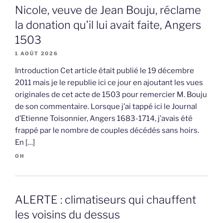
Nicole, veuve de Jean Bouju, réclame
la donation qu’il lui avait faite, Angers
1503
1 AOÛT 2026
Introduction Cet article était publié le 19 décembre
2011 mais je le republie ici ce jour en ajoutant les vues
originales de cet acte de 1503 pour remercier M. Bouju
de son commentaire. Lorsque j’ai tappé ici le Journal
d’Etienne Toisonnier, Angers 1683-1714, j’avais été
frappé par le nombre de couples décédés sans hoirs.
En […]
OH
ALERTE : climatiseurs qui chauffent
les voisins du dessus