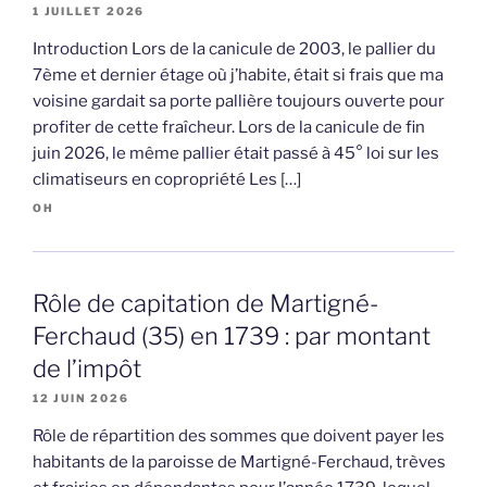
1 JUILLET 2026
Introduction Lors de la canicule de 2003, le pallier du
7ème et dernier étage où j’habite, était si frais que ma
voisine gardait sa porte pallière toujours ouverte pour
profiter de cette fraîcheur. Lors de la canicule de fin
juin 2026, le même pallier était passé à 45° loi sur les
climatiseurs en copropriété Les […]
OH
Rôle de capitation de Martigné-
Ferchaud (35) en 1739 : par montant
de l’impôt
12 JUIN 2026
Rôle de répartition des sommes que doivent payer les
habitants de la paroisse de Martigné-Ferchaud, trèves