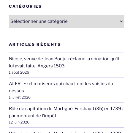
CATÉGORIES
Catégories
ARTICLES RÉCENTS
Nicole, veuve de Jean Bouju, réclame la donation qu’il
lui avait faite, Angers 1503
1 août 2026
ALERTE : climatiseurs qui chauffent les voisins du
dessus
1 juillet 2026
Rôle de capitation de Martigné-Ferchaud (35) en 1739 :
par montant de l’impôt
12 juin 2026