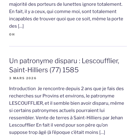
majorité des porteurs de lunettes ignore totalement.
En fait, il y a ceux, qui comme moi, sont totalement
incapables de trouver quoi que ce soit, même la porte
des […]
OH
Un patronyme disparu : Lescoufflier,
Saint-Hilliers (77) 1585
3 MARS 2026
Introduction Je rencontre depuis 2 ans que je fais des
recherches sur Provins et environs, le patronyme
LESCOUFFLIER, et il semble bien avoir disparu, même
si certains patronymes actuels pourraient lui
ressembler. Vente de terres à Saint-Hilliers par Jehan
Lescoufflier En fait il vend pour son père qu’on
suppose trop âgé (à l’époque c’était moins […]