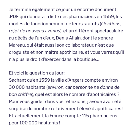
Je termine également ce jour un énorme document
.PDF qui donnera la liste des pharmaciens en 1559, les
modes de fonctionnement de leurs statuts (
élections,
rejet de nouveaux venus
), et un différent spectaculaire
au décès de l’un d’eux, Denis Allain, dont le gendre
Mareau, qui était aussi son collaborateur, n’est que
droguiste et non maître apothicaire, et vous verrez qu’il
n’a plus le droit d’exercer dans la boutique…
Et voici la question du jour :
Sachant qu’en 1559 la ville d’Angers compte environ
30 000 habitants (
environ, car personne ne donne de
bon chiffre
), quel est alors le nombre d’apothicaires ?
Pour vous guider dans vos réflexions, j’avoue avoir été
surprise du nombre relativement élevé d’apothicaires !
Et, actuellement, la France compte 115 pharmaciens
pour 100 000 habitants !