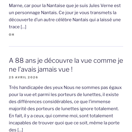
Marne, car pour la Nantaise que je suis Jules Verne est
un personnage Nantais. Ce jour je vous transmets la
découverte d’un autre célèbre Nantais qui a laissé une
trace […]
OH
A 88 ans je découvre la vue comme je
ne l’avais jamais vue !
25 AVRIL 2026
Très handicapée des yeux Nous ne sommes pas égaux
pour la vue et parmi les porteurs de lunettes, il existe
des différences considérables, ce que l’immense
majorité des porteurs de lunettes ignore totalement.
En fait, il y a ceux, qui comme moi, sont totalement
incapables de trouver quoi que ce soit, même la porte
des […]