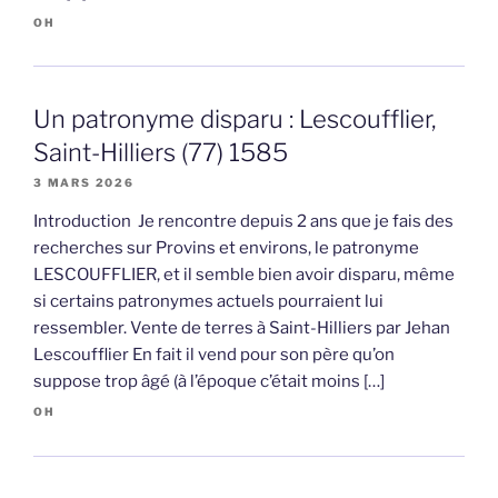
OH
Un patronyme disparu : Lescoufflier,
Saint-Hilliers (77) 1585
3 MARS 2026
Introduction Je rencontre depuis 2 ans que je fais des
recherches sur Provins et environs, le patronyme
LESCOUFFLIER, et il semble bien avoir disparu, même
si certains patronymes actuels pourraient lui
ressembler. Vente de terres à Saint-Hilliers par Jehan
Lescoufflier En fait il vend pour son père qu’on
suppose trop âgé (à l’époque c’était moins […]
OH