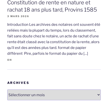
Constitution de rente en nature et
rachat 18 ans plus tard, Provins 1585
3 MARS 2026
Introduction Les archives des notaires ont souvent été
reliées mais la plupart du temps, lors du classement,
fait sans doute chez le notaire, un acte de rachat d’une
rente était classé avec la constitution de la rente, alors
qu’il est des années plus tard. format de papier
différent Pire, parfois le format du papier du […]
OH
ARCHIVES
Archives