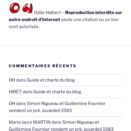
Odile Halbert –
Reproduction interdite sur
autre endroit d’Internet
seule une citation ou un lien
sont autorisés.
COMMENTAIRES RÉCENTS
OH
dans
Guide et charte du blog
HIRET
dans
Guide et charte du blog
OH
dans
Simon Nigueau et Guillemine Fournier
vendent un pré, Juvardeil 1583
Marie laure MARTIN
dans
Simon Nigueau et
Guillemine Fournier vendent un pré, Juvardeil 1583