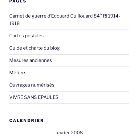
PAGES
Carnet de guerre d’Edouard Guillouard 84° RI 1914-
1918
Cartes postales
Guide et charte du blog
Mesures anciennes
Métiers
Ouvrages numérisés
VIVRE SANS EPAULES
CALENDRIER
février 2008