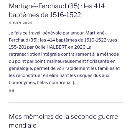
Martigné-Ferchaud (35) : les 414
baptêmes de 1516-1522
4 JUIN 2026
Je fais ce travail bénévole par amour. Martigné-
Ferchaud (35) : les 414 baptêmes de 1516-1522 vues
155-201 par Odile HALBERT en 2026 La
retranscription intégrale contrairement à la méthode
du point par point, malheureusement florissante en
généalogie, permet de voir rapidement les familles et
les reconstituer en éliminant les risques dus aux
homonymes, hélas nombreux. […]
OH
Mes mémoires de la seconde guerre
mondiale