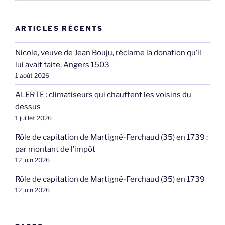
ARTICLES RÉCENTS
Nicole, veuve de Jean Bouju, réclame la donation qu’il
lui avait faite, Angers 1503
1 août 2026
ALERTE : climatiseurs qui chauffent les voisins du
dessus
1 juillet 2026
Rôle de capitation de Martigné-Ferchaud (35) en 1739 :
par montant de l’impôt
12 juin 2026
Rôle de capitation de Martigné-Ferchaud (35) en 1739
12 juin 2026