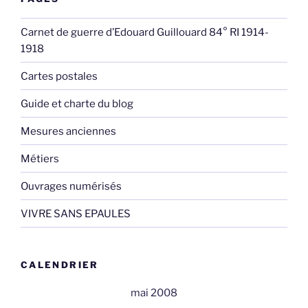
Carnet de guerre d’Edouard Guillouard 84° RI 1914-
1918
Cartes postales
Guide et charte du blog
Mesures anciennes
Métiers
Ouvrages numérisés
VIVRE SANS EPAULES
CALENDRIER
mai 2008