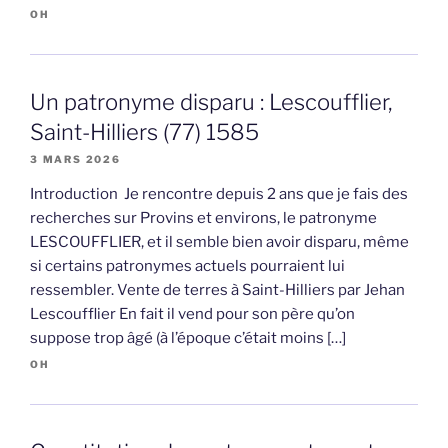
OH
Un patronyme disparu : Lescoufflier,
Saint-Hilliers (77) 1585
3 MARS 2026
Introduction Je rencontre depuis 2 ans que je fais des
recherches sur Provins et environs, le patronyme
LESCOUFFLIER, et il semble bien avoir disparu, même
si certains patronymes actuels pourraient lui
ressembler. Vente de terres à Saint-Hilliers par Jehan
Lescoufflier En fait il vend pour son père qu’on
suppose trop âgé (à l’époque c’était moins […]
OH