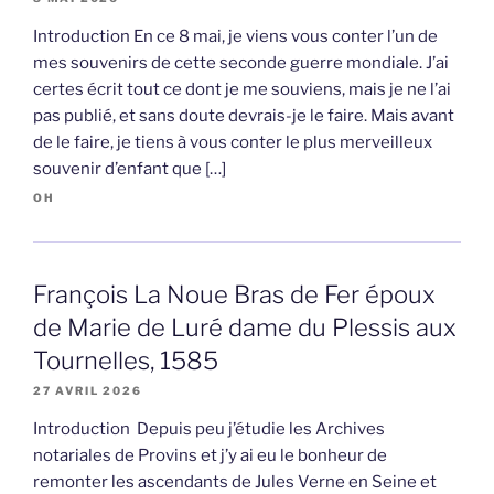
Introduction En ce 8 mai, je viens vous conter l’un de
mes souvenirs de cette seconde guerre mondiale. J’ai
certes écrit tout ce dont je me souviens, mais je ne l’ai
pas publié, et sans doute devrais-je le faire. Mais avant
de le faire, je tiens à vous conter le plus merveilleux
souvenir d’enfant que […]
OH
François La Noue Bras de Fer époux
de Marie de Luré dame du Plessis aux
Tournelles, 1585
27 AVRIL 2026
Introduction Depuis peu j’étudie les Archives
notariales de Provins et j’y ai eu le bonheur de
remonter les ascendants de Jules Verne en Seine et