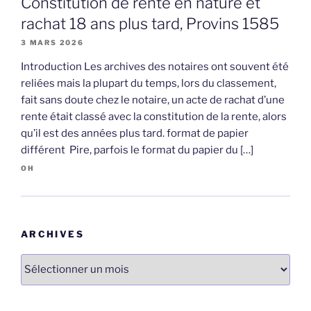
Constitution de rente en nature et
rachat 18 ans plus tard, Provins 1585
3 MARS 2026
Introduction Les archives des notaires ont souvent été
reliées mais la plupart du temps, lors du classement,
fait sans doute chez le notaire, un acte de rachat d’une
rente était classé avec la constitution de la rente, alors
qu’il est des années plus tard. format de papier
différent Pire, parfois le format du papier du […]
OH
ARCHIVES
Archives