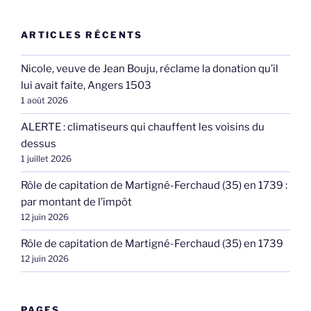
ARTICLES RÉCENTS
Nicole, veuve de Jean Bouju, réclame la donation qu’il
lui avait faite, Angers 1503
1 août 2026
ALERTE : climatiseurs qui chauffent les voisins du
dessus
1 juillet 2026
Rôle de capitation de Martigné-Ferchaud (35) en 1739 :
par montant de l’impôt
12 juin 2026
Rôle de capitation de Martigné-Ferchaud (35) en 1739
12 juin 2026
PAGES