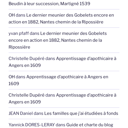
Beudin à leur succession, Martigné 1539
OH
dans
Le dernier meunier des Gobelets encore en
action en 1882, Nantes chemin de la Ripossière
yvan pfaff
dans
Le dernier meunier des Gobelets
encore en action en 1882, Nantes chemin de la
Ripossière
Christelle Dupéré
dans
Apprentissage d’apothicaire à
Angers en 1609
OH
dans
Apprentissage d’apothicaire à Angers en
1609
Christelle Dupéré
dans
Apprentissage d’apothicaire à
Angers en 1609
JEAN Daniel
dans
Les familles que j’ai étudiées à fonds
Yannick DORES-LERAY
dans
Guide et charte du blog