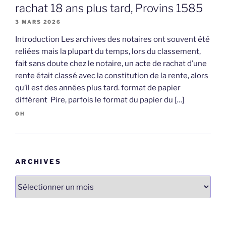
rachat 18 ans plus tard, Provins 1585
3 MARS 2026
Introduction Les archives des notaires ont souvent été
reliées mais la plupart du temps, lors du classement,
fait sans doute chez le notaire, un acte de rachat d’une
rente était classé avec la constitution de la rente, alors
qu’il est des années plus tard. format de papier
différent Pire, parfois le format du papier du […]
OH
ARCHIVES
Archives