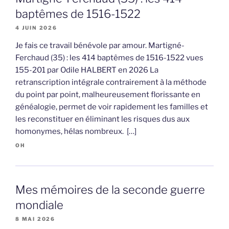
baptêmes de 1516-1522
4 JUIN 2026
Je fais ce travail bénévole par amour. Martigné-
Ferchaud (35) : les 414 baptêmes de 1516-1522 vues
155-201 par Odile HALBERT en 2026 La
retranscription intégrale contrairement à la méthode
du point par point, malheureusement florissante en
généalogie, permet de voir rapidement les familles et
les reconstituer en éliminant les risques dus aux
homonymes, hélas nombreux. […]
OH
Mes mémoires de la seconde guerre
mondiale
8 MAI 2026