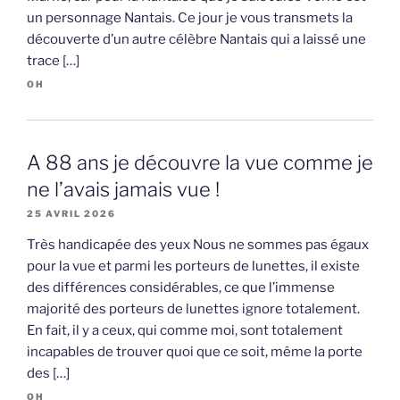
un personnage Nantais. Ce jour je vous transmets la
découverte d’un autre célèbre Nantais qui a laissé une
trace […]
OH
A 88 ans je découvre la vue comme je
ne l’avais jamais vue !
25 AVRIL 2026
Très handicapée des yeux Nous ne sommes pas égaux
pour la vue et parmi les porteurs de lunettes, il existe
des différences considérables, ce que l’immense
majorité des porteurs de lunettes ignore totalement.
En fait, il y a ceux, qui comme moi, sont totalement
incapables de trouver quoi que ce soit, même la porte
des […]
OH