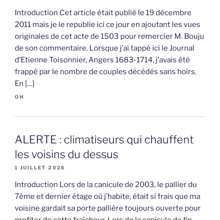
Introduction Cet article était publié le 19 décembre
2011 mais je le republie ici ce jour en ajoutant les vues
originales de cet acte de 1503 pour remercier M. Bouju
de son commentaire. Lorsque j’ai tappé ici le Journal
d’Etienne Toisonnier, Angers 1683-1714, j’avais été
frappé par le nombre de couples décédés sans hoirs.
En […]
OH
ALERTE : climatiseurs qui chauffent
les voisins du dessus
1 JUILLET 2026
Introduction Lors de la canicule de 2003, le pallier du
7ème et dernier étage où j’habite, était si frais que ma
voisine gardait sa porte pallière toujours ouverte pour