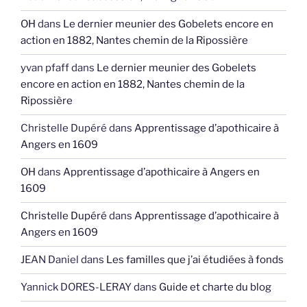
OH
dans
Le dernier meunier des Gobelets encore en
action en 1882, Nantes chemin de la Ripossière
yvan pfaff
dans
Le dernier meunier des Gobelets
encore en action en 1882, Nantes chemin de la
Ripossière
Christelle Dupéré
dans
Apprentissage d’apothicaire à
Angers en 1609
OH
dans
Apprentissage d’apothicaire à Angers en
1609
Christelle Dupéré
dans
Apprentissage d’apothicaire à
Angers en 1609
JEAN Daniel
dans
Les familles que j’ai étudiées à fonds
Yannick DORES-LERAY
dans
Guide et charte du blog