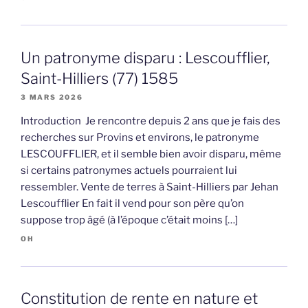
Un patronyme disparu : Lescoufflier,
Saint-Hilliers (77) 1585
3 MARS 2026
Introduction Je rencontre depuis 2 ans que je fais des
recherches sur Provins et environs, le patronyme
LESCOUFFLIER, et il semble bien avoir disparu, même
si certains patronymes actuels pourraient lui
ressembler. Vente de terres à Saint-Hilliers par Jehan
Lescoufflier En fait il vend pour son père qu’on
suppose trop âgé (à l’époque c’était moins […]
OH
Constitution de rente en nature et