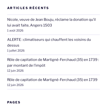
ARTICLES RÉCENTS
Nicole, veuve de Jean Bouju, réclame la donation qu’il
lui avait faite, Angers 1503
1 août 2026
ALERTE : climatiseurs qui chauffent les voisins du
dessus
1 juillet 2026
Rôle de capitation de Martigné-Ferchaud (35) en 1739 :
par montant de l’impôt
12 juin 2026
Rôle de capitation de Martigné-Ferchaud (35) en 1739
12 juin 2026
PAGES