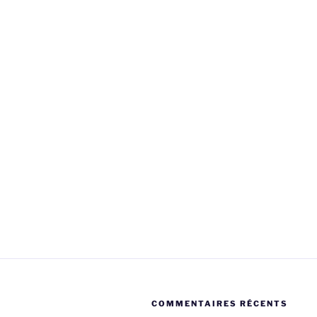
COMMENTAIRES RÉCENTS