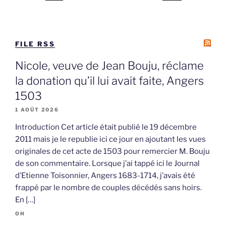
FILE RSS
Nicole, veuve de Jean Bouju, réclame
la donation qu’il lui avait faite, Angers
1503
1 AOÛT 2026
Introduction Cet article était publié le 19 décembre
2011 mais je le republie ici ce jour en ajoutant les vues
originales de cet acte de 1503 pour remercier M. Bouju
de son commentaire. Lorsque j’ai tappé ici le Journal
d’Etienne Toisonnier, Angers 1683-1714, j’avais été
frappé par le nombre de couples décédés sans hoirs.
En […]
OH