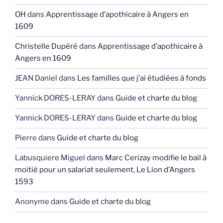
OH
dans
Apprentissage d’apothicaire à Angers en
1609
Christelle Dupéré
dans
Apprentissage d’apothicaire à
Angers en 1609
JEAN Daniel
dans
Les familles que j’ai étudiées à fonds
Yannick DORES-LERAY
dans
Guide et charte du blog
Yannick DORES-LERAY
dans
Guide et charte du blog
Pierre
dans
Guide et charte du blog
Labusquiere Miguel
dans
Marc Cerizay modifie le bail à
moitié pour un salariat seulement, Le Lion d’Angers
1593
Anonyme
dans
Guide et charte du blog