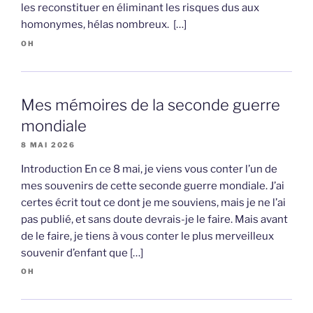
les reconstituer en éliminant les risques dus aux
homonymes, hélas nombreux. […]
OH
Mes mémoires de la seconde guerre
mondiale
8 MAI 2026
Introduction En ce 8 mai, je viens vous conter l’un de
mes souvenirs de cette seconde guerre mondiale. J’ai
certes écrit tout ce dont je me souviens, mais je ne l’ai
pas publié, et sans doute devrais-je le faire. Mais avant
de le faire, je tiens à vous conter le plus merveilleux
souvenir d’enfant que […]
OH