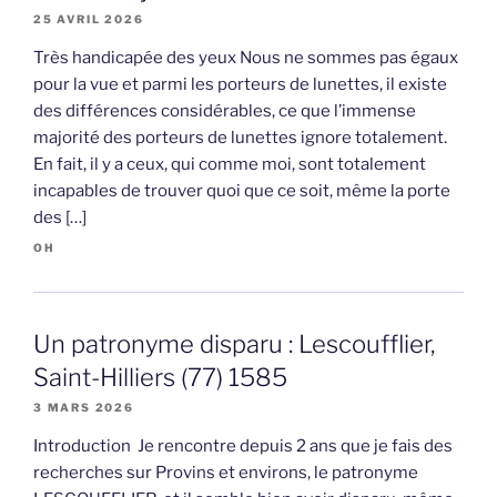
25 AVRIL 2026
Très handicapée des yeux Nous ne sommes pas égaux
pour la vue et parmi les porteurs de lunettes, il existe
des différences considérables, ce que l’immense
majorité des porteurs de lunettes ignore totalement.
En fait, il y a ceux, qui comme moi, sont totalement
incapables de trouver quoi que ce soit, même la porte
des […]
OH
Un patronyme disparu : Lescoufflier,
Saint-Hilliers (77) 1585
3 MARS 2026
Introduction Je rencontre depuis 2 ans que je fais des
recherches sur Provins et environs, le patronyme