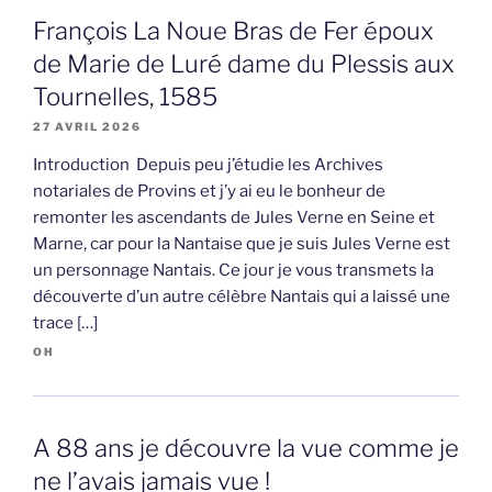
François La Noue Bras de Fer époux
de Marie de Luré dame du Plessis aux
Tournelles, 1585
27 AVRIL 2026
Introduction Depuis peu j’étudie les Archives
notariales de Provins et j’y ai eu le bonheur de
remonter les ascendants de Jules Verne en Seine et
Marne, car pour la Nantaise que je suis Jules Verne est
un personnage Nantais. Ce jour je vous transmets la
découverte d’un autre célèbre Nantais qui a laissé une
trace […]
OH
A 88 ans je découvre la vue comme je
ne l’avais jamais vue !