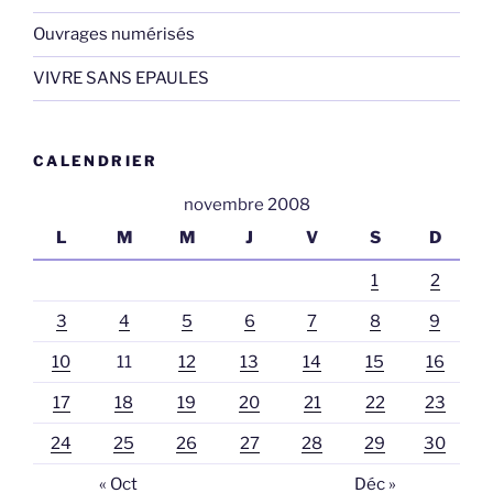
Ouvrages numérisés
VIVRE SANS EPAULES
CALENDRIER
novembre 2008
L
M
M
J
V
S
D
1
2
3
4
5
6
7
8
9
10
11
12
13
14
15
16
17
18
19
20
21
22
23
24
25
26
27
28
29
30
« Oct
Déc »