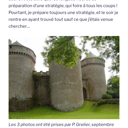
préparation d’une stratégie, qui foire à tous les coups !
Pourtant, je prépare toujours une stratégie, et le soir je
rentre en ayant trouvé tout sauf ce que j’étais venue
chercher…
Les 3 photos ont été prises par P. Grelier, septembre