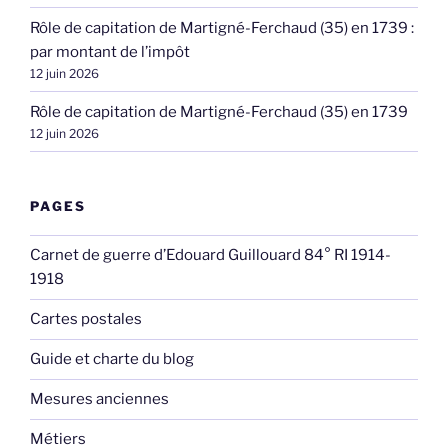
Rôle de capitation de Martigné-Ferchaud (35) en 1739 :
par montant de l’impôt
12 juin 2026
Rôle de capitation de Martigné-Ferchaud (35) en 1739
12 juin 2026
PAGES
Carnet de guerre d’Edouard Guillouard 84° RI 1914-
1918
Cartes postales
Guide et charte du blog
Mesures anciennes
Métiers