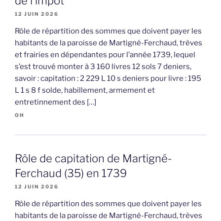
de l’impôt
12 JUIN 2026
Rôle de répartition des sommes que doivent payer les
habitants de la paroisse de Martigné-Ferchaud, trèves
et frairies en dépendantes pour l’année 1739, lequel
s’est trouvé monter à 3 160 livres 12 sols 7 deniers,
savoir : capitation : 2 229 L 10 s deniers pour livre : 195
L 1 s 8 f solde, habillement, armement et
entretinnement des […]
OH
Rôle de capitation de Martigné-
Ferchaud (35) en 1739
12 JUIN 2026
Rôle de répartition des sommes que doivent payer les
habitants de la paroisse de Martigné-Ferchaud, trèves