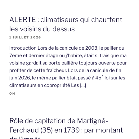
ALERTE : climatiseurs qui chauffent
les voisins du dessus
1 JUILLET 2026
Introduction Lors de la canicule de 2003, le pallier du
7ème et dernier étage où j’habite, était si frais que ma
voisine gardait sa porte pallière toujours ouverte pour
profiter de cette fraîcheur. Lors de la canicule de fin
juin 2026, le même pallier était passé à 45° loi sur les
climatiseurs en copropriété Les […]
OH
Rôle de capitation de Martigné-
Ferchaud (35) en 1739 : par montant