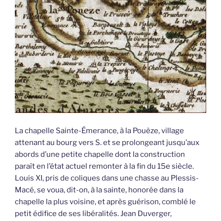
La chapelle Sainte-Émerance, à la Pouèze, village
attenant au bourg vers S. et se prolongeant jusqu’aux
abords d’une petite chapelle dont la construction
paraît en l’état actuel remonter à la fin du 15e siècle.
Louis XI, pris de coliques dans une chasse au Plessis-
Macé, se voua, dit-on, à la sainte, honorée dans la
chapelle la plus voisine, et après guérison, comblé le
petit édifice de ses libéralités. Jean Duverger,