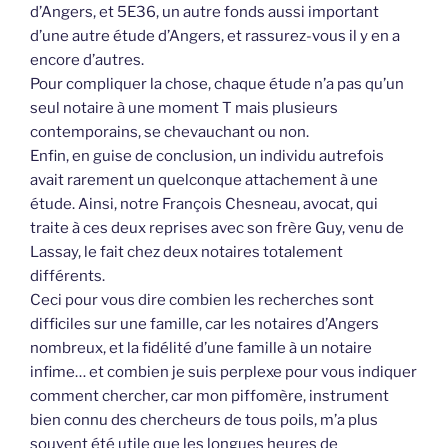
d’Angers, et 5E36, un autre fonds aussi important
d’une autre étude d’Angers, et rassurez-vous il y en a
encore d’autres.
Pour compliquer la chose, chaque étude n’a pas qu’un
seul notaire à une moment T mais plusieurs
contemporains, se chevauchant ou non.
Enfin, en guise de conclusion, un individu autrefois
avait rarement un quelconque attachement à une
étude. Ainsi, notre François Chesneau, avocat, qui
traite à ces deux reprises avec son frère Guy, venu de
Lassay, le fait chez deux notaires totalement
différents.
Ceci pour vous dire combien les recherches sont
difficiles sur une famille, car les notaires d’Angers
nombreux, et la fidélité d’une famille à un notaire
infime… et combien je suis perplexe pour vous indiquer
comment chercher, car mon piffomère, instrument
bien connu des chercheurs de tous poils, m’a plus
souvent été utile que les longues heures de