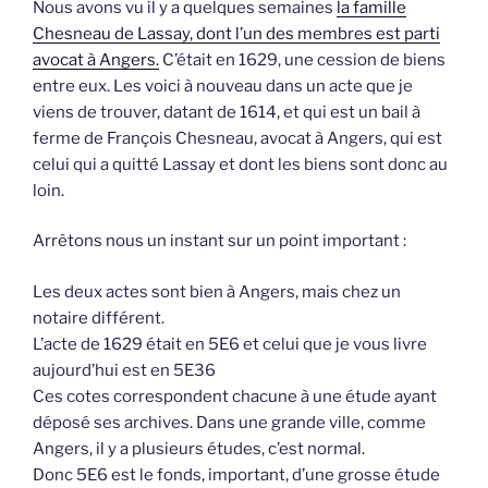
Nous avons vu il y a quelques semaines
la famille
Chesneau de Lassay, dont l’un des membres est parti
avocat à Angers.
C’était en 1629, une cession de biens
entre eux. Les voici à nouveau dans un acte que je
viens de trouver, datant de 1614, et qui est un bail à
ferme de François Chesneau, avocat à Angers, qui est
celui qui a quitté Lassay et dont les biens sont donc au
loin.
Arrêtons nous un instant sur un point important :
Les deux actes sont bien à Angers, mais chez un
notaire différent.
L’acte de 1629 était en 5E6 et celui que je vous livre
aujourd’hui est en 5E36
Ces cotes correspondent chacune à une étude ayant
déposé ses archives. Dans une grande ville, comme
Angers, il y a plusieurs études, c’est normal.
Donc 5E6 est le fonds, important, d’une grosse étude