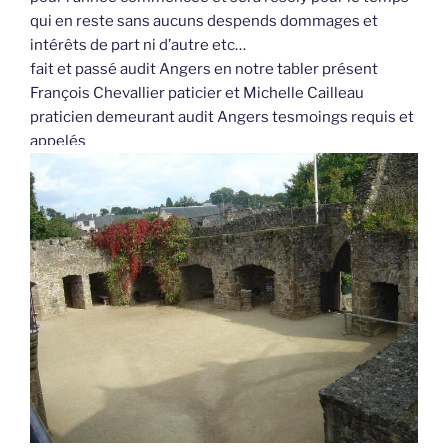
qui en reste sans aucuns despends dommages et
intérêts de part ni d’autre etc…
fait et passé audit Angers en notre tabler présent
François Chevallier paticier et Michelle Cailleau
praticien demeurant audit Angers tesmoings requis et
appelés