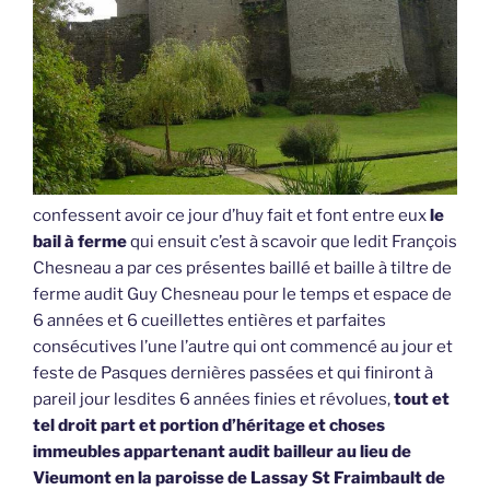
confessent avoir ce jour d’huy fait et font entre eux
le
bail à ferme
qui ensuit c’est à scavoir que ledit François
Chesneau a par ces présentes baillé et baille à tiltre de
ferme audit Guy Chesneau pour le temps et espace de
6 années et 6 cueillettes entières et parfaites
consécutives l’une l’autre qui ont commencé au jour et
feste de Pasques dernières passées et qui finiront à
pareil jour lesdites 6 années finies et révolues,
tout et
tel droit part et portion d’héritage et choses
immeubles appartenant audit bailleur au lieu de
Vieumont en la paroisse de Lassay St Fraimbault de