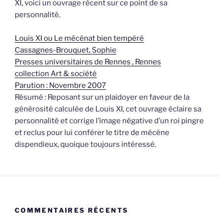
XI, voici un ouvrage récent sur ce point de sa
personnalité.
Louis XI ou Le mécénat bien tempéré
Cassagnes-Brouquet, Sophie
Presses universitaires de Rennes , Rennes
collection Art & société
Parution : Novembre 2007
Résumé : Reposant sur un plaidoyer en faveur de la
générosité calculée de Louis XI, cet ouvrage éclaire sa
personnalité et corrige l’image négative d’un roi pingre
et reclus pour lui conférer le titre de mécène
dispendieux, quoique toujours intéressé.
COMMENTAIRES RÉCENTS