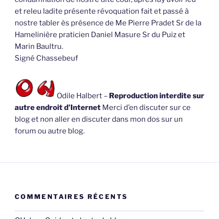
et releu ladite présente révoquation fait et passé à
nostre tabler ès présence de Me Pierre Pradet Sr de la
Hamelinière praticien Daniel Masure Sr du Puiz et
Marin Baultru.
Signé Chassebeuf
Odile Halbert –
Reproduction interdite sur
autre endroit d’Internet
Merci d’en discuter sur ce
blog et non aller en discuter dans mon dos sur un
forum ou autre blog.
COMMENTAIRES RÉCENTS