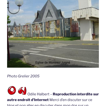
Photo Grelier 2005
Odile Halbert –
Reproduction interdite sur
autre endroit d’Internet
Merci d’en discuter sur ce
blog et non aller en discuter dans mon dos sur un