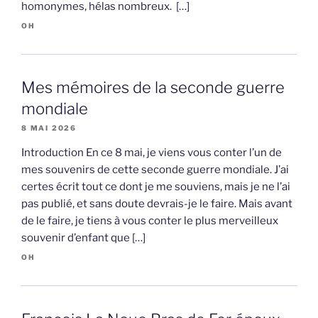
homonymes, hélas nombreux. […]
OH
Mes mémoires de la seconde guerre
mondiale
8 MAI 2026
Introduction En ce 8 mai, je viens vous conter l’un de
mes souvenirs de cette seconde guerre mondiale. J’ai
certes écrit tout ce dont je me souviens, mais je ne l’ai
pas publié, et sans doute devrais-je le faire. Mais avant
de le faire, je tiens à vous conter le plus merveilleux
souvenir d’enfant que […]
OH