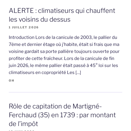
ALERTE : climatiseurs qui chauffent
les voisins du dessus
1 JUILLET 2026
Introduction Lors de la canicule de 2003, le pallier du
7ème et dernier étage où j’habite, était si frais que ma
voisine gardait sa porte pallière toujours ouverte pour
profiter de cette fraîcheur. Lors de la canicule de fin
juin 2026, le même pallier était passé à 45° loi sur les
climatiseurs en copropriété Les […]
OH
Rôle de capitation de Martigné-
Ferchaud (35) en 1739 : par montant
de l’impôt