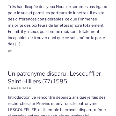
Très handicapée des yeux Nous ne sommes pas égaux
pour la vue et parmi les porteurs de lunettes, il existe
des différences considérables, ce que l’immense
majorité des porteurs de lunettes ignore totalement.
En fait, il y a ceux, qui comme moi, sont totalement
incapables de trouver quoi que ce soit, même la porte
des […]
OH
Un patronyme disparu : Lescoufflier,
Saint-Hilliers (77) 1585
3 MARS 2026
Introduction Je rencontre depuis 2 ans que je fais des
recherches sur Provins et environs, le patronyme
LESCOUFFLIER, et il semble bien avoir disparu, même