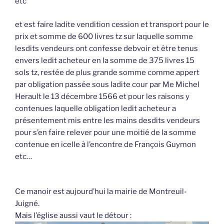
etc
et est faire ladite vendition cession et transport pour le
prix et somme de 600 livres tz sur laquelle somme
lesdits vendeurs ont confesse debvoir et être tenus
envers ledit acheteur en la somme de 375 livres 15
sols tz, restée de plus grande somme comme appert
par obligation passée sous ladite cour par Me Michel
Herault le 13 décembre 1566 et pour les raisons y
contenues laquelle obligation ledit acheteur a
présentement mis entre les mains desdits vendeurs
pour s’en faire relever pour une moitié de la somme
contenue en icelle à l’encontre de François Guymon
etc…
Ce manoir est aujourd’hui la mairie de Montreuil-
Juigné.
Mais l’église aussi vaut le détour :