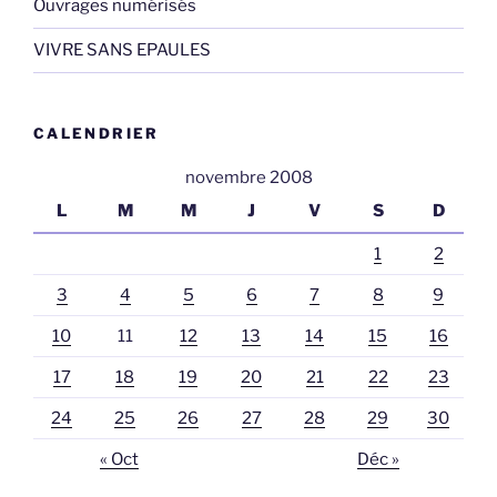
Ouvrages numérisés
VIVRE SANS EPAULES
CALENDRIER
novembre 2008
L
M
M
J
V
S
D
1
2
3
4
5
6
7
8
9
10
11
12
13
14
15
16
17
18
19
20
21
22
23
24
25
26
27
28
29
30
« Oct
Déc »