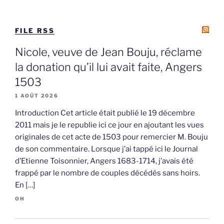
FILE RSS
Nicole, veuve de Jean Bouju, réclame
la donation qu’il lui avait faite, Angers
1503
1 AOÛT 2026
Introduction Cet article était publié le 19 décembre
2011 mais je le republie ici ce jour en ajoutant les vues
originales de cet acte de 1503 pour remercier M. Bouju
de son commentaire. Lorsque j’ai tappé ici le Journal
d’Etienne Toisonnier, Angers 1683-1714, j’avais été
frappé par le nombre de couples décédés sans hoirs.
En […]
OH