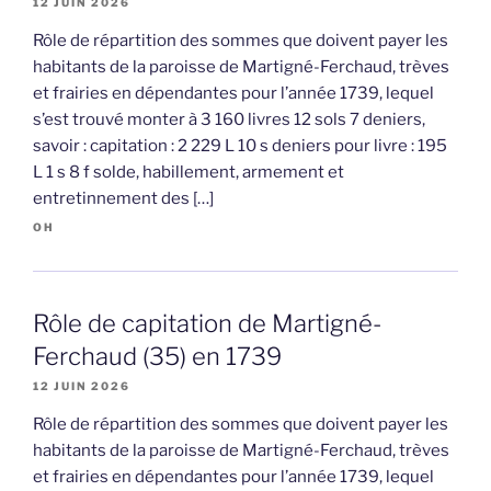
12 JUIN 2026
Rôle de répartition des sommes que doivent payer les
habitants de la paroisse de Martigné-Ferchaud, trèves
et frairies en dépendantes pour l’année 1739, lequel
s’est trouvé monter à 3 160 livres 12 sols 7 deniers,
savoir : capitation : 2 229 L 10 s deniers pour livre : 195
L 1 s 8 f solde, habillement, armement et
entretinnement des […]
OH
Rôle de capitation de Martigné-
Ferchaud (35) en 1739
12 JUIN 2026
Rôle de répartition des sommes que doivent payer les
habitants de la paroisse de Martigné-Ferchaud, trèves
et frairies en dépendantes pour l’année 1739, lequel