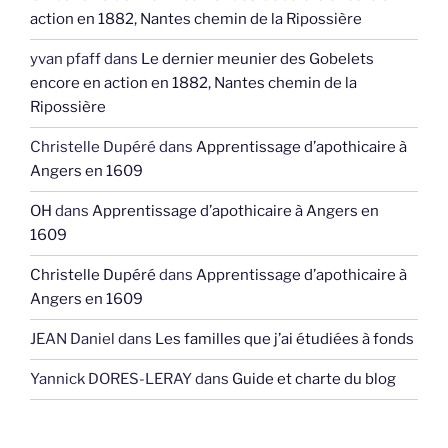
action en 1882, Nantes chemin de la Ripossière
yvan pfaff
dans
Le dernier meunier des Gobelets
encore en action en 1882, Nantes chemin de la
Ripossière
Christelle Dupéré
dans
Apprentissage d’apothicaire à
Angers en 1609
OH
dans
Apprentissage d’apothicaire à Angers en
1609
Christelle Dupéré
dans
Apprentissage d’apothicaire à
Angers en 1609
JEAN Daniel
dans
Les familles que j’ai étudiées à fonds
Yannick DORES-LERAY
dans
Guide et charte du blog