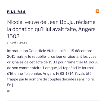
FILE RSS
Nicole, veuve de Jean Bouju, réclame
la donation qu’il lui avait faite, Angers
1503
1 AOÛT 2026
Introduction Cet article était publié le 19 décembre
2011 mais je le republie ici ce jour en ajoutant les vues
originales de cet acte de 1503 pour remercier M. Bouju
de son commentaire. Lorsque j’ai tappé ici le Journal
d’Etienne Toisonnier, Angers 1683-1714, j’avais été
frappé par le nombre de couples décédés sans hoirs.
En […]
OH