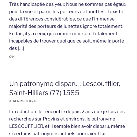
Très handicapée des yeux Nous ne sommes pas égaux
pour la vue et parmi les porteurs de lunettes, il existe
des différences considérables, ce que l’immense
majorité des porteurs de lunettes ignore totalement.
En fait, il y a ceux, qui comme moi, sont totalement
incapables de trouver quoi que ce soit, même la porte
des […]
OH
Un patronyme disparu : Lescoufflier,
Saint-Hilliers (77) 1585
3 MARS 2026
Introduction Je rencontre depuis 2 ans que je fais des
recherches sur Provins et environs, le patronyme
LESCOUFFLIER, et il semble bien avoir disparu, même
si certains patronymes actuels pourraient lui