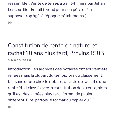
ressembler. Vente de terres à Saint-Hilliers par Jehan
Lescoufflier En fait il vend pour son père qu’on
suppose trop âgé (à l’époque c’était moins […]
OH
Constitution de rente en nature et
rachat 18 ans plus tard, Provins 1585
3 MARS 2026
Introduction Les archives des notaires ont souvent été
reliées mais la plupart du temps, lors du classement,
fait sans doute chez le notaire, un acte de rachat d’une
rente était classé avec la constitution de la rente, alors
qu’il est des années plus tard. format de papier
différent Pire, parfois le format du papier du […]
OH