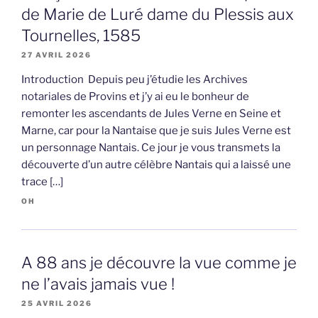
de Marie de Luré dame du Plessis aux
Tournelles, 1585
27 AVRIL 2026
Introduction Depuis peu j’étudie les Archives
notariales de Provins et j’y ai eu le bonheur de
remonter les ascendants de Jules Verne en Seine et
Marne, car pour la Nantaise que je suis Jules Verne est
un personnage Nantais. Ce jour je vous transmets la
découverte d’un autre célèbre Nantais qui a laissé une
trace […]
OH
A 88 ans je découvre la vue comme je
ne l’avais jamais vue !
25 AVRIL 2026