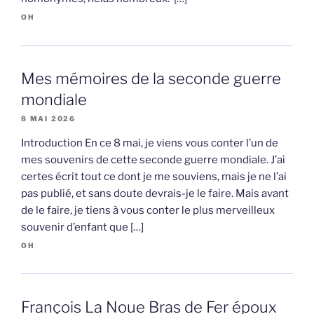
OH
Mes mémoires de la seconde guerre
mondiale
8 MAI 2026
Introduction En ce 8 mai, je viens vous conter l’un de
mes souvenirs de cette seconde guerre mondiale. J’ai
certes écrit tout ce dont je me souviens, mais je ne l’ai
pas publié, et sans doute devrais-je le faire. Mais avant
de le faire, je tiens à vous conter le plus merveilleux
souvenir d’enfant que […]
OH
François La Noue Bras de Fer époux