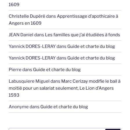
1609
Christelle Dupéré
dans
Apprentissage d’apothicaire à
Angers en 1609
JEAN Daniel
dans
Les familles que j’ai étudiées à fonds
Yannick DORES-LERAY
dans
Guide et charte du blog
Yannick DORES-LERAY
dans
Guide et charte du blog
Pierre
dans
Guide et charte du blog
Labusquiere Miguel
dans
Marc Cerizay modifie le bail à
moitié pour un salariat seulement, Le Lion d’Angers
1593
Anonyme
dans
Guide et charte du blog