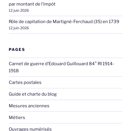
par montant de l’impôt
12 juin 2026
Rôle de capitation de Martigné-Ferchaud (35) en 1739
12 juin 2026
PAGES
Carnet de guerre d’Edouard Guillouard 84° RI 1914-
1918
Cartes postales
Guide et charte du blog
Mesures anciennes
Métiers
Ouvrages numérisés