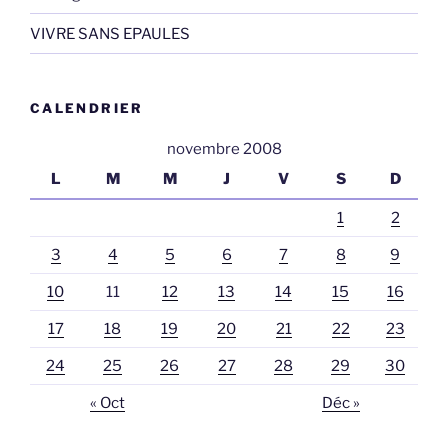
VIVRE SANS EPAULES
CALENDRIER
novembre 2008
L
M
M
J
V
S
D
1
2
3
4
5
6
7
8
9
10
11
12
13
14
15
16
17
18
19
20
21
22
23
24
25
26
27
28
29
30
« Oct
Déc »