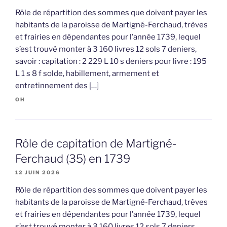
Rôle de répartition des sommes que doivent payer les
habitants de la paroisse de Martigné-Ferchaud, trèves
et frairies en dépendantes pour l’année 1739, lequel
s’est trouvé monter à 3 160 livres 12 sols 7 deniers,
savoir : capitation : 2 229 L 10 s deniers pour livre : 195
L 1 s 8 f solde, habillement, armement et
entretinnement des […]
OH
Rôle de capitation de Martigné-
Ferchaud (35) en 1739
12 JUIN 2026
Rôle de répartition des sommes que doivent payer les
habitants de la paroisse de Martigné-Ferchaud, trèves
et frairies en dépendantes pour l’année 1739, lequel
s’est trouvé monter à 3 160 livres 12 sols 7 deniers,