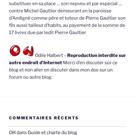
substituer en sa place … son nepveu et par especial …
contre Michel Gaultier demeurant en la paroisse
d’Andigné comme père et tuteur de Pierre Gaultier son
fils aussi tailleur d’habits, au payement de la somme de
17 livres due par ledit Pierre Gaultier
Odile Halbert –
Reproduction interdite sur
autre endroit d’Internet
Merci d’en discuter sur ce
blog et non aller en discuter dans mon dos sur un
forum ou autre blog.
COMMENTAIRES RÉCENTS
OH
dans
Guide et charte du blog