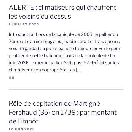
ALERTE : climatiseurs qui chauffent
les voisins du dessus
1 JUILLET 2026
Introduction Lors de la canicule de 2003, le pallier du
7ème et dernier étage où j’habite, était si frais que ma
voisine gardait sa porte pallière toujours ouverte pour
profiter de cette fraîcheur. Lors de la canicule de fin
juin 2026, le même pallier était passé à 45° loi sur les
climatiseurs en copropriété Les […]
OH
Rôle de capitation de Martigné-
Ferchaud (35) en 1739 : par montant
de l’impôt
12 JUIN 2026