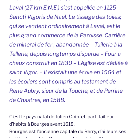
Laval (27 km E.N.E.) s’est appellée en 1125
Sancti Vigoris de Nael
. Le tissage des toiles;
qui se vendent ordinairement à Laval, est le
plus grand commerce de la Paroisse. Carrière
de minerai de fer , abandonnée – Tuilerie à la
Tellerie, depuis longtemps disparue – Four à
chaux construit en 1830 – L’église est dédiée à
saint Vigor. – Il existait une école en 1564 et
les écoliers sont compris au testament de
René Aubry, sieur de la Touche, et de Perrine
de Chastres, en 1588.
C’est le pays natal de Julien Cointet, parti tailleur
d’habits à Bourges avant 1618.
Bourges est l’ancienne capitale du Berry
, d’ailleurs ses