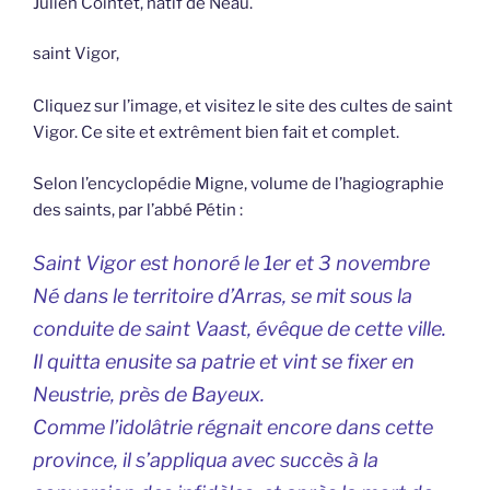
Julien Cointet, natif de Neau.
saint Vigor,
Cliquez sur l’image, et visitez le site des cultes de saint
Vigor. Ce site et extrêment bien fait et complet.
Selon l’encyclopédie Migne, volume de l’hagiographie
des saints, par l’abbé Pétin :
Saint Vigor est honoré le 1er et 3 novembre
Né dans le territoire d’Arras, se mit sous la
conduite de saint Vaast, évêque de cette ville.
Il quitta enusite sa patrie et vint se fixer en
Neustrie, près de Bayeux.
Comme l’idolâtrie régnait encore dans cette
province, il s’appliqua avec succès à la