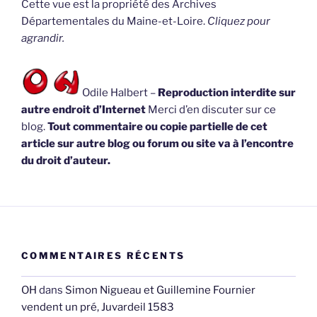
Cette vue est la propriété des Archives
Départementales du Maine-et-Loire.
Cliquez pour
agrandir.
Odile Halbert –
Reproduction interdite sur
autre endroit d’Internet
Merci d’en discuter sur ce
blog.
Tout commentaire ou copie partielle de cet
article sur autre blog ou forum ou site va à l’encontre
du droit d’auteur.
COMMENTAIRES RÉCENTS
OH
dans
Simon Nigueau et Guillemine Fournier
vendent un pré, Juvardeil 1583