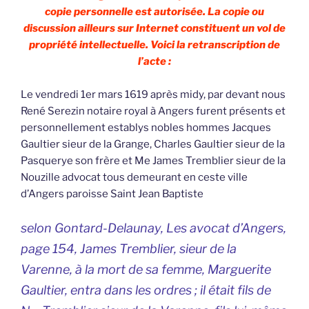
copie personnelle est autorisée. La copie ou
discussion ailleurs sur Internet constituent un vol de
propriété intellectuelle. Voici la retranscription de
l’acte :
Le vendredi 1er mars 1619 après midy, par devant nous
René Serezin notaire royal à Angers furent présents et
personnellement establys nobles hommes Jacques
Gaultier sieur de la Grange, Charles Gaultier sieur de la
Pasquerye son frère et Me James Tremblier sieur de la
Nouzille advocat tous demeurant en ceste ville
d’Angers paroisse Saint Jean Baptiste
selon Gontard-Delaunay,
Les avocat d’Angers,
page 154, James Tremblier, sieur de la
Varenne, à la mort de sa femme, Marguerite
Gaultier, entra dans les ordres ; il était fils de