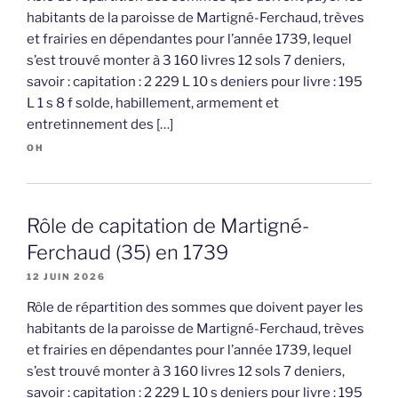
habitants de la paroisse de Martigné-Ferchaud, trèves
et frairies en dépendantes pour l’année 1739, lequel
s’est trouvé monter à 3 160 livres 12 sols 7 deniers,
savoir : capitation : 2 229 L 10 s deniers pour livre : 195
L 1 s 8 f solde, habillement, armement et
entretinnement des […]
OH
Rôle de capitation de Martigné-
Ferchaud (35) en 1739
12 JUIN 2026
Rôle de répartition des sommes que doivent payer les
habitants de la paroisse de Martigné-Ferchaud, trèves
et frairies en dépendantes pour l’année 1739, lequel
s’est trouvé monter à 3 160 livres 12 sols 7 deniers,
savoir : capitation : 2 229 L 10 s deniers pour livre : 195