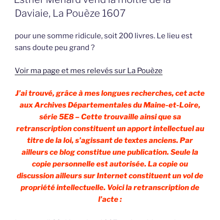
Daviaie, La Pouèze 1607
pour une somme ridicule, soit 200 livres. Le lieu est
sans doute peu grand ?
Voir ma page et mes relevés sur La Pouèze
J’ai trouvé, grâce à mes longues recherches, cet acte
aux Archives Départementales du Maine-et-Loire,
série 5E8 – Cette trouvaille ainsi que sa
retranscription constituent un apport intellectuel au
titre de la loi, s’agissant de textes anciens. Par
ailleurs ce blog constitue une publication. Seule la
copie personnelle est autorisée. La copie ou
discussion ailleurs sur Internet constituent un vol de
propriété intellectuelle. Voici la retranscription de
l’acte :