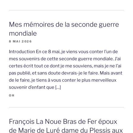
Mes mémoires de la seconde guerre
mondiale
8 MAI 2026
Introduction En ce 8 mai, je viens vous conter l’un de
mes souvenirs de cette seconde guerre mondiale. J’ai
certes écrit tout ce dont je me souviens, mais je ne l’ai
pas publié, et sans doute devrais-je le faire. Mais avant
de le faire, je tiens à vous conter le plus merveilleux
souvenir d’enfant que […]
OH
François La Noue Bras de Fer époux
de Marie de Luré dame du Plessis aux