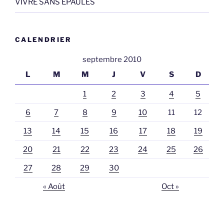
VIVRE SANS EPAULES
CALENDRIER
septembre 2010
L
M
M
J
V
S
D
1
2
3
4
5
6
7
8
9
10
11
12
13
14
15
16
17
18
19
20
21
22
23
24
25
26
27
28
29
30
« Août
Oct »