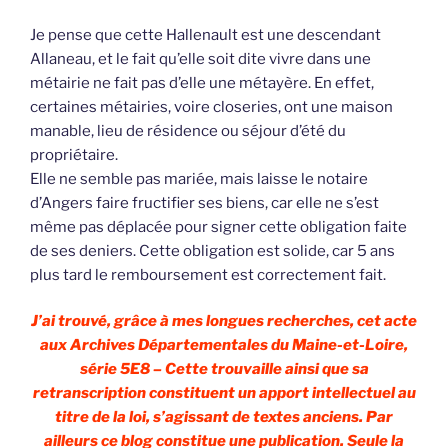
Je pense que cette Hallenault est une descendant
Allaneau, et le fait qu’elle soit dite vivre dans une
métairie ne fait pas d’elle une métayère. En effet,
certaines métairies, voire closeries, ont une maison
manable, lieu de résidence ou séjour d’été du
propriétaire.
Elle ne semble pas mariée, mais laisse le notaire
d’Angers faire fructifier ses biens, car elle ne s’est
même pas déplacée pour signer cette obligation faite
de ses deniers. Cette obligation est solide, car 5 ans
plus tard le remboursement est correctement fait.
J’ai trouvé, grâce à mes longues recherches, cet acte
aux Archives Départementales du Maine-et-Loire,
série 5E8 – Cette trouvaille ainsi que sa
retranscription constituent un apport intellectuel au
titre de la loi, s’agissant de textes anciens. Par
ailleurs ce blog constitue une publication. Seule la