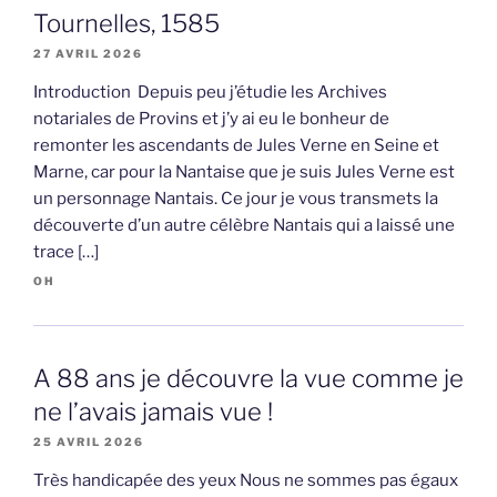
Tournelles, 1585
27 AVRIL 2026
Introduction Depuis peu j’étudie les Archives
notariales de Provins et j’y ai eu le bonheur de
remonter les ascendants de Jules Verne en Seine et
Marne, car pour la Nantaise que je suis Jules Verne est
un personnage Nantais. Ce jour je vous transmets la
découverte d’un autre célèbre Nantais qui a laissé une
trace […]
OH
A 88 ans je découvre la vue comme je
ne l’avais jamais vue !
25 AVRIL 2026
Très handicapée des yeux Nous ne sommes pas égaux