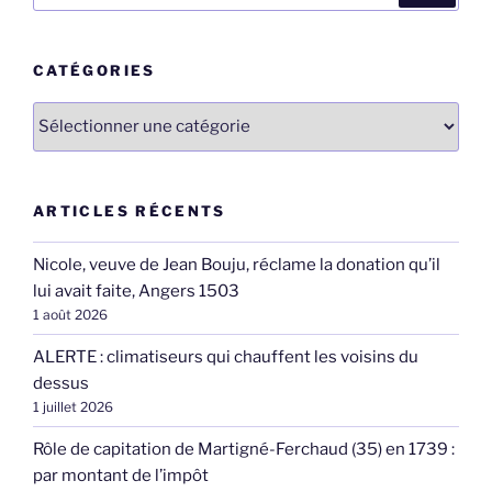
:
CATÉGORIES
Catégories
ARTICLES RÉCENTS
Nicole, veuve de Jean Bouju, réclame la donation qu’il
lui avait faite, Angers 1503
1 août 2026
ALERTE : climatiseurs qui chauffent les voisins du
dessus
1 juillet 2026
Rôle de capitation de Martigné-Ferchaud (35) en 1739 :
par montant de l’impôt