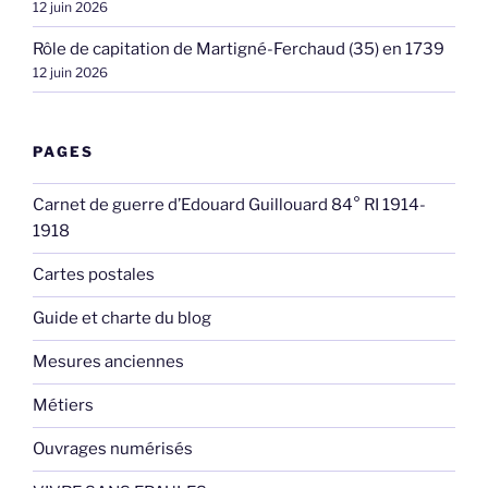
12 juin 2026
Rôle de capitation de Martigné-Ferchaud (35) en 1739
12 juin 2026
PAGES
Carnet de guerre d’Edouard Guillouard 84° RI 1914-
1918
Cartes postales
Guide et charte du blog
Mesures anciennes
Métiers
Ouvrages numérisés