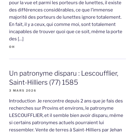
pour la vue et parmi les porteurs de lunettes, il existe
des différences considérables, ce que l’immense
majorité des porteurs de lunettes ignore totalement.
En fait, il y a ceux, qui comme moi, sont totalement
incapables de trouver quoi que ce soit, même la porte
des […]
OH
Un patronyme disparu : Lescoufflier,
Saint-Hilliers (77) 1585
3 MARS 2026
Introduction Je rencontre depuis 2 ans que je fais des
recherches sur Provins et environs, le patronyme
LESCOUFFLIER, et il semble bien avoir disparu, même
si certains patronymes actuels pourraient lui
ressembler. Vente de terres à Saint-Hilliers par Jehan