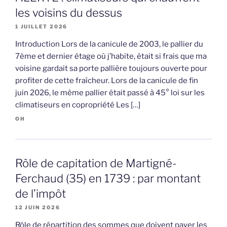
les voisins du dessus
1 JUILLET 2026
Introduction Lors de la canicule de 2003, le pallier du
7ème et dernier étage où j’habite, était si frais que ma
voisine gardait sa porte pallière toujours ouverte pour
profiter de cette fraîcheur. Lors de la canicule de fin
juin 2026, le même pallier était passé à 45° loi sur les
climatiseurs en copropriété Les […]
OH
Rôle de capitation de Martigné-
Ferchaud (35) en 1739 : par montant
de l’impôt
12 JUIN 2026
Rôle de répartition des sommes que doivent payer les