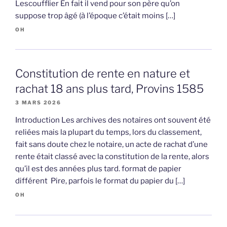
Lescoufflier En fait il vend pour son père qu’on
suppose trop âgé (à l’époque c’était moins […]
OH
Constitution de rente en nature et
rachat 18 ans plus tard, Provins 1585
3 MARS 2026
Introduction Les archives des notaires ont souvent été
reliées mais la plupart du temps, lors du classement,
fait sans doute chez le notaire, un acte de rachat d’une
rente était classé avec la constitution de la rente, alors
qu’il est des années plus tard. format de papier
différent Pire, parfois le format du papier du […]
OH