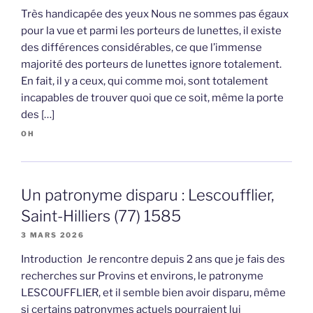
Très handicapée des yeux Nous ne sommes pas égaux
pour la vue et parmi les porteurs de lunettes, il existe
des différences considérables, ce que l’immense
majorité des porteurs de lunettes ignore totalement.
En fait, il y a ceux, qui comme moi, sont totalement
incapables de trouver quoi que ce soit, même la porte
des […]
OH
Un patronyme disparu : Lescoufflier,
Saint-Hilliers (77) 1585
3 MARS 2026
Introduction Je rencontre depuis 2 ans que je fais des
recherches sur Provins et environs, le patronyme
LESCOUFFLIER, et il semble bien avoir disparu, même
si certains patronymes actuels pourraient lui