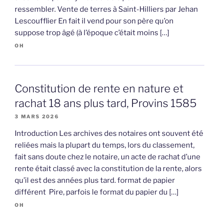
ressembler. Vente de terres à Saint-Hilliers par Jehan
Lescoufflier En fait il vend pour son père qu’on
suppose trop âgé (à l’époque c’était moins […]
OH
Constitution de rente en nature et
rachat 18 ans plus tard, Provins 1585
3 MARS 2026
Introduction Les archives des notaires ont souvent été
reliées mais la plupart du temps, lors du classement,
fait sans doute chez le notaire, un acte de rachat d’une
rente était classé avec la constitution de la rente, alors
qu’il est des années plus tard. format de papier
différent Pire, parfois le format du papier du […]
OH