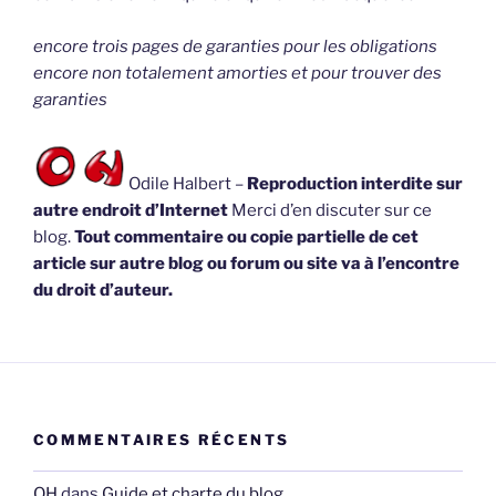
encore trois pages de garanties pour les obligations
encore non totalement amorties et pour trouver des
garanties
Odile Halbert –
Reproduction interdite sur
autre endroit d’Internet
Merci d’en discuter sur ce
blog.
Tout commentaire ou copie partielle de cet
article sur autre blog ou forum ou site va à l’encontre
du droit d’auteur.
COMMENTAIRES RÉCENTS
OH
dans
Guide et charte du blog