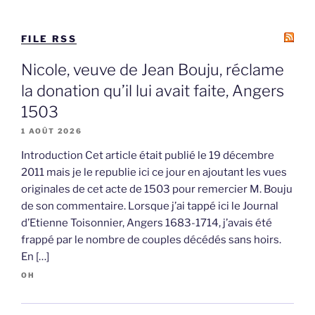
FILE RSS
Nicole, veuve de Jean Bouju, réclame
la donation qu’il lui avait faite, Angers
1503
1 AOÛT 2026
Introduction Cet article était publié le 19 décembre
2011 mais je le republie ici ce jour en ajoutant les vues
originales de cet acte de 1503 pour remercier M. Bouju
de son commentaire. Lorsque j’ai tappé ici le Journal
d’Etienne Toisonnier, Angers 1683-1714, j’avais été
frappé par le nombre de couples décédés sans hoirs.
En […]
OH