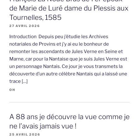
de Marie de Luré dame du Plessis aux
Tournelles, 1585
27 AVRIL 2026
Introduction Depuis peu j’étudie les Archives
notariales de Provins et j’y ai eu le bonheur de
remonter les ascendants de Jules Verne en Seine et
Marne, car pour la Nantaise que je suis Jules Verne est
un personnage Nantais. Ce jour je vous transmets la
découverte d’un autre célèbre Nantais qui a laissé une
trace […]
OH
A 88 ans je découvre la vue comme je
ne l’avais jamais vue !
25 AVRIL 2026