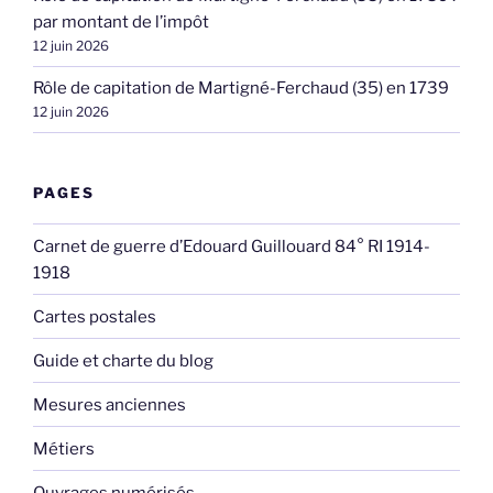
par montant de l’impôt
12 juin 2026
Rôle de capitation de Martigné-Ferchaud (35) en 1739
12 juin 2026
PAGES
Carnet de guerre d’Edouard Guillouard 84° RI 1914-
1918
Cartes postales
Guide et charte du blog
Mesures anciennes
Métiers
Ouvrages numérisés