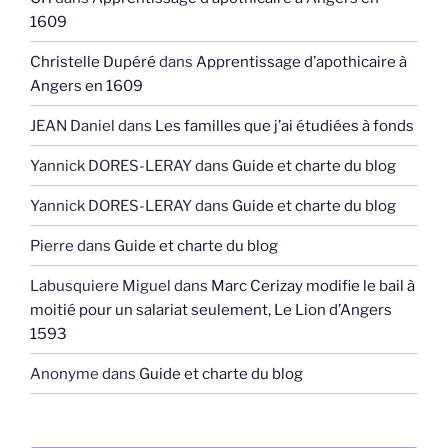
1609
Christelle Dupéré
dans
Apprentissage d’apothicaire à
Angers en 1609
JEAN Daniel
dans
Les familles que j’ai étudiées à fonds
Yannick DORES-LERAY
dans
Guide et charte du blog
Yannick DORES-LERAY
dans
Guide et charte du blog
Pierre
dans
Guide et charte du blog
Labusquiere Miguel
dans
Marc Cerizay modifie le bail à
moitié pour un salariat seulement, Le Lion d’Angers
1593
Anonyme
dans
Guide et charte du blog