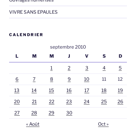
VIVRE SANS EPAULES
CALENDRIER
septembre 2010
L
M
M
J
V
S
D
1
2
3
4
5
6
7
8
9
10
11
12
13
14
15
16
17
18
19
20
21
22
23
24
25
26
27
28
29
30
« Août
Oct »