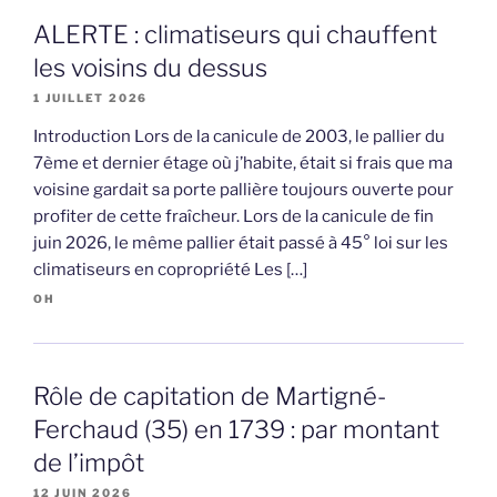
ALERTE : climatiseurs qui chauffent
les voisins du dessus
1 JUILLET 2026
Introduction Lors de la canicule de 2003, le pallier du
7ème et dernier étage où j’habite, était si frais que ma
voisine gardait sa porte pallière toujours ouverte pour
profiter de cette fraîcheur. Lors de la canicule de fin
juin 2026, le même pallier était passé à 45° loi sur les
climatiseurs en copropriété Les […]
OH
Rôle de capitation de Martigné-
Ferchaud (35) en 1739 : par montant
de l’impôt
12 JUIN 2026