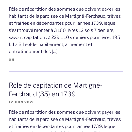
Rôle de répartition des sommes que doivent payer les
habitants de la paroisse de Martigné-Ferchaud, trèves
et frairies en dépendantes pour l’année 1739, lequel
s’est trouvé monter à 3 160 livres 12 sols 7 deniers,
savoir : capitation : 2 229 L 10 s deniers pour livre : 195
L 1 s 8 f solde, habillement, armement et
entretinnement des […]
OH
Rôle de capitation de Martigné-
Ferchaud (35) en 1739
12 JUIN 2026
Rôle de répartition des sommes que doivent payer les
habitants de la paroisse de Martigné-Ferchaud, trèves
et frairies en dépendantes pour l’année 1739, lequel