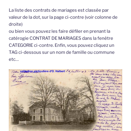
La liste des contrats de mariages est classée par
valeur de la dot, sur la page ci-contre (voir colonne de
droite)
ou bien vous pouvez les faire défiler en prenant la
catérogie CONTRAT DE MARIAGES dans la fenêtre
CATEGORIE ci-contre. Enfin, vous pouvez cliquez un
TAG ci-dessous sur un nom de famille ou commune
etc…