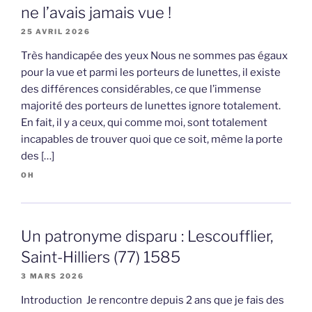
ne l’avais jamais vue !
25 AVRIL 2026
Très handicapée des yeux Nous ne sommes pas égaux
pour la vue et parmi les porteurs de lunettes, il existe
des différences considérables, ce que l’immense
majorité des porteurs de lunettes ignore totalement.
En fait, il y a ceux, qui comme moi, sont totalement
incapables de trouver quoi que ce soit, même la porte
des […]
OH
Un patronyme disparu : Lescoufflier,
Saint-Hilliers (77) 1585
3 MARS 2026
Introduction Je rencontre depuis 2 ans que je fais des