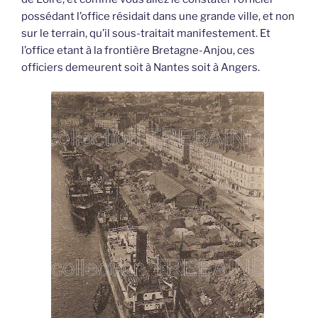
possédant l’office résidait dans une grande ville, et non
sur le terrain, qu’il sous-traitait manifestement. Et
l’office etant à la frontière Bretagne-Anjou, ces
officiers demeurent soit à Nantes soit à Angers.