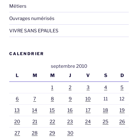
Métiers
Ouvrages numérisés
VIVRE SANS EPAULES
CALENDRIER
septembre 2010
L
M
M
J
V
S
D
1
2
3
4
5
6
7
8
9
10
11
12
13
14
15
16
17
18
19
20
21
22
23
24
25
26
27
28
29
30