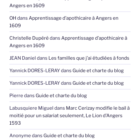
Angers en 1609
OH
dans
Apprentissage d’apothicaire à Angers en
1609
Christelle Dupéré
dans
Apprentissage d’apothicaire à
Angers en 1609
JEAN Daniel
dans
Les familles que j’ai étudiées à fonds
Yannick DORES-LERAY
dans
Guide et charte du blog
Yannick DORES-LERAY
dans
Guide et charte du blog
Pierre
dans
Guide et charte du blog
Labusquiere Miguel
dans
Marc Cerizay modifie le bail à
moitié pour un salariat seulement, Le Lion d’Angers
1593
Anonyme
dans
Guide et charte du blog