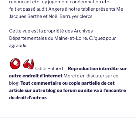
renonçant etc foy jugement condemnation etc
fait et passé audit Angers à notre tablier présents Me
Jacques Berthe et Noël Berruyer clercs
Cette vue est la propriété des Archives
Départementales du Maine-et-Loire.
Cliquez pour
agrandir.
Odile Halbert –
Reproduction interdite sur
autre endroit d’Internet
Merci d’en discuter sur ce
blog.
Tout commentaire ou copie partielle de cet
article sur autre blog ou forum ou site va à l’encontre
du droit d’auteur.