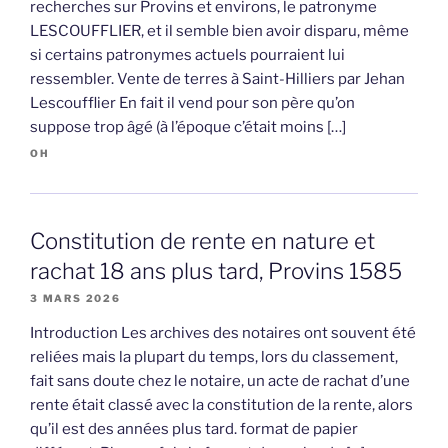
recherches sur Provins et environs, le patronyme
LESCOUFFLIER, et il semble bien avoir disparu, même
si certains patronymes actuels pourraient lui
ressembler. Vente de terres à Saint-Hilliers par Jehan
Lescoufflier En fait il vend pour son père qu’on
suppose trop âgé (à l’époque c’était moins […]
OH
Constitution de rente en nature et
rachat 18 ans plus tard, Provins 1585
3 MARS 2026
Introduction Les archives des notaires ont souvent été
reliées mais la plupart du temps, lors du classement,
fait sans doute chez le notaire, un acte de rachat d’une
rente était classé avec la constitution de la rente, alors
qu’il est des années plus tard. format de papier