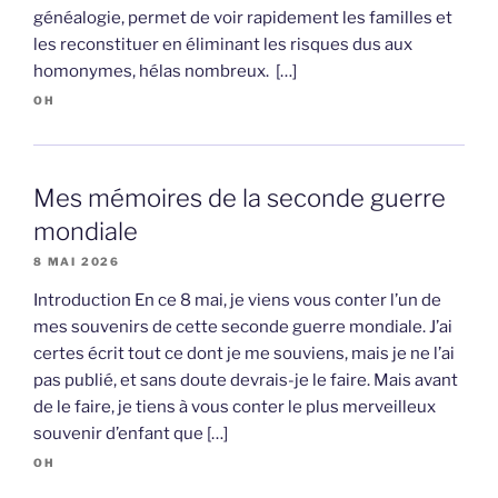
généalogie, permet de voir rapidement les familles et
les reconstituer en éliminant les risques dus aux
homonymes, hélas nombreux. […]
OH
Mes mémoires de la seconde guerre
mondiale
8 MAI 2026
Introduction En ce 8 mai, je viens vous conter l’un de
mes souvenirs de cette seconde guerre mondiale. J’ai
certes écrit tout ce dont je me souviens, mais je ne l’ai
pas publié, et sans doute devrais-je le faire. Mais avant
de le faire, je tiens à vous conter le plus merveilleux
souvenir d’enfant que […]
OH