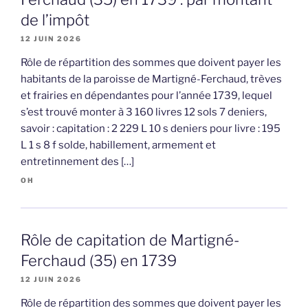
de l’impôt
12 JUIN 2026
Rôle de répartition des sommes que doivent payer les
habitants de la paroisse de Martigné-Ferchaud, trèves
et frairies en dépendantes pour l’année 1739, lequel
s’est trouvé monter à 3 160 livres 12 sols 7 deniers,
savoir : capitation : 2 229 L 10 s deniers pour livre : 195
L 1 s 8 f solde, habillement, armement et
entretinnement des […]
OH
Rôle de capitation de Martigné-
Ferchaud (35) en 1739
12 JUIN 2026
Rôle de répartition des sommes que doivent payer les