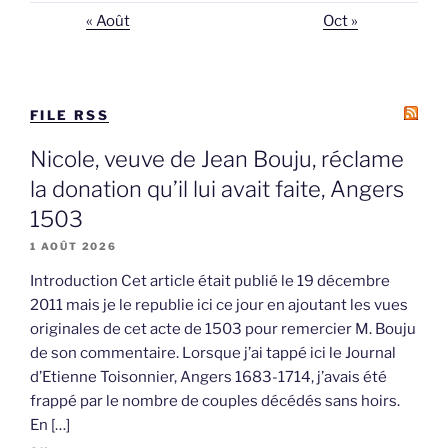
« Août
Oct »
FILE RSS
Nicole, veuve de Jean Bouju, réclame
la donation qu’il lui avait faite, Angers
1503
1 AOÛT 2026
Introduction Cet article était publié le 19 décembre
2011 mais je le republie ici ce jour en ajoutant les vues
originales de cet acte de 1503 pour remercier M. Bouju
de son commentaire. Lorsque j’ai tappé ici le Journal
d’Etienne Toisonnier, Angers 1683-1714, j’avais été
frappé par le nombre de couples décédés sans hoirs.
En […]