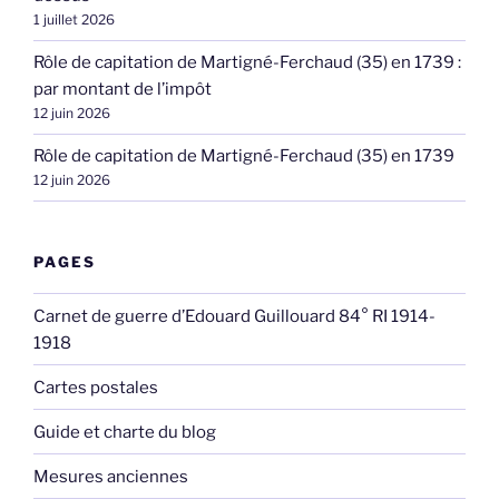
1 juillet 2026
Rôle de capitation de Martigné-Ferchaud (35) en 1739 :
par montant de l’impôt
12 juin 2026
Rôle de capitation de Martigné-Ferchaud (35) en 1739
12 juin 2026
PAGES
Carnet de guerre d’Edouard Guillouard 84° RI 1914-
1918
Cartes postales
Guide et charte du blog
Mesures anciennes