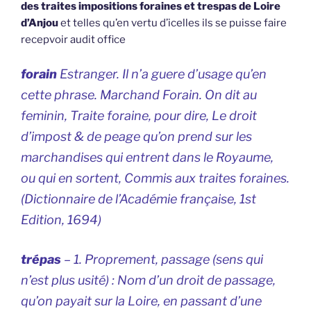
des traites impositions foraines et trespas de Loire
d’Anjou
et telles qu’en vertu d’icelles ils se puisse faire
recepvoir audit office
forain
Estranger. Il n’a guere d’usage qu’en
cette phrase. Marchand Forain. On dit au
feminin, Traite foraine, pour dire, Le droit
d’impost & de peage qu’on prend sur les
marchandises qui entrent dans le Royaume,
ou qui en sortent, Commis aux traites foraines.
(
Dictionnaire de l’Académie française
, 1st
Edition, 1694)
trépas
– 1. Proprement, passage (sens qui
n’est plus usité) : Nom d’un droit de passage,
qu’on payait sur la Loire, en passant d’une