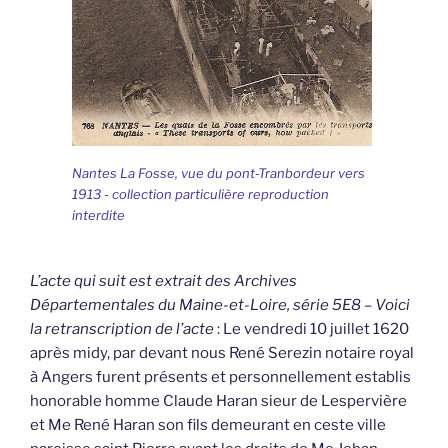
Nantes La Fosse, vue du pont-Tranbordeur vers
1913 - collection particulière reproduction
interdite
L’acte qui suit est extrait des Archives
Départementales du Maine-et-Loire, série 5E8 – Voici
la retranscription de l’acte
: Le vendredi 10 juillet 1620
après midy, par devant nous René Serezin notaire royal
à Angers furent présents et personnellement establis
honorable homme Claude Haran sieur de Lespervière
et Me René Haran son fils demeurant en ceste ville