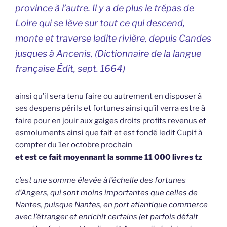
province à l’autre. Il y a de plus le trépas de
Loire qui se lève sur tout ce qui descend,
monte et traverse ladite rivière, depuis Candes
jusques à Ancenis, (
Dictionnaire de la langue
française
Édit, sept. 1664)
ainsi qu’il sera tenu faire ou autrement en disposer à
ses despens périls et fortunes ainsi qu’il verra estre à
faire pour en jouir aux gaiges droits profits revenus et
esmoluments ainsi que fait et est fondé ledit Cupif à
compter du 1er octobre prochain
et est ce fait moyennant la somme 11 000 livres tz
c’est une somme élevée à l’échelle des fortunes
d’Angers, qui sont moins importantes que celles de
Nantes, puisque Nantes, en port atlantique commerce
avec l’étranger et enrichit certains (et parfois défait