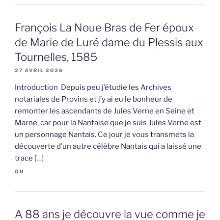
François La Noue Bras de Fer époux
de Marie de Luré dame du Plessis aux
Tournelles, 1585
27 AVRIL 2026
Introduction Depuis peu j’étudie les Archives
notariales de Provins et j’y ai eu le bonheur de
remonter les ascendants de Jules Verne en Seine et
Marne, car pour la Nantaise que je suis Jules Verne est
un personnage Nantais. Ce jour je vous transmets la
découverte d’un autre célèbre Nantais qui a laissé une
trace […]
OH
A 88 ans je découvre la vue comme je