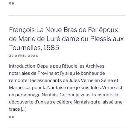
OH
François La Noue Bras de Fer époux
de Marie de Luré dame du Plessis aux
Tournelles, 1585
27 AVRIL 2026
Introduction Depuis peu j’étudie les Archives
notariales de Provins et j’y ai eu le bonheur de
remonter les ascendants de Jules Verne en Seine et
Marne, car pour la Nantaise que je suis Jules Verne est
un personnage Nantais. Ce jour je vous transmets la
découverte d’un autre célèbre Nantais qui a laissé une
trace […]
OH