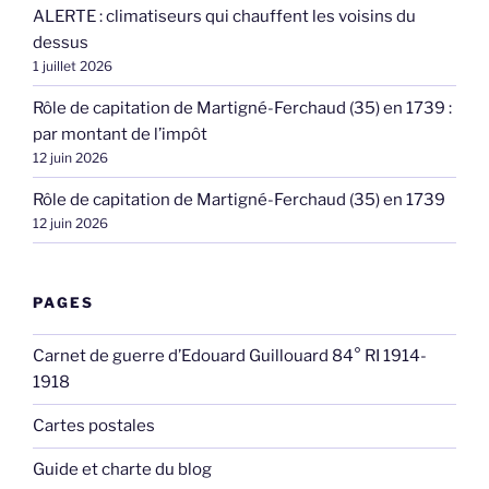
ALERTE : climatiseurs qui chauffent les voisins du
dessus
1 juillet 2026
Rôle de capitation de Martigné-Ferchaud (35) en 1739 :
par montant de l’impôt
12 juin 2026
Rôle de capitation de Martigné-Ferchaud (35) en 1739
12 juin 2026
PAGES
Carnet de guerre d’Edouard Guillouard 84° RI 1914-
1918
Cartes postales
Guide et charte du blog