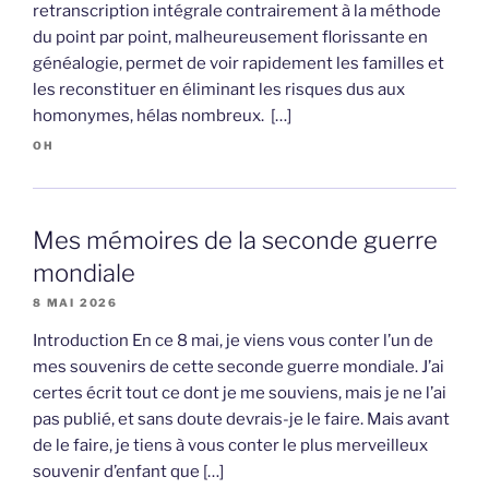
retranscription intégrale contrairement à la méthode
du point par point, malheureusement florissante en
généalogie, permet de voir rapidement les familles et
les reconstituer en éliminant les risques dus aux
homonymes, hélas nombreux. […]
OH
Mes mémoires de la seconde guerre
mondiale
8 MAI 2026
Introduction En ce 8 mai, je viens vous conter l’un de
mes souvenirs de cette seconde guerre mondiale. J’ai
certes écrit tout ce dont je me souviens, mais je ne l’ai
pas publié, et sans doute devrais-je le faire. Mais avant
de le faire, je tiens à vous conter le plus merveilleux
souvenir d’enfant que […]