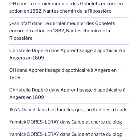
OH
dans
Le dernier meunier des Gobelets encore en
action en 1882, Nantes chemin de la Ripossière
yvan pfaff
dans
Le dernier meunier des Gobelets
encore en action en 1882, Nantes chemin de la
Ripossière
Christelle Dupéré
dans
Apprentissage d’apothicaire à
Angers en 1609
OH
dans
Apprentissage d’apothicaire à Angers en
1609
Christelle Dupéré
dans
Apprentissage d’apothicaire à
Angers en 1609
JEAN Daniel
dans
Les familles que j’ai étudiées à fonds
Yannick DORES-LERAY
dans
Guide et charte du blog
Yannick DORES-LERAY
dans
Guide et charte du blog