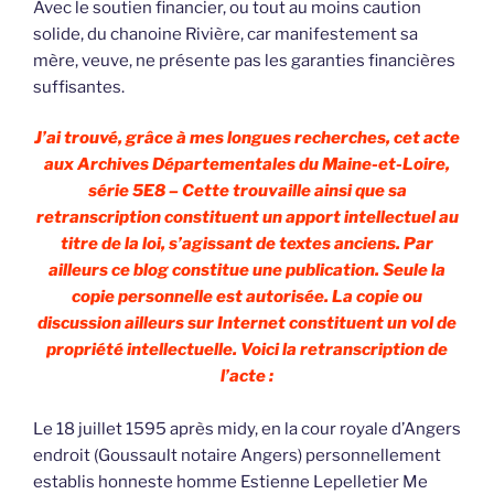
Avec le soutien financier, ou tout au moins caution
solide, du chanoine Rivière, car manifestement sa
mère, veuve, ne présente pas les garanties financières
suffisantes.
J’ai trouvé, grâce à mes longues recherches, cet acte
aux Archives Départementales du Maine-et-Loire,
série 5E8 – Cette trouvaille ainsi que sa
retranscription constituent un apport intellectuel au
titre de la loi, s’agissant de textes anciens. Par
ailleurs ce blog constitue une publication. Seule la
copie personnelle est autorisée. La copie ou
discussion ailleurs sur Internet constituent un vol de
propriété intellectuelle. Voici la retranscription de
l’acte :
Le 18 juillet 1595 après midy, en la cour royale d’Angers
endroit (Goussault notaire Angers) personnellement
establis honneste homme Estienne Lepelletier Me