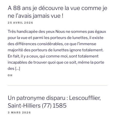
A 88 ans je découvre la vue comme je
ne l’avais jamais vue !
25 AVRIL 2026
Très handicapée des yeux Nous ne sommes pas égaux
pour la vue et parmi les porteurs de lunettes, il existe
des différences considérables, ce que l’immense
majorité des porteurs de lunettes ignore totalement.
En fait, il y a ceux, qui comme moi, sont totalement
incapables de trouver quoi que ce soit, même la porte
des […]
OH
Un patronyme disparu : Lescoufflier,
Saint-Hilliers (77) 1585
3 MARS 2026