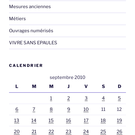
Mesures anciennes
Métiers
Ouvrages numérisés
VIVRE SANS EPAULES
CALENDRIER
septembre 2010
L
M
M
J
V
S
D
1
2
3
4
5
6
7
8
9
10
11
12
13
14
15
16
17
18
19
20
21
22
23
24
25
26