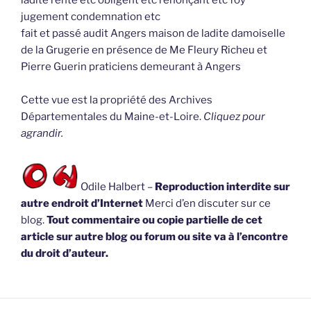
ladite rente etc obligent etc renonçant etc foy
jugement condemnation etc
fait et passé audit Angers maison de ladite damoiselle
de la Grugerie en présence de Me Fleury Richeu et
Pierre Guerin praticiens demeurant à Angers
Cette vue est la propriété des Archives
Départementales du Maine-et-Loire.
Cliquez pour
agrandir.
Odile Halbert –
Reproduction interdite sur
autre endroit d’Internet
Merci d’en discuter sur ce
blog.
Tout commentaire ou copie partielle de cet
article sur autre blog ou forum ou site va à l’encontre
du droit d’auteur.