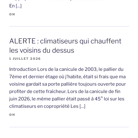
En […]
OH
ALERTE : climatiseurs qui chauffent
les voisins du dessus
1 JUILLET 2026
Introduction Lors de la canicule de 2003, le pallier du
7ème et dernier étage où j’habite, était si frais que ma
voisine gardait sa porte pallière toujours ouverte pour
profiter de cette fraîcheur. Lors de la canicule de fin
juin 2026, le même pallier était passé à 45° loi sur les
climatiseurs en copropriété Les […]
OH