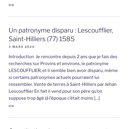
OH
Un patronyme disparu : Lescoufflier,
Saint-Hilliers (77) 1585
3 MARS 2026
Introduction Je rencontre depuis 2 ans que je fais des
recherches sur Provins et environs, le patronyme
LESCOUFFLIER, et il semble bien avoir disparu, même
si certains patronymes actuels pourraient lui
ressembler. Vente de terres à Saint-Hilliers par Jehan
Lescoufflier En fait il vend pour son père qu’on
suppose trop âgé (à l’époque c’était moins […]
OH