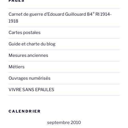
PAGES
Carnet de guerre d’Edouard Guillouard 84° RI 1914-
1918
Cartes postales
Guide et charte du blog
Mesures anciennes
Métiers
Ouvrages numérisés
VIVRE SANS EPAULES
CALENDRIER
septembre 2010