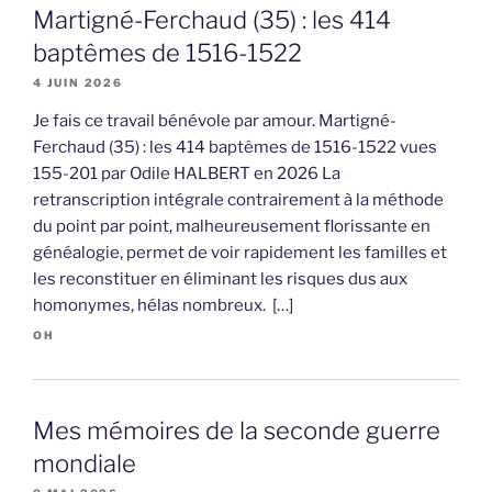
Martigné-Ferchaud (35) : les 414
baptêmes de 1516-1522
4 JUIN 2026
Je fais ce travail bénévole par amour. Martigné-
Ferchaud (35) : les 414 baptêmes de 1516-1522 vues
155-201 par Odile HALBERT en 2026 La
retranscription intégrale contrairement à la méthode
du point par point, malheureusement florissante en
généalogie, permet de voir rapidement les familles et
les reconstituer en éliminant les risques dus aux
homonymes, hélas nombreux. […]
OH
Mes mémoires de la seconde guerre
mondiale