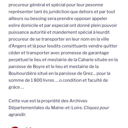
procureur général et spécial pour leur pesonne
représenter tant ès juridiction que dehors et par tout
ailleurs ou besoing sera prendre opposer appeler
eslire domicile et par especial ont donné plein pouvoir
puissance autorité et mandement spécial à leurdit
procureur de se transporter en leur nom en la ville
d’Angers et là pour lesdits consittuants vendre quitter
céder et transporter avec promesse de garantage
perpétuel le lieu et mestairie de la Caharie située en la
paroisse de Boyre et le lieu et mestairie de la
Bouhourdière situé en la paroisse de Grez… pour la
somme de 1 800 livres … o condition et faculté de
grâce …
Cette vue est la propriété des Archives
Départementales du Maine-et-Loire.
Cliquez pour
agrandir.