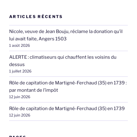
ARTICLES RÉCENTS
Nicole, veuve de Jean Bouju, réclame la donation qu’il
lui avait faite, Angers 1503
1 août 2026
ALERTE : climatiseurs qui chauffent les voisins du
dessus
1 juillet 2026
Rôle de capitation de Martigné-Ferchaud (35) en 1739 :
par montant de l’impôt
12 juin 2026
Rôle de capitation de Martigné-Ferchaud (35) en 1739
12 juin 2026