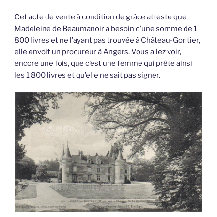
Cet acte de vente à condition de grâce atteste que
Madeleine de Beaumanoir a besoin d’une somme de 1
800 livres et ne l’ayant pas trouvée à Château-Gontier,
elle envoit un procureur à Angers. Vous allez voir,
encore une fois, que c’est une femme qui prête ainsi
les 1 800 livres et qu’elle ne sait pas signer.