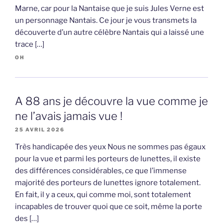
Marne, car pour la Nantaise que je suis Jules Verne est
un personnage Nantais. Ce jour je vous transmets la
découverte d’un autre célèbre Nantais qui a laissé une
trace […]
OH
A 88 ans je découvre la vue comme je
ne l’avais jamais vue !
25 AVRIL 2026
Très handicapée des yeux Nous ne sommes pas égaux
pour la vue et parmi les porteurs de lunettes, il existe
des différences considérables, ce que l’immense
majorité des porteurs de lunettes ignore totalement.
En fait, il y a ceux, qui comme moi, sont totalement
incapables de trouver quoi que ce soit, même la porte
des […]