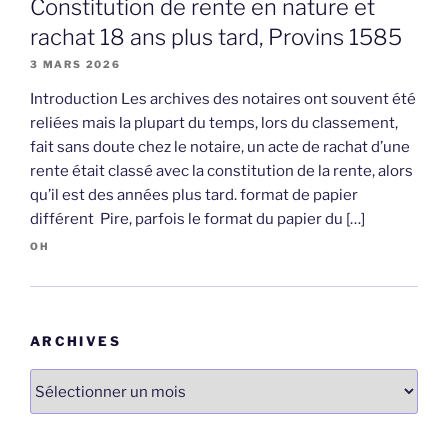
Constitution de rente en nature et
rachat 18 ans plus tard, Provins 1585
3 MARS 2026
Introduction Les archives des notaires ont souvent été
reliées mais la plupart du temps, lors du classement,
fait sans doute chez le notaire, un acte de rachat d’une
rente était classé avec la constitution de la rente, alors
qu’il est des années plus tard. format de papier
différent Pire, parfois le format du papier du […]
OH
ARCHIVES
Archives