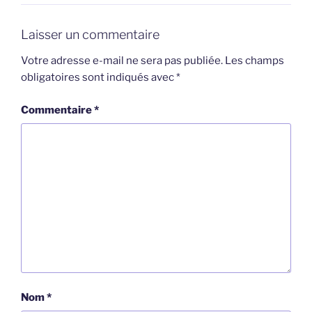
Laisser un commentaire
Votre adresse e-mail ne sera pas publiée.
Les champs
obligatoires sont indiqués avec
*
Commentaire
*
Nom
*