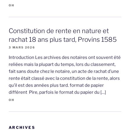
OH
Constitution de rente en nature et
rachat 18 ans plus tard, Provins 1585
3 MARS 2026
Introduction Les archives des notaires ont souvent été
reliées mais la plupart du temps, lors du classement,
fait sans doute chez le notaire, un acte de rachat d’une
rente était classé avec la constitution de la rente, alors
qu’il est des années plus tard. format de papier
différent Pire, parfois le format du papier du […]
OH
ARCHIVES