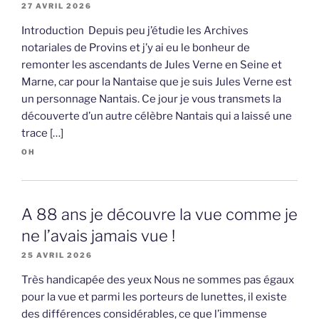
27 AVRIL 2026
Introduction Depuis peu j’étudie les Archives
notariales de Provins et j’y ai eu le bonheur de
remonter les ascendants de Jules Verne en Seine et
Marne, car pour la Nantaise que je suis Jules Verne est
un personnage Nantais. Ce jour je vous transmets la
découverte d’un autre célèbre Nantais qui a laissé une
trace […]
OH
A 88 ans je découvre la vue comme je
ne l’avais jamais vue !
25 AVRIL 2026
Très handicapée des yeux Nous ne sommes pas égaux
pour la vue et parmi les porteurs de lunettes, il existe
des différences considérables, ce que l’immense