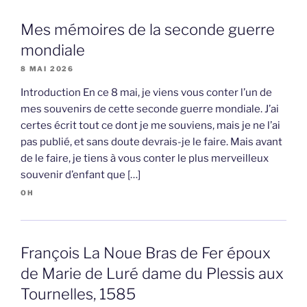
Mes mémoires de la seconde guerre
mondiale
8 MAI 2026
Introduction En ce 8 mai, je viens vous conter l’un de
mes souvenirs de cette seconde guerre mondiale. J’ai
certes écrit tout ce dont je me souviens, mais je ne l’ai
pas publié, et sans doute devrais-je le faire. Mais avant
de le faire, je tiens à vous conter le plus merveilleux
souvenir d’enfant que […]
OH
François La Noue Bras de Fer époux
de Marie de Luré dame du Plessis aux
Tournelles, 1585