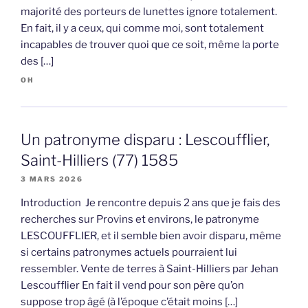
majorité des porteurs de lunettes ignore totalement.
En fait, il y a ceux, qui comme moi, sont totalement
incapables de trouver quoi que ce soit, même la porte
des […]
OH
Un patronyme disparu : Lescoufflier,
Saint-Hilliers (77) 1585
3 MARS 2026
Introduction Je rencontre depuis 2 ans que je fais des
recherches sur Provins et environs, le patronyme
LESCOUFFLIER, et il semble bien avoir disparu, même
si certains patronymes actuels pourraient lui
ressembler. Vente de terres à Saint-Hilliers par Jehan
Lescoufflier En fait il vend pour son père qu’on
suppose trop âgé (à l’époque c’était moins […]