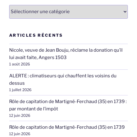
Catégories
ARTICLES RÉCENTS
Nicole, veuve de Jean Bouju, réclame la donation qu’il
lui avait faite, Angers 1503
1 août 2026
ALERTE : climatiseurs qui chauffent les voisins du
dessus
1 juillet 2026
Rôle de capitation de Martigné-Ferchaud (35) en 1739 :
par montant de l’impôt
12 juin 2026
Rôle de capitation de Martigné-Ferchaud (35) en 1739
12 juin 2026