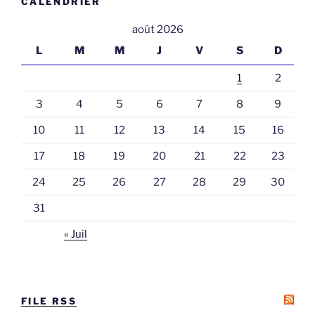
CALENDRIER
août 2026
L
M
M
J
V
S
D
1
2
3
4
5
6
7
8
9
10
11
12
13
14
15
16
17
18
19
20
21
22
23
24
25
26
27
28
29
30
31
« Juil
FILE RSS