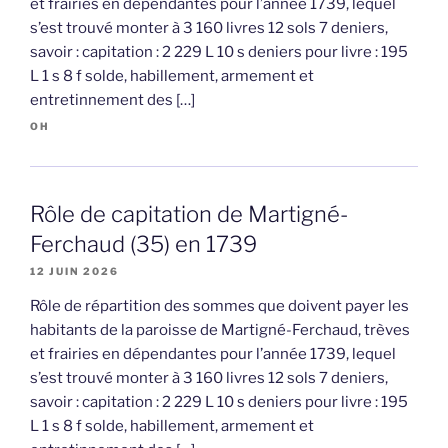
et frairies en dépendantes pour l’année 1739, lequel
s’est trouvé monter à 3 160 livres 12 sols 7 deniers,
savoir : capitation : 2 229 L 10 s deniers pour livre : 195
L 1 s 8 f solde, habillement, armement et
entretinnement des […]
OH
Rôle de capitation de Martigné-
Ferchaud (35) en 1739
12 JUIN 2026
Rôle de répartition des sommes que doivent payer les
habitants de la paroisse de Martigné-Ferchaud, trèves
et frairies en dépendantes pour l’année 1739, lequel
s’est trouvé monter à 3 160 livres 12 sols 7 deniers,
savoir : capitation : 2 229 L 10 s deniers pour livre : 195
L 1 s 8 f solde, habillement, armement et