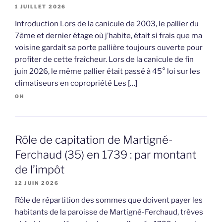
1 JUILLET 2026
Introduction Lors de la canicule de 2003, le pallier du
7ème et dernier étage où j’habite, était si frais que ma
voisine gardait sa porte pallière toujours ouverte pour
profiter de cette fraîcheur. Lors de la canicule de fin
juin 2026, le même pallier était passé à 45° loi sur les
climatiseurs en copropriété Les […]
OH
Rôle de capitation de Martigné-
Ferchaud (35) en 1739 : par montant
de l’impôt
12 JUIN 2026
Rôle de répartition des sommes que doivent payer les
habitants de la paroisse de Martigné-Ferchaud, trèves