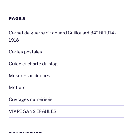
PAGES
Carnet de guerre d’Edouard Guillouard 84° RI 1914-
1918
Cartes postales
Guide et charte du blog
Mesures anciennes
Métiers
Ouvrages numérisés
VIVRE SANS EPAULES