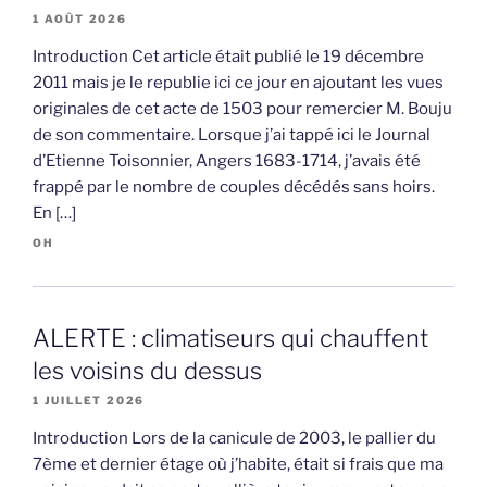
1 AOÛT 2026
Introduction Cet article était publié le 19 décembre
2011 mais je le republie ici ce jour en ajoutant les vues
originales de cet acte de 1503 pour remercier M. Bouju
de son commentaire. Lorsque j’ai tappé ici le Journal
d’Etienne Toisonnier, Angers 1683-1714, j’avais été
frappé par le nombre de couples décédés sans hoirs.
En […]
OH
ALERTE : climatiseurs qui chauffent
les voisins du dessus
1 JUILLET 2026
Introduction Lors de la canicule de 2003, le pallier du
7ème et dernier étage où j’habite, était si frais que ma