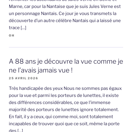
Marne, car pour la Nantaise que je suis Jules Verne est
un personnage Nantais. Ce jour je vous transmets la
découverte d’un autre célèbre Nantais qui a laissé une
trace […]
OH
A 88 ans je découvre la vue comme je
ne l’avais jamais vue !
25 AVRIL 2026
Très handicapée des yeux Nous ne sommes pas égaux
pour la vue et parmi les porteurs de lunettes, il existe
des différences considérables, ce que l’immense
majorité des porteurs de lunettes ignore totalement.
En fait, il y a ceux, qui comme moi, sont totalement
incapables de trouver quoi que ce soit, même la porte
des […]