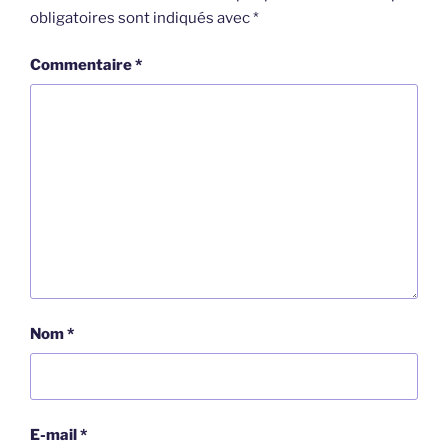
obligatoires sont indiqués avec
*
Commentaire
*
Nom
*
E-mail
*