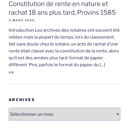
Constitution de rente en nature et
rachat 18 ans plus tard, Provins 1585
3 MARS 2026
Introduction Les archives des notaires ont souvent été
reliées mais la plupart du temps, lors du classement,
fait sans doute chez le notaire, un acte de rachat d’une
rente était classé avec la constitution de la rente, alors
qu’il est des années plus tard. format de papier
différent Pire, parfois le format du papier du […]
OH
ARCHIVES
Archives