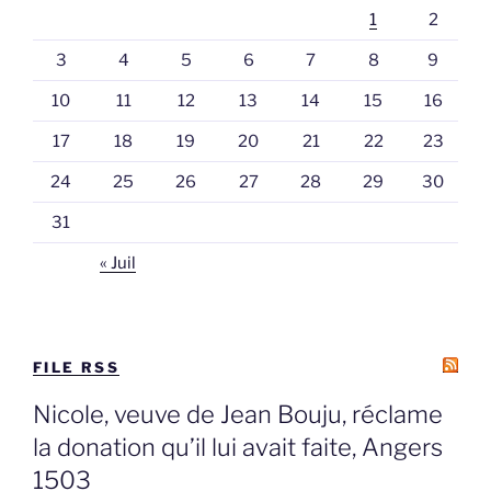
1
2
3
4
5
6
7
8
9
10
11
12
13
14
15
16
17
18
19
20
21
22
23
24
25
26
27
28
29
30
31
« Juil
FILE RSS
Nicole, veuve de Jean Bouju, réclame
la donation qu’il lui avait faite, Angers
1503