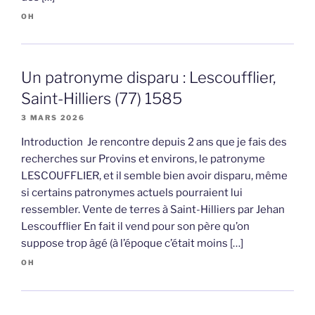
OH
Un patronyme disparu : Lescoufflier,
Saint-Hilliers (77) 1585
3 MARS 2026
Introduction Je rencontre depuis 2 ans que je fais des
recherches sur Provins et environs, le patronyme
LESCOUFFLIER, et il semble bien avoir disparu, même
si certains patronymes actuels pourraient lui
ressembler. Vente de terres à Saint-Hilliers par Jehan
Lescoufflier En fait il vend pour son père qu’on
suppose trop âgé (à l’époque c’était moins […]
OH