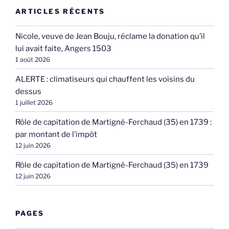
ARTICLES RÉCENTS
Nicole, veuve de Jean Bouju, réclame la donation qu’il
lui avait faite, Angers 1503
1 août 2026
ALERTE : climatiseurs qui chauffent les voisins du
dessus
1 juillet 2026
Rôle de capitation de Martigné-Ferchaud (35) en 1739 :
par montant de l’impôt
12 juin 2026
Rôle de capitation de Martigné-Ferchaud (35) en 1739
12 juin 2026
PAGES