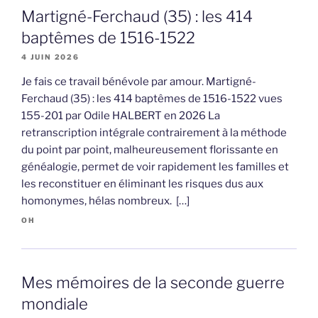
Martigné-Ferchaud (35) : les 414
baptêmes de 1516-1522
4 JUIN 2026
Je fais ce travail bénévole par amour. Martigné-
Ferchaud (35) : les 414 baptêmes de 1516-1522 vues
155-201 par Odile HALBERT en 2026 La
retranscription intégrale contrairement à la méthode
du point par point, malheureusement florissante en
généalogie, permet de voir rapidement les familles et
les reconstituer en éliminant les risques dus aux
homonymes, hélas nombreux. […]
OH
Mes mémoires de la seconde guerre
mondiale