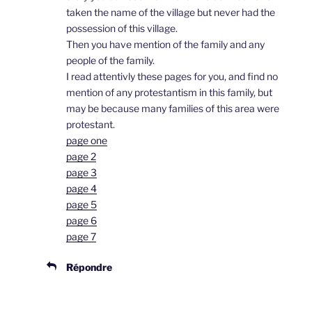
taken the name of the village but never had the
possession of this village.
Then you have mention of the family and any
people of the family.
I read attentivly these pages for you, and find no
mention of any protestantism in this family, but
may be because many families of this area were
protestant.
page one
page 2
page 3
page 4
page 5
page 6
page 7
Répondre