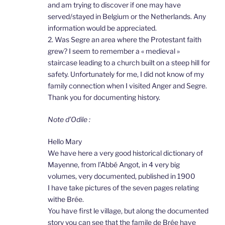
and am trying to discover if one may have
served/stayed in Belgium or the Netherlands. Any
information would be appreciated.
2. Was Segre an area where the Protestant faith
grew? I seem to remember a « medieval »
staircase leading to a church built on a steep hill for
safety. Unfortunately for me, I did not know of my
family connection when I visited Anger and Segre.
Thank you for documenting history.
Note d’Odile :
Hello Mary
We have here a very good historical dictionary of
Mayenne, from l’Abbé Angot, in 4 very big
volumes, very documented, published in 1900
I have take pictures of the seven pages relating
withe Brée.
You have first le village, but along the documented
story you can see that the famile de Brée have