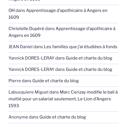
OH
dans
Apprentissage d’apothicaire à Angers en
1609
Christelle Dupéré
dans
Apprentissage d’apothicaire à
Angers en 1609
JEAN Daniel
dans
Les familles que j’ai étudiées à fonds
Yannick DORES-LERAY
dans
Guide et charte du blog
Yannick DORES-LERAY
dans
Guide et charte du blog
Pierre
dans
Guide et charte du blog
Labusquiere Miguel
dans
Marc Cerizay modifie le bail à
moitié pour un salariat seulement, Le Lion d’Angers
1593
Anonyme
dans
Guide et charte du blog