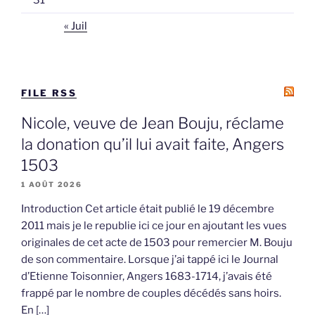
31
« Juil
FILE RSS
Nicole, veuve de Jean Bouju, réclame
la donation qu’il lui avait faite, Angers
1503
1 AOÛT 2026
Introduction Cet article était publié le 19 décembre
2011 mais je le republie ici ce jour en ajoutant les vues
originales de cet acte de 1503 pour remercier M. Bouju
de son commentaire. Lorsque j’ai tappé ici le Journal
d’Etienne Toisonnier, Angers 1683-1714, j’avais été
frappé par le nombre de couples décédés sans hoirs.
En […]