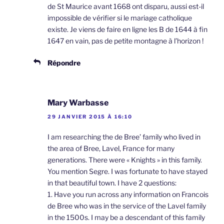
de St Maurice avant 1668 ont disparu, aussi est-il
impossible de vérifier si le mariage catholique
existe. Je viens de faire en ligne les B de 1644 à fin
1647 en vain, pas de petite montagne à l’horizon !
Répondre
Mary Warbasse
29 JANVIER 2015 À 16:10
I am researching the de Bree’ family who lived in
the area of Bree, Lavel, France for many
generations. There were « Knights » in this family.
You mention Segre. I was fortunate to have stayed
in that beautiful town. I have 2 questions:
1. Have you run across any information on Francois
de Bree who was in the service of the Lavel family
in the 1500s. I may be a descendant of this family