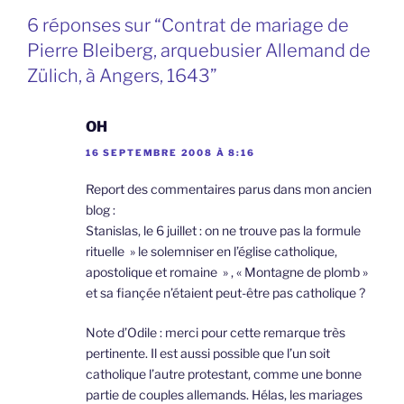
6 réponses sur “Contrat de mariage de
Pierre Bleiberg, arquebusier Allemand de
Zülich, à Angers, 1643”
OH
16 SEPTEMBRE 2008 À 8:16
Report des commentaires parus dans mon ancien
blog :
Stanislas, le 6 juillet : on ne trouve pas la formule
rituelle » le solemniser en l’église catholique,
apostolique et romaine » , « Montagne de plomb »
et sa fiançée n’étaient peut-être pas catholique ?
Note d’Odile : merci pour cette remarque très
pertinente. Il est aussi possible que l’un soit
catholique l’autre protestant, comme une bonne
partie de couples allemands. Hélas, les mariages