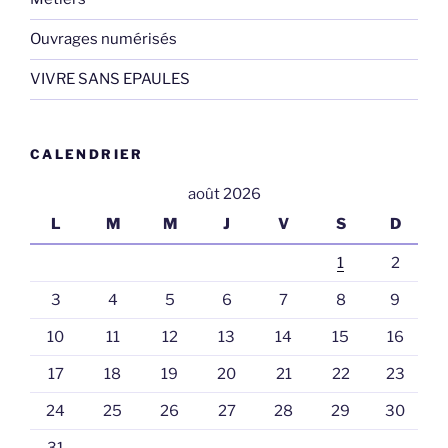
Ouvrages numérisés
VIVRE SANS EPAULES
CALENDRIER
août 2026
L
M
M
J
V
S
D
1
2
3
4
5
6
7
8
9
10
11
12
13
14
15
16
17
18
19
20
21
22
23
24
25
26
27
28
29
30