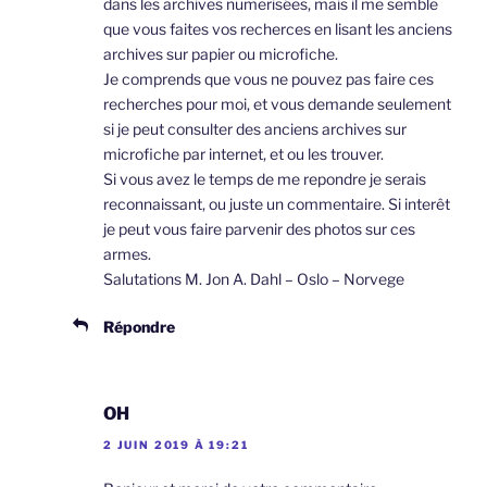
dans les archives numerisées, mais il me semble
que vous faites vos recherces en lisant les anciens
archives sur papier ou microfiche.
Je comprends que vous ne pouvez pas faire ces
recherches pour moi, et vous demande seulement
si je peut consulter des anciens archives sur
microfiche par internet, et ou les trouver.
Si vous avez le temps de me repondre je serais
reconnaissant, ou juste un commentaire. Si interêt
je peut vous faire parvenir des photos sur ces
armes.
Salutations M. Jon A. Dahl – Oslo – Norvege
Répondre
OH
2 JUIN 2019 À 19:21