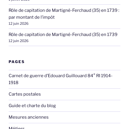
Rôle de capitation de Martigné-Ferchaud (35) en 1739 :
par montant de l’impôt
12 juin 2026
Rôle de capitation de Martigné-Ferchaud (35) en 1739
12 juin 2026
PAGES
Carnet de guerre d’Edouard Guillouard 84° RI 1914-
1918
Cartes postales
Guide et charte du blog
Mesures anciennes
Métiers