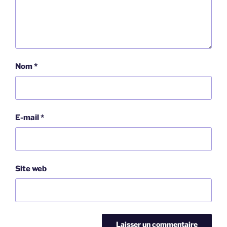
Nom
*
E-mail
*
Site web