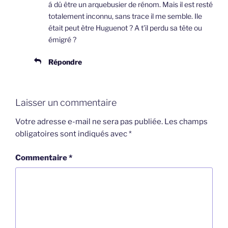
á dû être un arquebusier de rénom. Mais il est resté
totalement inconnu, sans trace il me semble. Ile
était peut ètre Huguenot ? A t’il perdu sa tête ou
émigré ?
Répondre
Laisser un commentaire
Votre adresse e-mail ne sera pas publiée.
Les champs
obligatoires sont indiqués avec
*
Commentaire
*