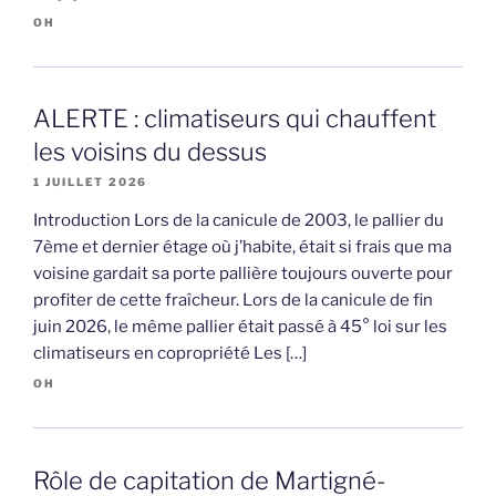
OH
ALERTE : climatiseurs qui chauffent
les voisins du dessus
1 JUILLET 2026
Introduction Lors de la canicule de 2003, le pallier du
7ème et dernier étage où j’habite, était si frais que ma
voisine gardait sa porte pallière toujours ouverte pour
profiter de cette fraîcheur. Lors de la canicule de fin
juin 2026, le même pallier était passé à 45° loi sur les
climatiseurs en copropriété Les […]
OH
Rôle de capitation de Martigné-