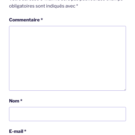
obligatoires sont indiqués avec
*
Commentaire
*
Nom
*
E-mail
*