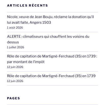
ARTICLES RÉCENTS
Nicole, veuve de Jean Bouju, réclame la donation qu’il
lui avait faite, Angers 1503
1 août 2026
ALERTE : climatiseurs qui chauffent les voisins du
dessus
1 juillet 2026
Rôle de capitation de Martigné-Ferchaud (35) en 1739 :
par montant de l’impôt
12 juin 2026
Rôle de capitation de Martigné-Ferchaud (35) en 1739
12 juin 2026
PAGES