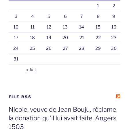
1
2
3
4
5
6
7
8
9
10
11
12
13
14
15
16
17
18
19
20
21
22
23
24
25
26
27
28
29
30
31
« Juil
FILE RSS
Nicole, veuve de Jean Bouju, réclame
la donation qu’il lui avait faite, Angers
1503