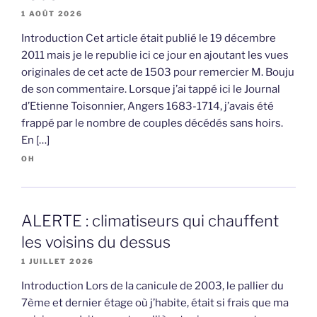
1 AOÛT 2026
Introduction Cet article était publié le 19 décembre
2011 mais je le republie ici ce jour en ajoutant les vues
originales de cet acte de 1503 pour remercier M. Bouju
de son commentaire. Lorsque j’ai tappé ici le Journal
d’Etienne Toisonnier, Angers 1683-1714, j’avais été
frappé par le nombre de couples décédés sans hoirs.
En […]
OH
ALERTE : climatiseurs qui chauffent
les voisins du dessus
1 JUILLET 2026
Introduction Lors de la canicule de 2003, le pallier du
7ème et dernier étage où j’habite, était si frais que ma