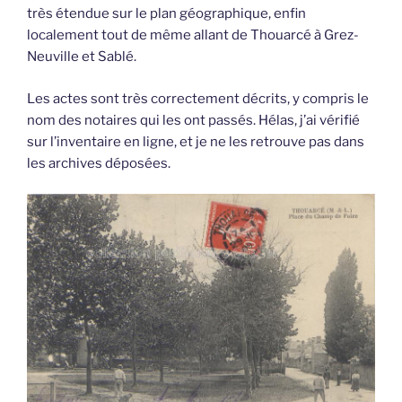
très étendue sur le plan géographique, enfin
localement tout de même allant de Thouarcé à Grez-
Neuville et Sablé.
Les actes sont très correctement décrits, y compris le
nom des notaires qui les ont passés. Hélas, j’ai vérifié
sur l’inventaire en ligne, et je ne les retrouve pas dans
les archives déposées.