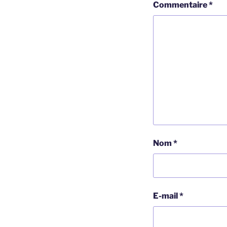
Commentaire
*
Nom
*
E-mail
*