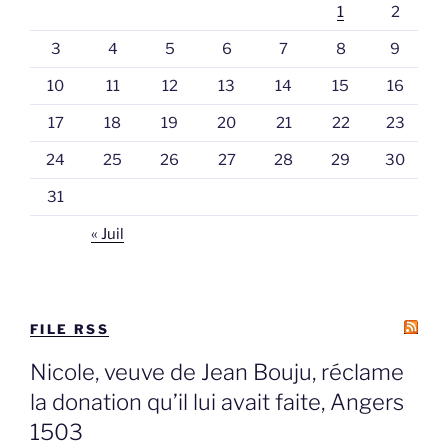
1
2
3
4
5
6
7
8
9
10
11
12
13
14
15
16
17
18
19
20
21
22
23
24
25
26
27
28
29
30
31
« Juil
FILE RSS
Nicole, veuve de Jean Bouju, réclame
la donation qu’il lui avait faite, Angers
1503