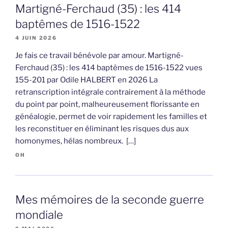
Martigné-Ferchaud (35) : les 414
baptêmes de 1516-1522
4 JUIN 2026
Je fais ce travail bénévole par amour. Martigné-
Ferchaud (35) : les 414 baptêmes de 1516-1522 vues
155-201 par Odile HALBERT en 2026 La
retranscription intégrale contrairement à la méthode
du point par point, malheureusement florissante en
généalogie, permet de voir rapidement les familles et
les reconstituer en éliminant les risques dus aux
homonymes, hélas nombreux. […]
OH
Mes mémoires de la seconde guerre
mondiale