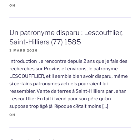
OH
Un patronyme disparu : Lescoufflier,
Saint-Hilliers (77) 1585
3 MARS 2026
Introduction Je rencontre depuis 2 ans que je fais des
recherches sur Provins et environs, le patronyme
LESCOUFFLIER, et il semble bien avoir disparu, même
si certains patronymes actuels pourraient lui
ressembler. Vente de terres à Saint-Hilliers par Jehan
Lescoufflier En fait il vend pour son père qu’on
suppose trop âgé (à l’époque c’était moins […]
OH