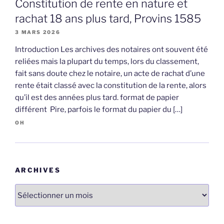
Constitution de rente en nature et
rachat 18 ans plus tard, Provins 1585
3 MARS 2026
Introduction Les archives des notaires ont souvent été
reliées mais la plupart du temps, lors du classement,
fait sans doute chez le notaire, un acte de rachat d’une
rente était classé avec la constitution de la rente, alors
qu’il est des années plus tard. format de papier
différent Pire, parfois le format du papier du […]
OH
ARCHIVES
Archives