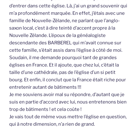
d’entrer dans cette église. Là, j’ai un grand souvenir qui
m’a profondément marquée. En effet, j’étais avec une
famille de Nouvelle-Zélande, ne parlant que l’anglo-
saxon local, c’est à dire teinté d’accent propre à la
Nouvelle Zélande. L’époux de la généalogiste
descendante des BARBEREL qui m’avait connue sur
cette famille, s’était assis dans l’église à côté de moi.
Soudain, il me demande pourquoi tant de grandes
églises en France. Et il ajoute, que chez lui, c’était la
taille d’une cathédrale, pas de l’église d’un si petit
bourg. Et enfin, il conclut que la France était riche pour
entretenir autant de bâtiments !!!
Je me souviens avoir mal su répondre, d’autant que je
suis en partie d’accord avec lui, nous entretenons bien
trop de bâtiments ! et cela coûte !
Je vais tout de même vous mettre l’église en question,
qui à notre dimension, n’a rien de grand.