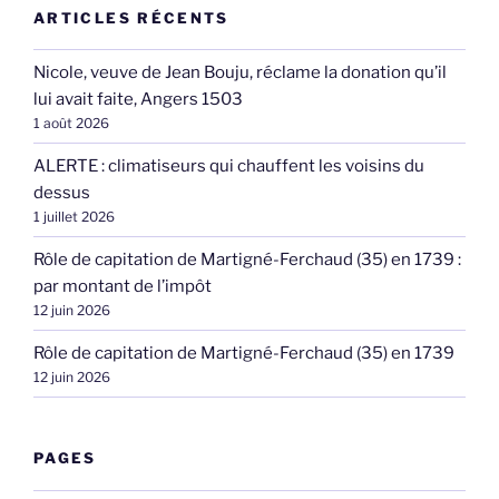
ARTICLES RÉCENTS
Nicole, veuve de Jean Bouju, réclame la donation qu’il
lui avait faite, Angers 1503
1 août 2026
ALERTE : climatiseurs qui chauffent les voisins du
dessus
1 juillet 2026
Rôle de capitation de Martigné-Ferchaud (35) en 1739 :
par montant de l’impôt
12 juin 2026
Rôle de capitation de Martigné-Ferchaud (35) en 1739
12 juin 2026
PAGES