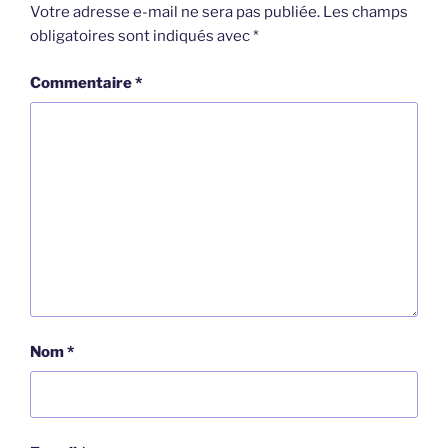
Votre adresse e-mail ne sera pas publiée.
Les champs
obligatoires sont indiqués avec
*
Commentaire
*
Nom
*