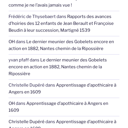
comme je ne l’avais jamais vue !
Frédéric de Thysebaert
dans
Rapports des avances
d’hoiries des 12 enfants de Jean Berault et Françoise
Beudin à leur succession, Martigné 1539
OH
dans
Le dernier meunier des Gobelets encore en
action en 1882, Nantes chemin de la Ripossière
yvan pfaff
dans
Le dernier meunier des Gobelets
encore en action en 1882, Nantes chemin de la
Ripossière
Christelle Dupéré
dans
Apprentissage d’apothicaire à
Angers en 1609
OH
dans
Apprentissage d’apothicaire à Angers en
1609
Christelle Dupéré
dans
Apprentissage d’apothicaire à