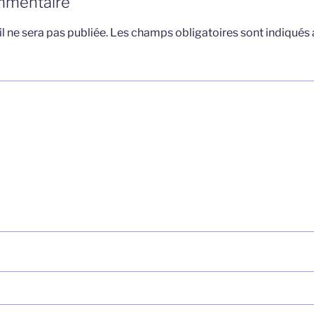
mmentaire
l ne sera pas publiée.
Les champs obligatoires sont indiqués