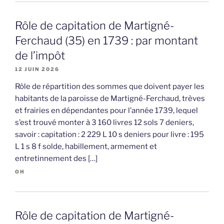
Rôle de capitation de Martigné-
Ferchaud (35) en 1739 : par montant
de l’impôt
12 JUIN 2026
Rôle de répartition des sommes que doivent payer les
habitants de la paroisse de Martigné-Ferchaud, trèves
et frairies en dépendantes pour l’année 1739, lequel
s’est trouvé monter à 3 160 livres 12 sols 7 deniers,
savoir : capitation : 2 229 L 10 s deniers pour livre : 195
L 1 s 8 f solde, habillement, armement et
entretinnement des […]
OH
Rôle de capitation de Martigné-