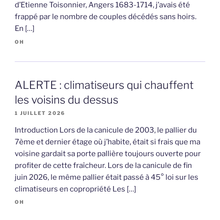
d’Etienne Toisonnier, Angers 1683-1714, j’avais été
frappé par le nombre de couples décédés sans hoirs.
En […]
OH
ALERTE : climatiseurs qui chauffent
les voisins du dessus
1 JUILLET 2026
Introduction Lors de la canicule de 2003, le pallier du
7ème et dernier étage où j’habite, était si frais que ma
voisine gardait sa porte pallière toujours ouverte pour
profiter de cette fraîcheur. Lors de la canicule de fin
juin 2026, le même pallier était passé à 45° loi sur les
climatiseurs en copropriété Les […]
OH