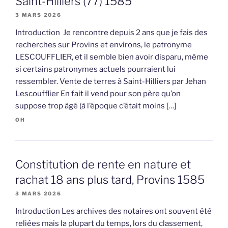
Saint-Hilliers (77) 1585
3 MARS 2026
Introduction Je rencontre depuis 2 ans que je fais des
recherches sur Provins et environs, le patronyme
LESCOUFFLIER, et il semble bien avoir disparu, même
si certains patronymes actuels pourraient lui
ressembler. Vente de terres à Saint-Hilliers par Jehan
Lescoufflier En fait il vend pour son père qu’on
suppose trop âgé (à l’époque c’était moins […]
OH
Constitution de rente en nature et
rachat 18 ans plus tard, Provins 1585
3 MARS 2026
Introduction Les archives des notaires ont souvent été
reliées mais la plupart du temps, lors du classement,