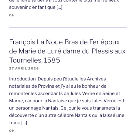
souvenir d’enfant que […]
OH
François La Noue Bras de Fer époux
de Marie de Luré dame du Plessis aux
Tournelles, 1585
27 AVRIL 2026
Introduction Depuis peu j’étudie les Archives
notariales de Provins et j’y ai eu le bonheur de
remonter les ascendants de Jules Verne en Seine et
Marne, car pour la Nantaise que je suis Jules Verne est
un personnage Nantais. Ce jour je vous transmets la
découverte d’un autre célèbre Nantais qui a laissé une
trace […]
OH