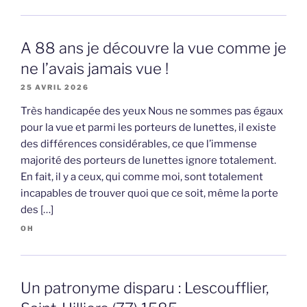
A 88 ans je découvre la vue comme je
ne l’avais jamais vue !
25 AVRIL 2026
Très handicapée des yeux Nous ne sommes pas égaux
pour la vue et parmi les porteurs de lunettes, il existe
des différences considérables, ce que l’immense
majorité des porteurs de lunettes ignore totalement.
En fait, il y a ceux, qui comme moi, sont totalement
incapables de trouver quoi que ce soit, même la porte
des […]
OH
Un patronyme disparu : Lescoufflier,