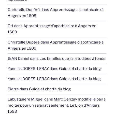
Christelle Dupéré
dans
Apprentissage d’apothicaire à
Angers en 1609
OH
dans
Apprentissage d’apothicaire à Angers en
1609
Christelle Dupéré
dans
Apprentissage d’apothicaire à
Angers en 1609
JEAN Daniel
dans
Les familles que j’ai étudiées à fonds
Yannick DORES-LERAY
dans
Guide et charte du blog
Yannick DORES-LERAY
dans
Guide et charte du blog
Pierre
dans
Guide et charte du blog
Labusquiere Miguel
dans
Marc Cerizay modifie le bail à
moitié pour un salariat seulement, Le Lion d’Angers
1593