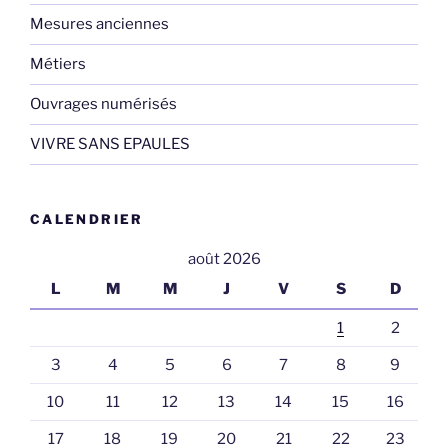
Mesures anciennes
Métiers
Ouvrages numérisés
VIVRE SANS EPAULES
CALENDRIER
août 2026
L
M
M
J
V
S
D
1
2
3
4
5
6
7
8
9
10
11
12
13
14
15
16
17
18
19
20
21
22
23