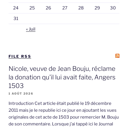
24
25
26
27
28
29
30
31
« Juil
FILE RSS
Nicole, veuve de Jean Bouju, réclame
la donation qu’il lui avait faite, Angers
1503
1 AOÛT 2026
Introduction Cet article était publié le 19 décembre
2011 mais je le republie ici ce jour en ajoutant les vues
originales de cet acte de 1503 pour remercier M. Bouju
de son commentaire. Lorsque j’ai tappé ici le Journal