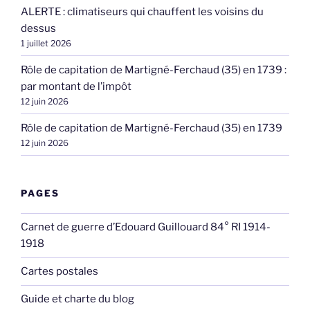
ALERTE : climatiseurs qui chauffent les voisins du
dessus
1 juillet 2026
Rôle de capitation de Martigné-Ferchaud (35) en 1739 :
par montant de l’impôt
12 juin 2026
Rôle de capitation de Martigné-Ferchaud (35) en 1739
12 juin 2026
PAGES
Carnet de guerre d’Edouard Guillouard 84° RI 1914-
1918
Cartes postales
Guide et charte du blog