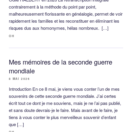
contrairement à la méthode du point par point,
malheureusement florissante en généalogie, permet de voir
rapidement les familles et les reconstituer en éliminant les
risques dus aux homonymes, hélas nombreux. […]
OH
Mes mémoires de la seconde guerre
mondiale
8 MAI 2026
Introduction En ce 8 mai, je viens vous conter l’un de mes
souvenirs de cette seconde guerre mondiale. J’ai certes
écrit tout ce dont je me souviens, mais je ne l’ai pas publié,
et sans doute devrais-je le faire. Mais avant de le faire, je
tiens à vous conter le plus merveilleux souvenir d’enfant
que […]