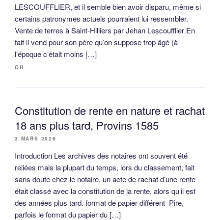
LESCOUFFLIER, et il semble bien avoir disparu, même si
certains patronymes actuels pourraient lui ressembler.
Vente de terres à Saint-Hilliers par Jehan Lescoufflier En
fait il vend pour son père qu’on suppose trop âgé (à
l’époque c’était moins […]
OH
Constitution de rente en nature et rachat
18 ans plus tard, Provins 1585
3 MARS 2026
Introduction Les archives des notaires ont souvent été
reliées mais la plupart du temps, lors du classement, fait
sans doute chez le notaire, un acte de rachat d’une rente
était classé avec la constitution de la rente, alors qu’il est
des années plus tard. format de papier différent Pire,
parfois le format du papier du […]