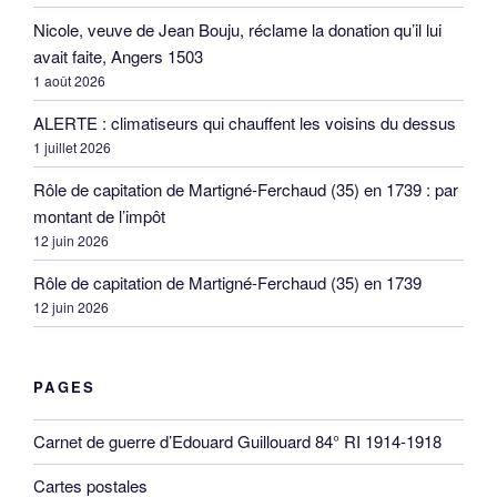
Nicole, veuve de Jean Bouju, réclame la donation qu’il lui
avait faite, Angers 1503
1 août 2026
ALERTE : climatiseurs qui chauffent les voisins du dessus
1 juillet 2026
Rôle de capitation de Martigné-Ferchaud (35) en 1739 : par
montant de l’impôt
12 juin 2026
Rôle de capitation de Martigné-Ferchaud (35) en 1739
12 juin 2026
PAGES
Carnet de guerre d’Edouard Guillouard 84° RI 1914-1918
Cartes postales