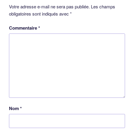
Votre adresse e-mail ne sera pas publiée.
Les champs
obligatoires sont indiqués avec
*
Commentaire
*
Nom
*