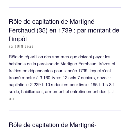
Rôle de capitation de Martigné-
Ferchaud (35) en 1739 : par montant de
l’impôt
12 JUIN 2026
Rôle de répartition des sommes que doivent payer les
habitants de la paroisse de Martigné-Ferchaud, trèves et
frairies en dépendantes pour l’année 1739, lequel s’est
trouvé monter à 3 160 livres 12 sols 7 deniers, savoir :
capitation : 2 229 L 10 s deniers pour livre : 195 L 1 s 8 f
solde, habillement, armement et entretinnement des […]
OH
Rôle de capitation de Martigné-