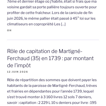
7ème et dernier étage où j’habite, était si frais que ma
voisine gardait sa porte pallière toujours ouverte pour
profiter de cette fraîcheur. Lors de la canicule de fin
juin 2026, le même pallier était passé à 45° loi sur les
climatiseurs en copropriété Les […]
OH
Rôle de capitation de Martigné-
Ferchaud (35) en 1739 : par montant
de l’impôt
12 JUIN 2026
Rôle de répartition des sommes que doivent payer les
habitants de la paroisse de Martigné-Ferchaud, trèves
et frairies en dépendantes pour l’année 1739, lequel
s’est trouvé monter à 3 160 livres 12 sols 7 deniers,
savoir : capitation : 2 229 L 10 s deniers pour livre : 195