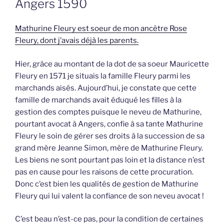
Angers 1590
Mathurine Fleury est soeur de mon ancêtre Rose
Fleury, dont j’avais déjà les parents.
Hier, grâce au montant de la dot de sa soeur Mauricette
Fleury en 1571 je situais la famille Fleury parmi les
marchands aisés. Aujourd’hui, je constate que cette
famille de marchands avait éduqué les filles à la
gestion des comptes puisque le neveu de Mathurine,
pourtant avocat à Angers, confie à sa tante Mathurine
Fleury le soin de gérer ses droits à la succession de sa
grand mère Jeanne Simon, mère de Mathurine Fleury.
Les biens ne sont pourtant pas loin et la distance n’est
pas en cause pour les raisons de cette procuration.
Donc c’est bien les qualités de gestion de Mathurine
Fleury qui lui valent la confiance de son neveu avocat !
C’est beau n’est-ce pas, pour la condition de certaines