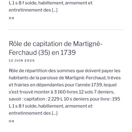
L 1 s 8 f solde, habillement, armement et
entretinnement des […]
OH
Rôle de capitation de Martigné-
Ferchaud (35) en 1739
12 JUIN 2026
Rôle de répartition des sommes que doivent payer les
habitants de la paroisse de Martigné-Ferchaud, trèves
et frairies en dépendantes pour l’année 1739, lequel
s’est trouvé monter à 3 160 livres 12 sols 7 deniers,
savoir : capitation : 2 229 L 10 s deniers pour livre : 195
L 1 s 8 f solde, habillement, armement et
entretinnement des […]
OH