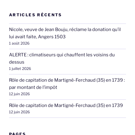
ARTICLES RÉCENTS
Nicole, veuve de Jean Bouju, réclame la donation qu’il
lui avait faite, Angers 1503
1 août 2026
ALERTE : climatiseurs qui chauffent les voisins du
dessus
1 juillet 2026
Rôle de capitation de Martigné-Ferchaud (35) en 1739 :
par montant de l’impôt
12 juin 2026
Rôle de capitation de Martigné-Ferchaud (35) en 1739
12 juin 2026
PAGES