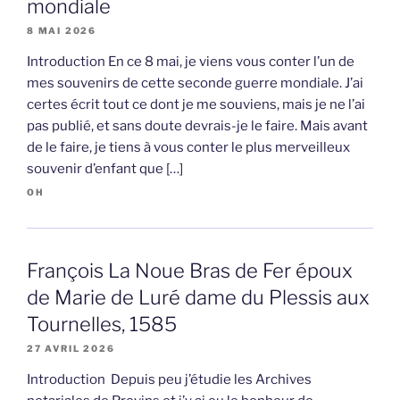
mondiale
8 MAI 2026
Introduction En ce 8 mai, je viens vous conter l’un de
mes souvenirs de cette seconde guerre mondiale. J’ai
certes écrit tout ce dont je me souviens, mais je ne l’ai
pas publié, et sans doute devrais-je le faire. Mais avant
de le faire, je tiens à vous conter le plus merveilleux
souvenir d’enfant que […]
OH
François La Noue Bras de Fer époux
de Marie de Luré dame du Plessis aux
Tournelles, 1585
27 AVRIL 2026
Introduction Depuis peu j’étudie les Archives