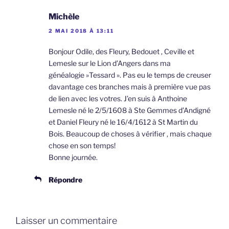
Michèle
2 MAI 2018 À 13:11
Bonjour Odile, des Fleury, Bedouet , Ceville et
Lemesle sur le Lion d’Angers dans ma
généalogie »Tessard ». Pas eu le temps de creuser
davantage ces branches mais à première vue pas
de lien avec les votres. J’en suis à Anthoine
Lemesle né le 2/5/1608 à Ste Gemmes d’Andigné
et Daniel Fleury né le 16/4/1612 à St Martin du
Bois. Beaucoup de choses à vérifier , mais chaque
chose en son temps!
Bonne journée.
Répondre
Laisser un commentaire