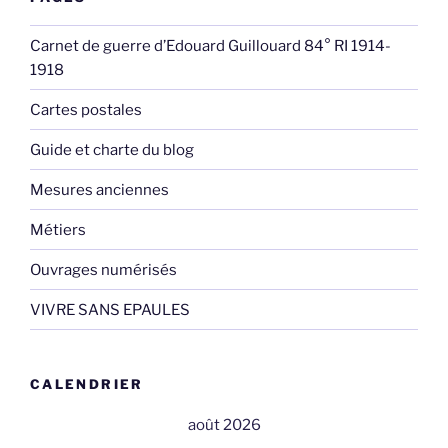
Carnet de guerre d’Edouard Guillouard 84° RI 1914-
1918
Cartes postales
Guide et charte du blog
Mesures anciennes
Métiers
Ouvrages numérisés
VIVRE SANS EPAULES
CALENDRIER
août 2026