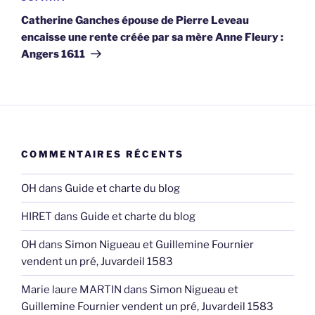
suivant
Catherine Ganches épouse de Pierre Leveau
encaisse une rente créée par sa mère Anne Fleury :
Angers 1611
COMMENTAIRES RÉCENTS
OH
dans
Guide et charte du blog
HIRET
dans
Guide et charte du blog
OH
dans
Simon Nigueau et Guillemine Fournier
vendent un pré, Juvardeil 1583
Marie laure MARTIN
dans
Simon Nigueau et
Guillemine Fournier vendent un pré, Juvardeil 1583