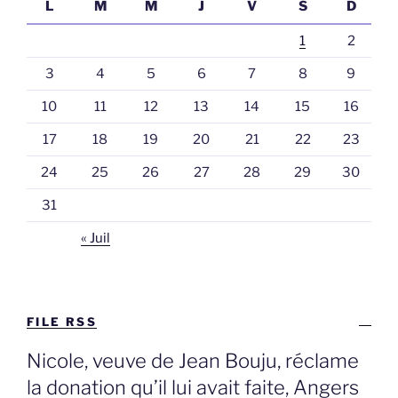
L
M
M
J
V
S
D
1
2
3
4
5
6
7
8
9
10
11
12
13
14
15
16
17
18
19
20
21
22
23
24
25
26
27
28
29
30
31
« Juil
FILE RSS
Nicole, veuve de Jean Bouju, réclame
la donation qu’il lui avait faite, Angers