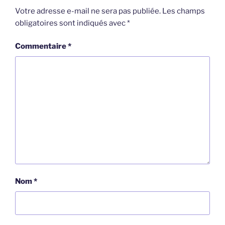
Votre adresse e-mail ne sera pas publiée.
Les champs
obligatoires sont indiqués avec
*
Commentaire
*
Nom
*