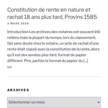
Constitution de rente en nature et
rachat 18 ans plus tard, Provins 1585
3 MARS 2026
Introduction Les archives des notaires ont souvent été
reliées mais la plupart du temps, lors du classement,
fait sans doute chez le notaire, un acte de rachat d’une
rente était classé avec la constitution de la rente, alors
qu’il est des années plus tard. format de papier
différent Pire, parfois le format du papier du […]
OH
ARCHIVES
Archives