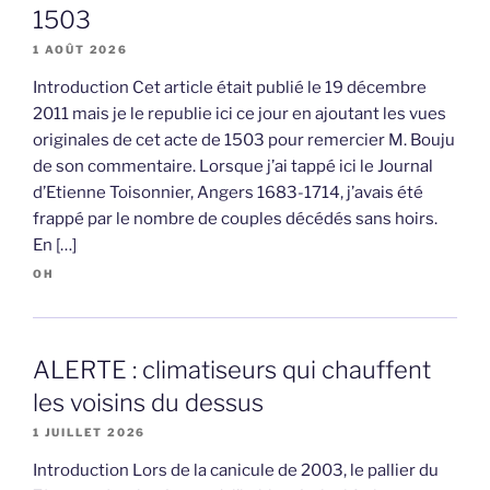
1503
1 AOÛT 2026
Introduction Cet article était publié le 19 décembre
2011 mais je le republie ici ce jour en ajoutant les vues
originales de cet acte de 1503 pour remercier M. Bouju
de son commentaire. Lorsque j’ai tappé ici le Journal
d’Etienne Toisonnier, Angers 1683-1714, j’avais été
frappé par le nombre de couples décédés sans hoirs.
En […]
OH
ALERTE : climatiseurs qui chauffent
les voisins du dessus
1 JUILLET 2026
Introduction Lors de la canicule de 2003, le pallier du