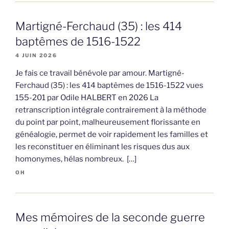
Martigné-Ferchaud (35) : les 414
baptêmes de 1516-1522
4 JUIN 2026
Je fais ce travail bénévole par amour. Martigné-
Ferchaud (35) : les 414 baptêmes de 1516-1522 vues
155-201 par Odile HALBERT en 2026 La
retranscription intégrale contrairement à la méthode
du point par point, malheureusement florissante en
généalogie, permet de voir rapidement les familles et
les reconstituer en éliminant les risques dus aux
homonymes, hélas nombreux. […]
OH
Mes mémoires de la seconde guerre