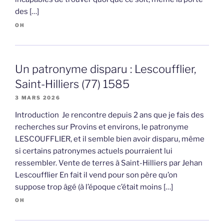
des […]
OH
Un patronyme disparu : Lescoufflier,
Saint-Hilliers (77) 1585
3 MARS 2026
Introduction Je rencontre depuis 2 ans que je fais des
recherches sur Provins et environs, le patronyme
LESCOUFFLIER, et il semble bien avoir disparu, même
si certains patronymes actuels pourraient lui
ressembler. Vente de terres à Saint-Hilliers par Jehan
Lescoufflier En fait il vend pour son père qu’on
suppose trop âgé (à l’époque c’était moins […]
OH