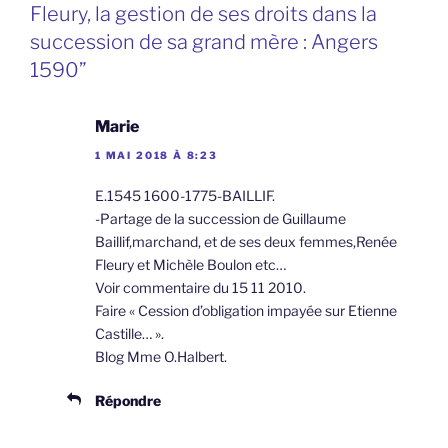
Fleury, la gestion de ses droits dans la
succession de sa grand mère : Angers
1590”
Marie
1 MAI 2018 À 8:23
E.1545 1600-1775-BAILLIF.
-Partage de la succession de Guillaume
Baillif,marchand, et de ses deux femmes,Renée
Fleury et Michèle Boulon etc…
Voir commentaire du 15 11 2010.
Faire « Cession d’obligation impayée sur Etienne
Castille… ».
Blog Mme O.Halbert.
Répondre