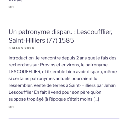
OH
Un patronyme disparu : Lescoufflier,
Saint-Hilliers (77) 1585
3 MARS 2026
Introduction Je rencontre depuis 2 ans que je fais des
recherches sur Provins et environs, le patronyme
LESCOUFFLIER, et il semble bien avoir disparu, même
si certains patronymes actuels pourraient lui
ressembler. Vente de terres à Saint-Hilliers par Jehan
Lescoufflier En fait il vend pour son père qu’on
suppose trop âgé (à l’époque c’était moins […]
OH