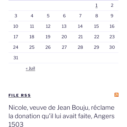
1
2
3
4
5
6
7
8
9
10
11
12
13
14
15
16
17
18
19
20
21
22
23
24
25
26
27
28
29
30
31
« Juil
FILE RSS
Nicole, veuve de Jean Bouju, réclame
la donation qu’il lui avait faite, Angers
1503