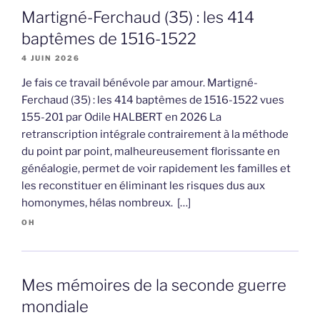
Martigné-Ferchaud (35) : les 414
baptêmes de 1516-1522
4 JUIN 2026
Je fais ce travail bénévole par amour. Martigné-
Ferchaud (35) : les 414 baptêmes de 1516-1522 vues
155-201 par Odile HALBERT en 2026 La
retranscription intégrale contrairement à la méthode
du point par point, malheureusement florissante en
généalogie, permet de voir rapidement les familles et
les reconstituer en éliminant les risques dus aux
homonymes, hélas nombreux. […]
OH
Mes mémoires de la seconde guerre
mondiale