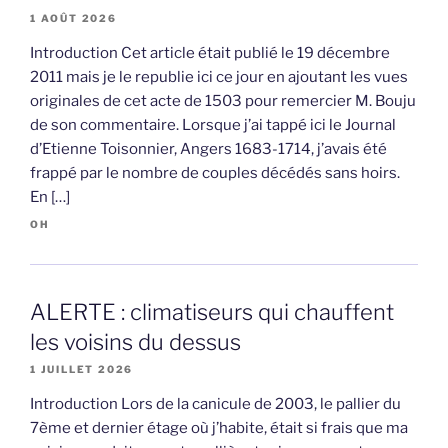
1 AOÛT 2026
Introduction Cet article était publié le 19 décembre
2011 mais je le republie ici ce jour en ajoutant les vues
originales de cet acte de 1503 pour remercier M. Bouju
de son commentaire. Lorsque j’ai tappé ici le Journal
d’Etienne Toisonnier, Angers 1683-1714, j’avais été
frappé par le nombre de couples décédés sans hoirs.
En […]
OH
ALERTE : climatiseurs qui chauffent
les voisins du dessus
1 JUILLET 2026
Introduction Lors de la canicule de 2003, le pallier du
7ème et dernier étage où j’habite, était si frais que ma