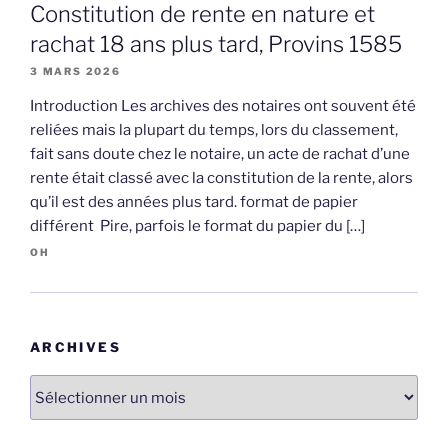
Constitution de rente en nature et
rachat 18 ans plus tard, Provins 1585
3 MARS 2026
Introduction Les archives des notaires ont souvent été
reliées mais la plupart du temps, lors du classement,
fait sans doute chez le notaire, un acte de rachat d’une
rente était classé avec la constitution de la rente, alors
qu’il est des années plus tard. format de papier
différent Pire, parfois le format du papier du […]
OH
ARCHIVES
Archives