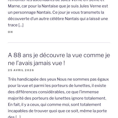
Marne, car pour la Nantaise que je suis Jules Verne est
un personnage Nantais. Ce jour je vous transmets la
découverte d’un autre célèbre Nantais qui a laissé une
trace […]
OH
A 88 ans je découvre la vue comme je
ne l’avais jamais vue !
25 AVRIL 2026
Très handicapée des yeux Nous ne sommes pas égaux
pour la vue et parmi les porteurs de lunettes, il existe
des différences considérables, ce que l’immense
majorité des porteurs de lunettes ignore totalement.
En fait, il y a ceux, qui comme moi, sont totalement
incapables de trouver quoi que ce soit, même la porte
des […]