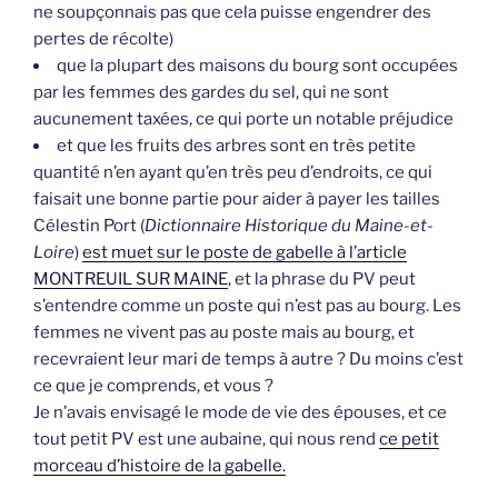
ne soupçonnais pas que cela puisse engendrer des
pertes de récolte)
que la plupart des maisons du bourg sont occupées
par les femmes des gardes du sel, qui ne sont
aucunement taxées, ce qui porte un notable préjudice
et que les fruits des arbres sont en très petite
quantité n’en ayant qu’en très peu d’endroits, ce qui
faisait une bonne partie pour aider à payer les tailles
Célestin Port (
Dictionnaire Historique du Maine-et-
Loire
)
est muet sur le poste de gabelle à l’article
MONTREUIL SUR MAINE
, et la phrase du PV peut
s’entendre comme un poste qui n’est pas au bourg. Les
femmes ne vivent pas au poste mais au bourg, et
recevraient leur mari de temps à autre ? Du moins c’est
ce que je comprends, et vous ?
Je n’avais envisagé le mode de vie des épouses, et ce
tout petit PV est une aubaine, qui nous rend
ce petit
morceau d’histoire de la gabelle.