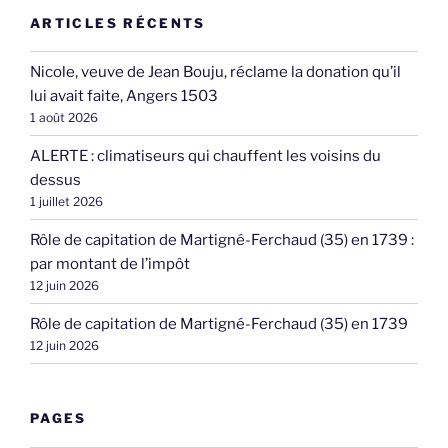
ARTICLES RÉCENTS
Nicole, veuve de Jean Bouju, réclame la donation qu’il
lui avait faite, Angers 1503
1 août 2026
ALERTE : climatiseurs qui chauffent les voisins du
dessus
1 juillet 2026
Rôle de capitation de Martigné-Ferchaud (35) en 1739 :
par montant de l’impôt
12 juin 2026
Rôle de capitation de Martigné-Ferchaud (35) en 1739
12 juin 2026
PAGES