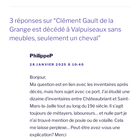
3 réponses sur “Clément Gault de la
Grange est décédé à Valpuiseaux sans
meubles, seulement un cheval”
PhilippeP
28 JANVIER 2025 À 10:40
Bonjour,
Ma question est en lien avec les inventaires après
décès, mais hors sujet avec ce port. J’ai étudié une
dizaine d’inventaires entre Châteaubriant et Saint-
Mars-la-Jaille tout au long du 19è siècle. Il s’agit
toujours de métayers, laboureurs… et nulle part je
n’ai trouvé mention de poule ou de volaille. Cela
me laisse perplexe… Peut-être avez-vous une
explication? Merci