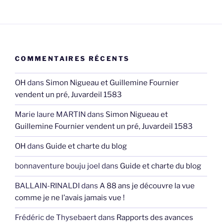
COMMENTAIRES RÉCENTS
OH
dans
Simon Nigueau et Guillemine Fournier
vendent un pré, Juvardeil 1583
Marie laure MARTIN
dans
Simon Nigueau et
Guillemine Fournier vendent un pré, Juvardeil 1583
OH
dans
Guide et charte du blog
bonnaventure bouju joel
dans
Guide et charte du blog
BALLAIN-RINALDI
dans
A 88 ans je découvre la vue
comme je ne l’avais jamais vue !
Frédéric de Thysebaert
dans
Rapports des avances