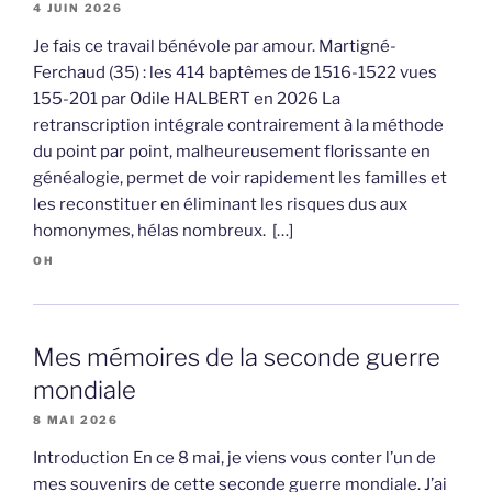
4 JUIN 2026
Je fais ce travail bénévole par amour. Martigné-
Ferchaud (35) : les 414 baptêmes de 1516-1522 vues
155-201 par Odile HALBERT en 2026 La
retranscription intégrale contrairement à la méthode
du point par point, malheureusement florissante en
généalogie, permet de voir rapidement les familles et
les reconstituer en éliminant les risques dus aux
homonymes, hélas nombreux. […]
OH
Mes mémoires de la seconde guerre
mondiale
8 MAI 2026
Introduction En ce 8 mai, je viens vous conter l’un de
mes souvenirs de cette seconde guerre mondiale. J’ai