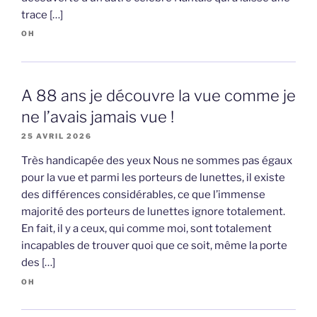
trace […]
OH
A 88 ans je découvre la vue comme je
ne l’avais jamais vue !
25 AVRIL 2026
Très handicapée des yeux Nous ne sommes pas égaux
pour la vue et parmi les porteurs de lunettes, il existe
des différences considérables, ce que l’immense
majorité des porteurs de lunettes ignore totalement.
En fait, il y a ceux, qui comme moi, sont totalement
incapables de trouver quoi que ce soit, même la porte
des […]
OH