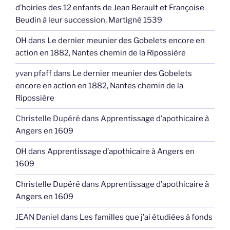
d’hoiries des 12 enfants de Jean Berault et Françoise
Beudin à leur succession, Martigné 1539
OH
dans
Le dernier meunier des Gobelets encore en
action en 1882, Nantes chemin de la Ripossière
yvan pfaff
dans
Le dernier meunier des Gobelets
encore en action en 1882, Nantes chemin de la
Ripossière
Christelle Dupéré
dans
Apprentissage d’apothicaire à
Angers en 1609
OH
dans
Apprentissage d’apothicaire à Angers en
1609
Christelle Dupéré
dans
Apprentissage d’apothicaire à
Angers en 1609
JEAN Daniel
dans
Les familles que j’ai étudiées à fonds