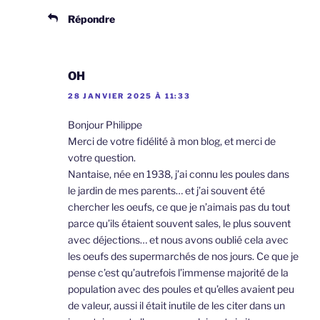
Répondre
OH
28 JANVIER 2025 À 11:33
Bonjour Philippe
Merci de votre fidélité à mon blog, et merci de
votre question.
Nantaise, née en 1938, j’ai connu les poules dans
le jardin de mes parents… et j’ai souvent été
chercher les oeufs, ce que je n’aimais pas du tout
parce qu’ils étaient souvent sales, le plus souvent
avec déjections… et nous avons oublié cela avec
les oeufs des supermarchés de nos jours. Ce que je
pense c’est qu’autrefois l’immense majorité de la
population avec des poules et qu’elles avaient peu
de valeur, aussi il était inutile de les citer dans un