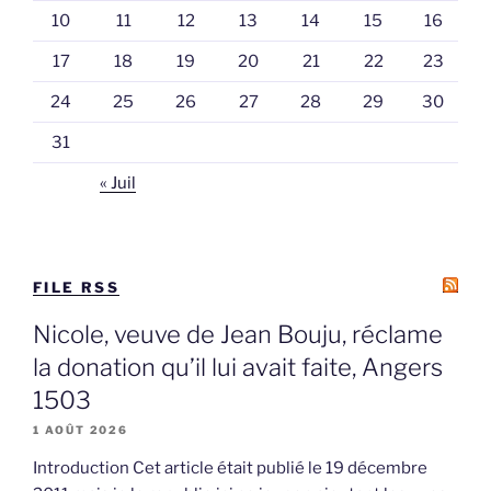
10
11
12
13
14
15
16
17
18
19
20
21
22
23
24
25
26
27
28
29
30
31
« Juil
FILE RSS
Nicole, veuve de Jean Bouju, réclame
la donation qu’il lui avait faite, Angers
1503
1 AOÛT 2026
Introduction Cet article était publié le 19 décembre