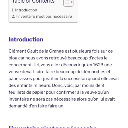
Table of Contents
Introduction
l’inventaire n’est pas nécessaire
Introduction
Clément Gault de la Grange est plusieurs fois sur ce
blog car nous avons retrouvé beaucoup d’actes le
concernant. Ici, vous allez découvrir qu’en 1623 une
veuve devait faire faire beaucoup de démarches et
paperasses pour justifier la succession quand elle avait
des enfants mineurs. Donc, voici par moins de 9
feuillets de papier pour confirmer à la veuve qu’un
inventaire ne sera pas nécessaire alors qu’on lui avait
demandé d’en faire faire un.