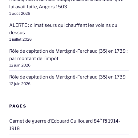
lui avait faite, Angers 1503
1 août 2026
ALERTE : climatiseurs qui chauffent les voisins du
dessus
1 juillet 2026
Rôle de capitation de Martigné-Ferchaud (35) en 1739 :
par montant de l’impôt
12 juin 2026
Rôle de capitation de Martigné-Ferchaud (35) en 1739
12 juin 2026
PAGES
Carnet de guerre d’Edouard Guillouard 84° RI 1914-
1918