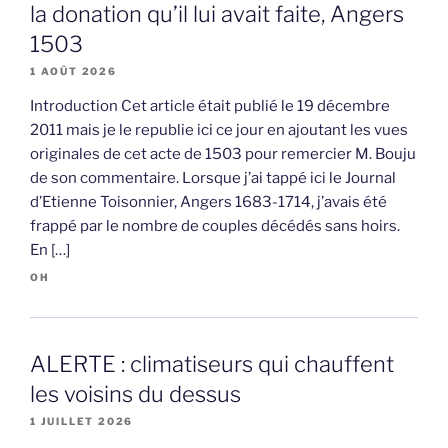
la donation qu’il lui avait faite, Angers
1503
1 AOÛT 2026
Introduction Cet article était publié le 19 décembre
2011 mais je le republie ici ce jour en ajoutant les vues
originales de cet acte de 1503 pour remercier M. Bouju
de son commentaire. Lorsque j’ai tappé ici le Journal
d’Etienne Toisonnier, Angers 1683-1714, j’avais été
frappé par le nombre de couples décédés sans hoirs.
En […]
OH
ALERTE : climatiseurs qui chauffent
les voisins du dessus
1 JUILLET 2026