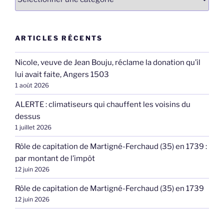
ARTICLES RÉCENTS
Nicole, veuve de Jean Bouju, réclame la donation qu’il
lui avait faite, Angers 1503
1 août 2026
ALERTE : climatiseurs qui chauffent les voisins du
dessus
1 juillet 2026
Rôle de capitation de Martigné-Ferchaud (35) en 1739 :
par montant de l’impôt
12 juin 2026
Rôle de capitation de Martigné-Ferchaud (35) en 1739
12 juin 2026