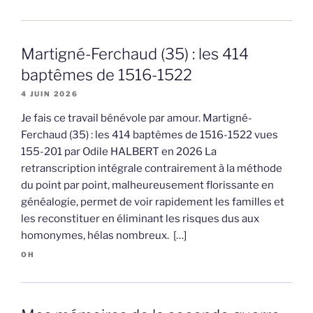
Martigné-Ferchaud (35) : les 414
baptêmes de 1516-1522
4 JUIN 2026
Je fais ce travail bénévole par amour. Martigné-
Ferchaud (35) : les 414 baptêmes de 1516-1522 vues
155-201 par Odile HALBERT en 2026 La
retranscription intégrale contrairement à la méthode
du point par point, malheureusement florissante en
généalogie, permet de voir rapidement les familles et
les reconstituer en éliminant les risques dus aux
homonymes, hélas nombreux. […]
OH