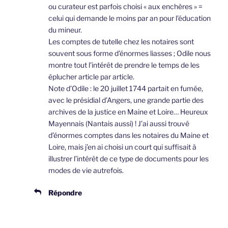
ou curateur est parfois choisi « aux enchères » =
celui qui demande le moins par an pour l’éducation
du mineur.
Les comptes de tutelle chez les notaires sont
souvent sous forme d’énormes liasses ; Odile nous
montre tout l’intérêt de prendre le temps de les
éplucher article par article.
Note d’Odile : le 20 juillet 1744 partait en fumée,
avec le présidial d’Angers, une grande partie des
archives de la justice en Maine et Loire… Heureux
Mayennais (Nantais aussi) ! J’ai aussi trouvé
d’énormes comptes dans les notaires du Maine et
Loire, mais j’en ai choisi un court qui suffisait à
illustrer l’intérêt de ce type de documents pour les
modes de vie autrefois.
Répondre