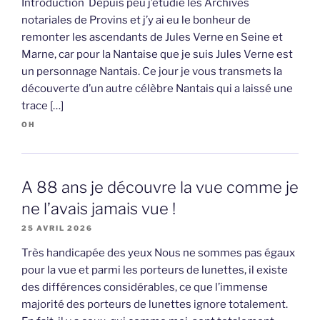
Introduction Depuis peu j’étudie les Archives
notariales de Provins et j’y ai eu le bonheur de
remonter les ascendants de Jules Verne en Seine et
Marne, car pour la Nantaise que je suis Jules Verne est
un personnage Nantais. Ce jour je vous transmets la
découverte d’un autre célèbre Nantais qui a laissé une
trace […]
OH
A 88 ans je découvre la vue comme je
ne l’avais jamais vue !
25 AVRIL 2026
Très handicapée des yeux Nous ne sommes pas égaux
pour la vue et parmi les porteurs de lunettes, il existe
des différences considérables, ce que l’immense
majorité des porteurs de lunettes ignore totalement.