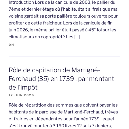
Introduction Lors de la canicule de 2003, le pallier du
7ème et dernier étage où j’habite, était si frais que ma
voisine gardait sa porte pallière toujours ouverte pour
profiter de cette fraîcheur. Lors de la canicule de fin
juin 2026, le même pallier était passé à 45° loi sur les
climatiseurs en copropriété Les […]
OH
Rôle de capitation de Martigné-
Ferchaud (35) en 1739 : par montant
de l’impôt
12 JUIN 2026
Rôle de répartition des sommes que doivent payer les
habitants de la paroisse de Martigné-Ferchaud, trèves
et frairies en dépendantes pour l’année 1739, lequel
s’est trouvé monter à 3 160 livres 12 sols 7 deniers,