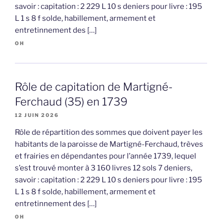
savoir : capitation : 2 229 L 10 s deniers pour livre : 195
L 1 s 8 f solde, habillement, armement et
entretinnement des […]
OH
Rôle de capitation de Martigné-
Ferchaud (35) en 1739
12 JUIN 2026
Rôle de répartition des sommes que doivent payer les
habitants de la paroisse de Martigné-Ferchaud, trèves
et frairies en dépendantes pour l’année 1739, lequel
s’est trouvé monter à 3 160 livres 12 sols 7 deniers,
savoir : capitation : 2 229 L 10 s deniers pour livre : 195
L 1 s 8 f solde, habillement, armement et
entretinnement des […]
OH