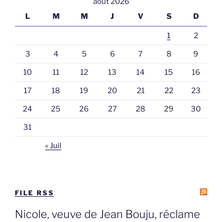
août 2026
L
M
M
J
V
S
D
1
2
3
4
5
6
7
8
9
10
11
12
13
14
15
16
17
18
19
20
21
22
23
24
25
26
27
28
29
30
31
« Juil
FILE RSS
Nicole, veuve de Jean Bouju, réclame