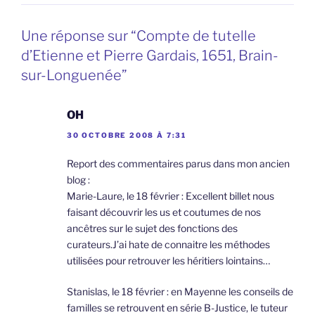
Une réponse sur “Compte de tutelle
d’Etienne et Pierre Gardais, 1651, Brain-
sur-Longuenée”
OH
30 OCTOBRE 2008 À 7:31
Report des commentaires parus dans mon ancien
blog :
Marie-Laure, le 18 février : Excellent billet nous
faisant découvrir les us et coutumes de nos
ancêtres sur le sujet des fonctions des
curateurs.J’ai hate de connaitre les méthodes
utilisées pour retrouver les héritiers lointains…
Stanislas, le 18 février : en Mayenne les conseils de
familles se retrouvent en série B-Justice, le tuteur