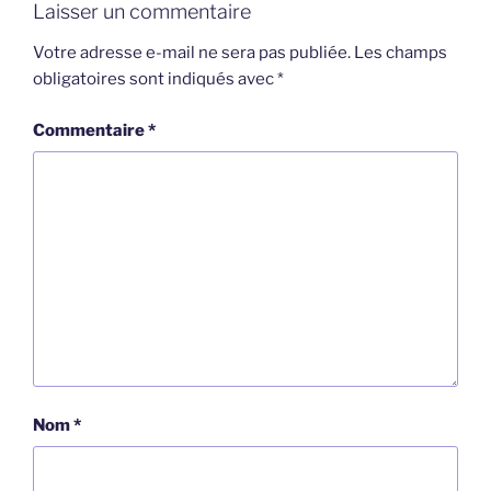
Laisser un commentaire
Votre adresse e-mail ne sera pas publiée.
Les champs
obligatoires sont indiqués avec
*
Commentaire
*
Nom
*