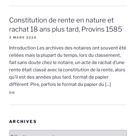
Constitution de rente en nature et
rachat 18 ans plus tard, Provins 1585
3 MARS 2026
Introduction Les archives des notaires ont souvent été
reliées mais la plupart du temps, lors du classement,
fait sans doute chez le notaire, un acte de rachat d’une
rente était classé avec la constitution de la rente, alors
qu’il est des années plus tard. format de papier
différent Pire, parfois le format du papier du […]
OH
ARCHIVES
Archives