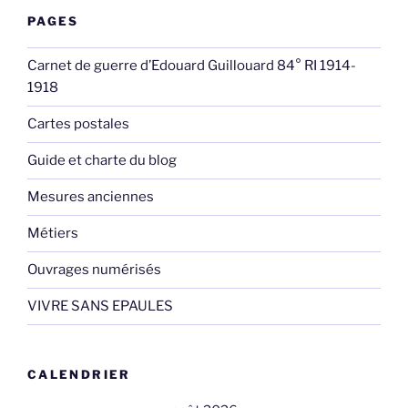
PAGES
Carnet de guerre d’Edouard Guillouard 84° RI 1914-
1918
Cartes postales
Guide et charte du blog
Mesures anciennes
Métiers
Ouvrages numérisés
VIVRE SANS EPAULES
CALENDRIER