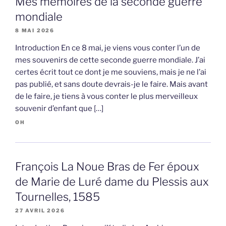
Mes mémoires de la seconde guerre
mondiale
8 MAI 2026
Introduction En ce 8 mai, je viens vous conter l’un de
mes souvenirs de cette seconde guerre mondiale. J’ai
certes écrit tout ce dont je me souviens, mais je ne l’ai
pas publié, et sans doute devrais-je le faire. Mais avant
de le faire, je tiens à vous conter le plus merveilleux
souvenir d’enfant que […]
OH
François La Noue Bras de Fer époux
de Marie de Luré dame du Plessis aux
Tournelles, 1585
27 AVRIL 2026