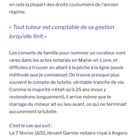
en cela la plupart des droits coutumiers de l’ancien
régime.
« Tout tuteur est comptable de sa gestion
lorqu’elle finit.»
Les conseils de famille pour nommer un curateur sont
rares dans les actes notariés en Maine-et-Loire, et
difficiles à trouver en allant à la pêche à la ligne (
seule
méthode que je connaisse
). On trouve presque plus
souvent le compte de tutelle, véritable tranche de vie.
Comme la majorité n’était qu’à 25 ans (
nous y
reviendrons longuement
), il arrive même que le
mariage du mineur ait eu lieu avant, ce qui ne terminait
aucunement la tutelle.
C’est le cas qui suit :
Le 7 février 1651, devant Garnier notaire royal à Angers