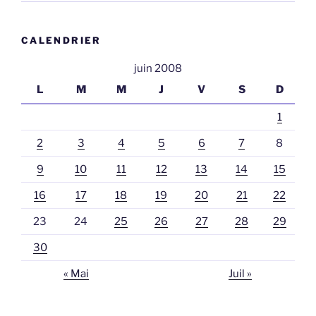
CALENDRIER
juin 2008
L
M
M
J
V
S
D
1
2
3
4
5
6
7
8
9
10
11
12
13
14
15
16
17
18
19
20
21
22
23
24
25
26
27
28
29
30
« Mai
Juil »