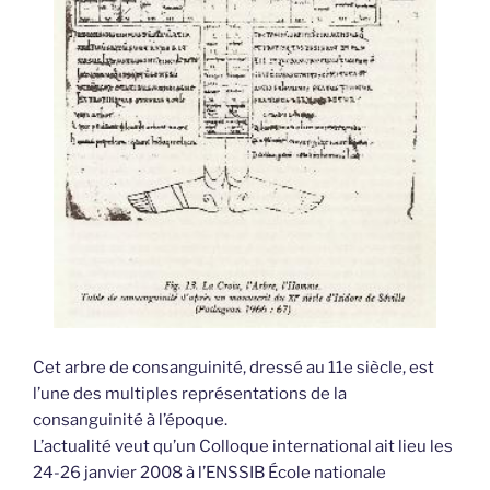
Cet arbre de consanguinité, dressé au 11e siècle, est
l’une des multiples représentations de la
consanguinité à l’époque.
L’actualité veut qu’un Colloque international ait lieu les
24-26 janvier 2008 à l’ENSSIB École nationale