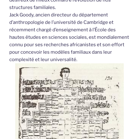
structures familiales.
Jack Goody, ancien directeur du département
d’anthropologie de l’université de Cambridge et
récemment chargé d’enseignement à l’École des
hautes études en sciences sociales, est mondialement
connu pour ses recherches africanistes et son effort
pour concevoir les modèles familiaux dans leur
complexité et leur universalité.