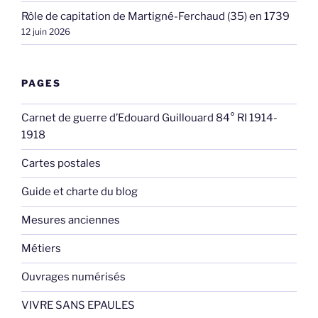
Rôle de capitation de Martigné-Ferchaud (35) en 1739
12 juin 2026
PAGES
Carnet de guerre d’Edouard Guillouard 84° RI 1914-
1918
Cartes postales
Guide et charte du blog
Mesures anciennes
Métiers
Ouvrages numérisés
VIVRE SANS EPAULES