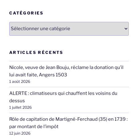
:
CATÉGORIES
Catégories
ARTICLES RÉCENTS
Nicole, veuve de Jean Bouju, réclame la donation qu’il
lui avait faite, Angers 1503
1 août 2026
ALERTE : climatiseurs qui chauffent les voisins du
dessus
1 juillet 2026
Rôle de capitation de Martigné-Ferchaud (35) en 1739 :
par montant de l’impôt
12 juin 2026