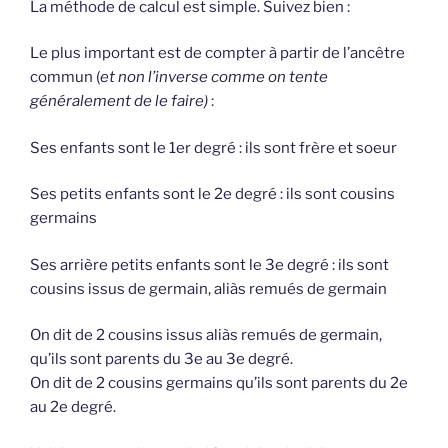
La méthode de calcul est simple. Suivez bien :
Le plus important est de compter à partir de l’ancêtre
commun (
et non l’inverse comme on tente
généralement de le faire)
:
Ses enfants sont le 1er degré : ils sont frère et soeur
Ses petits enfants sont le 2e degré : ils sont cousins
germains
Ses arrière petits enfants sont le 3e degré : ils sont
cousins issus de germain, aliàs remués de germain
On dit de 2 cousins issus aliàs remués de germain,
qu’ils sont parents du 3e au 3e degré.
On dit de 2 cousins germains qu’ils sont parents du 2e
au 2e degré.