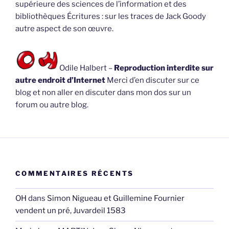
supérieure des sciences de l’information et des
bibliothèques Écritures : sur les traces de Jack Goody
autre aspect de son œuvre.
Odile Halbert –
Reproduction interdite sur
autre endroit d’Internet
Merci d’en discuter sur ce
blog et non aller en discuter dans mon dos sur un
forum ou autre blog.
COMMENTAIRES RÉCENTS
OH
dans
Simon Nigueau et Guillemine Fournier
vendent un pré, Juvardeil 1583