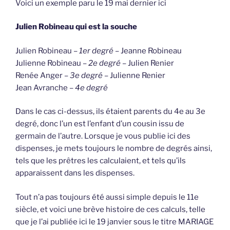
Voici un exemple paru le 19 mai dernier ici
Julien Robineau qui est la souche
Julien Robineau –
1er degré
– Jeanne Robineau
Julienne Robineau –
2e degré
– Julien Renier
Renée Anger –
3e degré
– Julienne Renier
Jean Avranche –
4e degré
Dans le cas ci-dessus, ils étaient parents du 4e au 3e
degré, donc l’un est l’enfant d’un cousin issu de
germain de l’autre. Lorsque je vous publie ici des
dispenses, je mets toujours le nombre de degrés ainsi,
tels que les prêtres les calculaient, et tels qu’ils
apparaissent dans les dispenses.
Tout n’a pas toujours été aussi simple depuis le 11e
siècle, et voici une brève histoire de ces calculs, telle
que je l’ai publiée ici le 19 janvier sous le titre MARIAGE