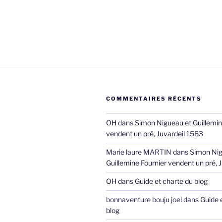
COMMENTAIRES RÉCENTS
OH
dans
Simon Nigueau et Guillemin
vendent un pré, Juvardeil 1583
Marie laure MARTIN
dans
Simon Nig
Guillemine Fournier vendent un pré, 
OH
dans
Guide et charte du blog
bonnaventure bouju joel
dans
Guide 
blog