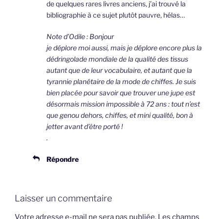
de quelques rares livres anciens, j’ai trouvé la
bibliographie à ce sujet plutôt pauvre, hélas…
Note d’Odile : Bonjour
je déplore moi aussi, mais je déplore encore plus la
dédringolade mondiale de la qualité des tissus
autant que de leur vocabulaire, et autant que la
tyrannie planétaire de la mode de chiffes. Je suis
bien placée pour savoir que trouver une jupe est
désormais mission impossible à 72 ans : tout n’est
que genou dehors, chiffes, et mini qualité, bon à
jetter avant d’être porté !
.
Répondre
Laisser un commentaire
Votre adresse e-mail ne sera pas publiée.
Les champs