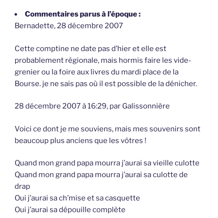
Commentaires parus à l’époque :
Bernadette, 28 décembre 2007
Cette comptine ne date pas d’hier et elle est
probablement régionale, mais hormis faire les vide-
grenier ou la foire aux livres du mardi place de la
Bourse. je ne sais pas où il est possible de la dénicher.
28 décembre 2007 à 16:29, par Galissonnière
Voici ce dont je me souviens, mais mes souvenirs sont
beaucoup plus anciens que les vôtres !
Quand mon grand papa mourra j’aurai sa vieille culotte
Quand mon grand papa mourra j’aurai sa culotte de
drap
Oui j’aurai sa ch’mise et sa casquette
Oui j’aurai sa dépouille complète