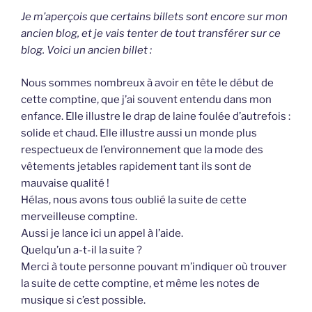
Je m’aperçois que certains billets sont encore sur mon
ancien blog, et je vais tenter de tout transférer sur ce
blog. Voici un ancien billet :
Nous sommes nombreux à avoir en tête le début de
cette comptine, que j’ai souvent entendu dans mon
enfance. Elle illustre le drap de laine foulée d’autrefois :
solide et chaud. Elle illustre aussi un monde plus
respectueux de l’environnement que la mode des
vêtements jetables rapidement tant ils sont de
mauvaise qualité !
Hélas, nous avons tous oublié la suite de cette
merveilleuse comptine.
Aussi je lance ici un appel à l’aide.
Quelqu’un a-t-il la suite ?
Merci à toute personne pouvant m’indiquer où trouver
la suite de cette comptine, et même les notes de
musique si c’est possible.