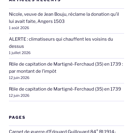
Nicole, veuve de Jean Bouju, réclame la donation qu’il
lui avait faite, Angers 1503
1 août 2026
ALERTE : climatiseurs qui chauffent les voisins du
dessus
1 juillet 2026
Rôle de capitation de Martigné-Ferchaud (35) en 1739 :
par montant de l’impôt
12 juin 2026
Rôle de capitation de Martigné-Ferchaud (35) en 1739
12 juin 2026
PAGES
Carnet de guerre d’Edouard Guillouard 84° RI 1914-