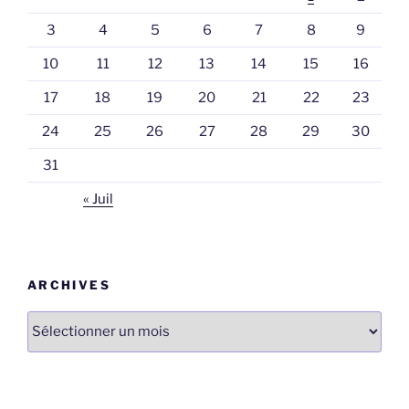
3
4
5
6
7
8
9
10
11
12
13
14
15
16
17
18
19
20
21
22
23
24
25
26
27
28
29
30
31
« Juil
ARCHIVES
Archives