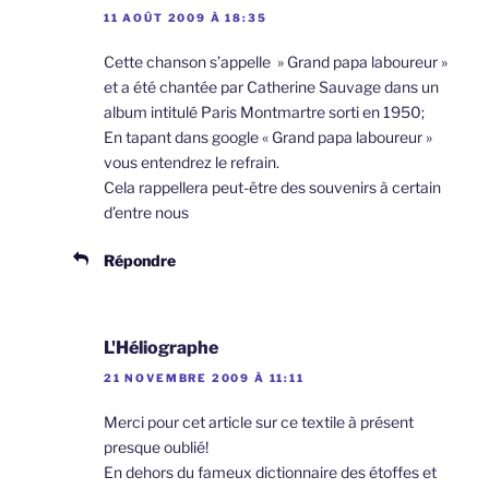
11 AOÛT 2009 À 18:35
Cette chanson s’appelle » Grand papa laboureur »
et a été chantée par Catherine Sauvage dans un
album intitulé Paris Montmartre sorti en 1950;
En tapant dans google « Grand papa laboureur »
vous entendrez le refrain.
Cela rappellera peut-être des souvenirs à certain
d’entre nous
Répondre
L'Héliographe
21 NOVEMBRE 2009 À 11:11
Merci pour cet article sur ce textile à présent
presque oublié!
En dehors du fameux dictionnaire des étoffes et