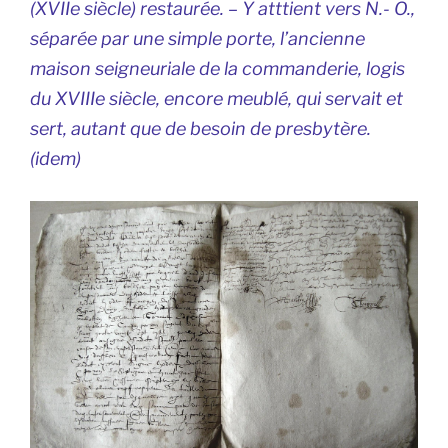
(XVIIe siècle) restaurée. – Y atttient vers N.- O.,
séparée par une simple porte, l’ancienne
maison seigneuriale de la commanderie, logis
du XVIIIe siècle, encore meublé, qui servait et
sert, autant que de besoin de presbytère.
(
idem
)