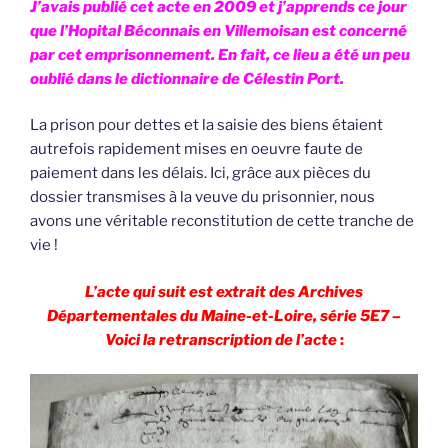
J’avais publié cet acte en 2009 et j’apprends ce jour
que l’Hopital Béconnais en Villemoisan est concerné
par cet emprisonnement. En fait, ce lieu a été un peu
oublié dans le dictionnaire de Célestin Port.
La prison pour dettes et la saisie des biens étaient
autrefois rapidement mises en oeuvre faute de
paiement dans les délais. Ici, grâce aux pièces du
dossier transmises à la veuve du prisonnier, nous
avons une véritable reconstitution de cette tranche de
vie !
L’acte qui suit est extrait des Archives
Départementales du Maine-et-Loire, série 5E7 –
Voici la retranscription de l’acte
: