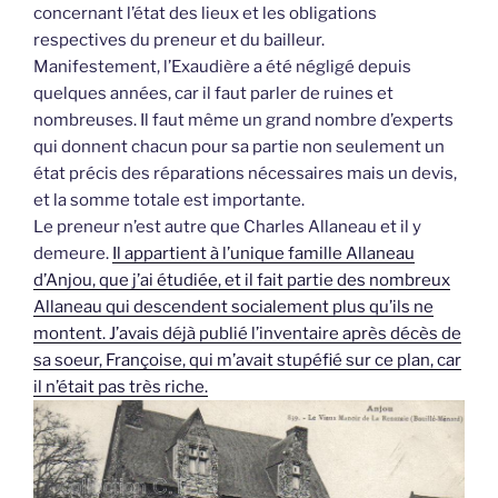
concernant l’état des lieux et les obligations
respectives du preneur et du bailleur.
Manifestement, l’Exaudière a été négligé depuis
quelques années, car il faut parler de ruines et
nombreuses. Il faut même un grand nombre d’experts
qui donnent chacun pour sa partie non seulement un
état précis des réparations nécessaires mais un devis,
et la somme totale est importante.
Le preneur n’est autre que Charles Allaneau et il y
demeure.
Il appartient à l’unique famille Allaneau
d’Anjou, que j’ai étudiée, et il fait partie des nombreux
Allaneau qui descendent socialement plus qu’ils ne
montent. J’avais déjà publié l’inventaire après décès de
sa soeur, Françoise, qui m’avait stupéfié sur ce plan, car
il n’était pas très riche.