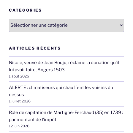
CATÉGORIES
Catégories
ARTICLES RÉCENTS
Nicole, veuve de Jean Bouju, réclame la donation qu’il
lui avait faite, Angers 1503
1 août 2026
ALERTE : climatiseurs qui chauffent les voisins du
dessus
1 juillet 2026
Rôle de capitation de Martigné-Ferchaud (35) en 1739 :
par montant de l’impôt
12 juin 2026