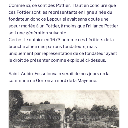
Comme ici, ce sont des Pottier, il faut en conclure que
ces Pottier sont les représentants en ligne aînée du
fondateur, donc ce Lepouriel avait sans doute une
soeur mariée à un Pottier, à moins que l’alliance Pottier
soit une génération suivante.
Certes, le notaire en 1673 nomme ces héritiers de la
branche aînée des patrons fondateurs, mais
uniquement par représentation de ce fondateur ayant
le droit de présenter comme expliqué ci-dessus.
Saint-Aubin-Fosselouvain serait de nos jours en la
commune de Gorron au nord de la Mayenne.