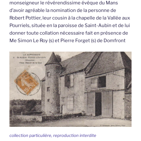
monseigneur le révérendissime évêque du Mans
d’avoir agréable la nomination de la personne de
Robert Pottier, leur cousin à la chapelle de la Vallée aux
Pourriels, située en la paroisse de Saint-Aubin et de lui
donner toute collation nécessaire fait en présence de
Me Simon Le Roy (s) et Pierre Forget (s) de Domfront
collection particulière, reproduction interdite