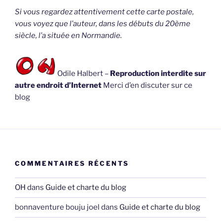
Si vous regardez attentivement cette carte postale,
vous voyez que l’auteur, dans les débuts du 20ème
siècle, l’a située en Normandie.
Odile Halbert –
Reproduction interdite sur
autre endroit d’Internet
Merci d’en discuter sur ce
blog
COMMENTAIRES RÉCENTS
OH
dans
Guide et charte du blog
bonnaventure bouju joel
dans
Guide et charte du blog