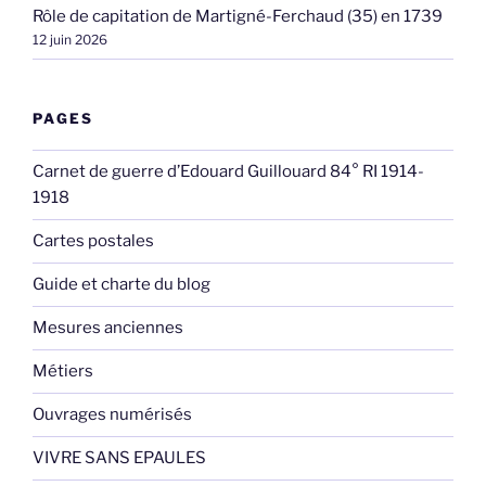
Rôle de capitation de Martigné-Ferchaud (35) en 1739
12 juin 2026
PAGES
Carnet de guerre d’Edouard Guillouard 84° RI 1914-
1918
Cartes postales
Guide et charte du blog
Mesures anciennes
Métiers
Ouvrages numérisés
VIVRE SANS EPAULES