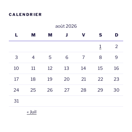
CALENDRIER
août 2026
L
M
M
J
V
S
D
1
2
3
4
5
6
7
8
9
10
11
12
13
14
15
16
17
18
19
20
21
22
23
24
25
26
27
28
29
30
31
« Juil