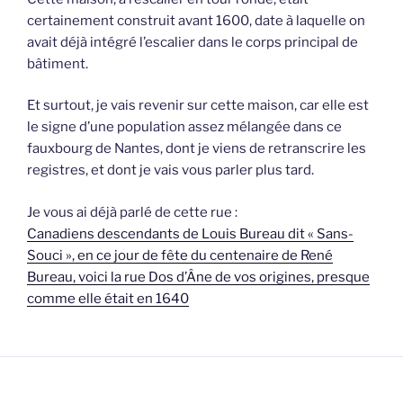
certainement construit avant 1600, date à laquelle on
avait déjà intégré l’escalier dans le corps principal de
bâtiment.
Et surtout, je vais revenir sur cette maison, car elle est
le signe d’une population assez mélangée dans ce
fauxbourg de Nantes, dont je viens de retranscrire les
registres, et dont je vais vous parler plus tard.
Je vous ai déjà parlé de cette rue :
Canadiens descendants de Louis Bureau dit « Sans-
Souci », en ce jour de fête du centenaire de René
Bureau, voici la rue Dos d’Âne de vos origines, presque
comme elle était en 1640