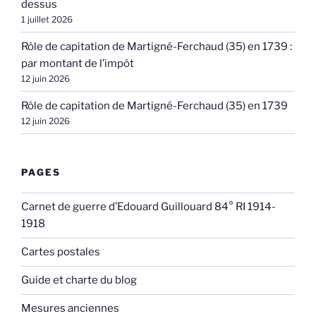
dessus
1 juillet 2026
Rôle de capitation de Martigné-Ferchaud (35) en 1739 :
par montant de l’impôt
12 juin 2026
Rôle de capitation de Martigné-Ferchaud (35) en 1739
12 juin 2026
PAGES
Carnet de guerre d’Edouard Guillouard 84° RI 1914-
1918
Cartes postales
Guide et charte du blog
Mesures anciennes