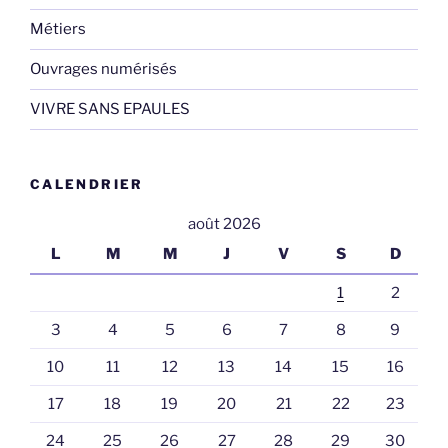
Métiers
Ouvrages numérisés
VIVRE SANS EPAULES
CALENDRIER
août 2026
L
M
M
J
V
S
D
1
2
3
4
5
6
7
8
9
10
11
12
13
14
15
16
17
18
19
20
21
22
23
24
25
26
27
28
29
30