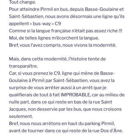
Tout change.
Pour atteindre Pirmil en bus, depuis Basse-Goulaine et
Saint-Sébastien, nous avons désormais une ligne qu’ils
appellent « bus-way » C9
Comme si la langue française n’était pas assez riche !!!
Moi, de telles lignes m’écorchent la langue.
Bref, vous l’avez compris, nous vivons la modernité.
Mais, dans cette modernité, l’histoire tente de
transparaître.
Car, si vous prenez le C9, ligne qui mêne de Basse-
Goulaine à Pirmil par Saint-Sébastien, vous avez la
surprise de vous arrêter aussi à un arrêt que je
qualifierais de tout à fait IMPROBABLE, car au milieu de
nulle part, dans ce qui reste en bas de la rue Saint
Jacques, non desservie par les bus, que nous croisons
seulement.
Bref, nous nous arrêtons en haut du parking Pirmil,
avant de tourner dans ce qui reste de la rue Dos d’Ậne.