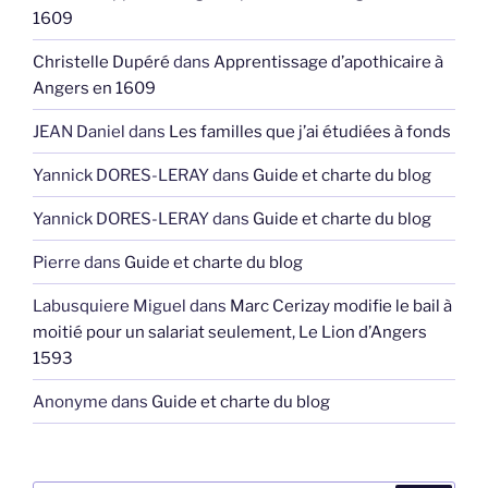
1609
Christelle Dupéré
dans
Apprentissage d’apothicaire à
Angers en 1609
JEAN Daniel
dans
Les familles que j’ai étudiées à fonds
Yannick DORES-LERAY
dans
Guide et charte du blog
Yannick DORES-LERAY
dans
Guide et charte du blog
Pierre
dans
Guide et charte du blog
Labusquiere Miguel
dans
Marc Cerizay modifie le bail à
moitié pour un salariat seulement, Le Lion d’Angers
1593
Anonyme
dans
Guide et charte du blog