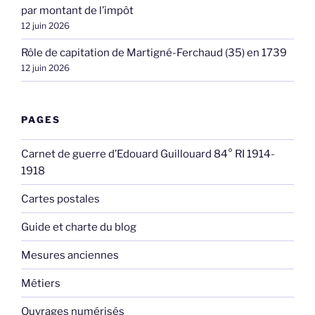
par montant de l’impôt
12 juin 2026
Rôle de capitation de Martigné-Ferchaud (35) en 1739
12 juin 2026
PAGES
Carnet de guerre d’Edouard Guillouard 84° RI 1914-
1918
Cartes postales
Guide et charte du blog
Mesures anciennes
Métiers
Ouvrages numérisés