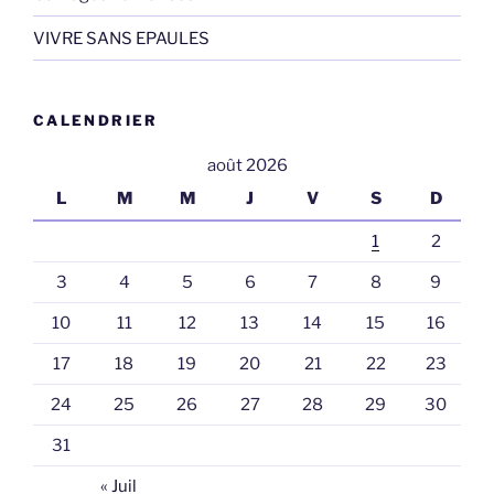
VIVRE SANS EPAULES
CALENDRIER
août 2026
L
M
M
J
V
S
D
1
2
3
4
5
6
7
8
9
10
11
12
13
14
15
16
17
18
19
20
21
22
23
24
25
26
27
28
29
30
31
« Juil