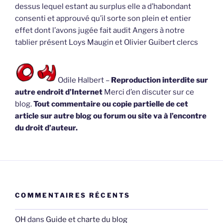
dessus lequel estant au surplus elle a d’habondant
consenti et approuvé qu’il sorte son plein et entier
effet dont l’avons jugée fait audit Angers à notre
tablier présent Loys Maugin et Olivier Guibert clercs
Odile Halbert –
Reproduction interdite sur
autre endroit d’Internet
Merci d’en discuter sur ce
blog.
Tout commentaire ou copie partielle de cet
article sur autre blog ou forum ou site va à l’encontre
du droit d’auteur.
COMMENTAIRES RÉCENTS
OH
dans
Guide et charte du blog