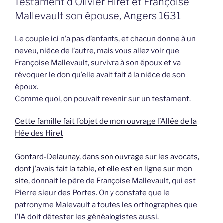
Testament d’Olivier Hiret et Françoise
Mallevault son épouse, Angers 1631
Le couple ici n’a pas d’enfants, et chacun donne à un
neveu, nièce de l’autre, mais vous allez voir que
Françoise Mallevault, survivra à son époux et va
révoquer le don qu’elle avait fait à la nièce de son
époux.
Comme quoi, on pouvait revenir sur un testament.
Cette famille fait l’objet de mon ouvrage l’Allée de la
Hée des Hiret
Gontard-Delaunay, dans son ouvrage sur les avocats,
dont j’avais fait la table, et elle est en ligne sur mon
site
, donnait le père de Françoise Mallevault, qui est
Pierre sieur des Portes. On y constate que le
patronyme Malevault a toutes les orthographes que
l’IA doit détester les généalogistes aussi.