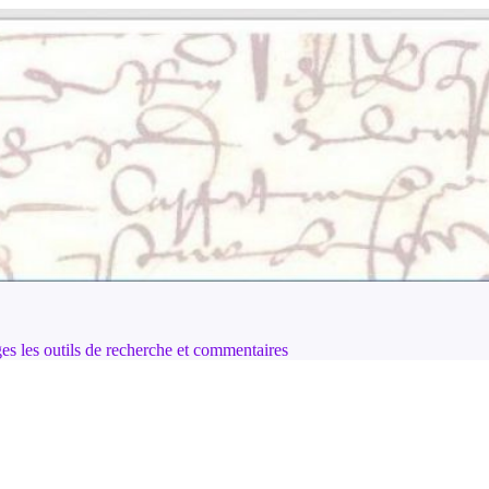
ages les outils de recherche et commentaires