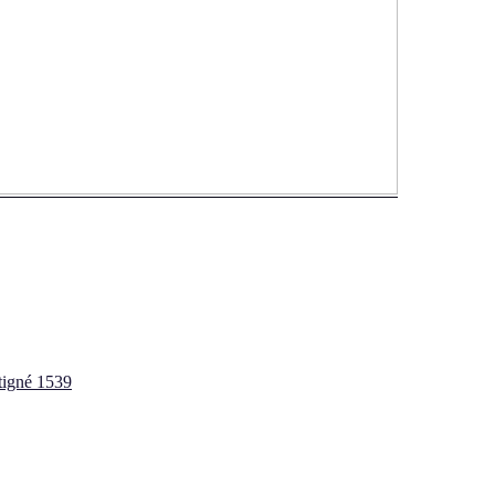
rtigné 1539