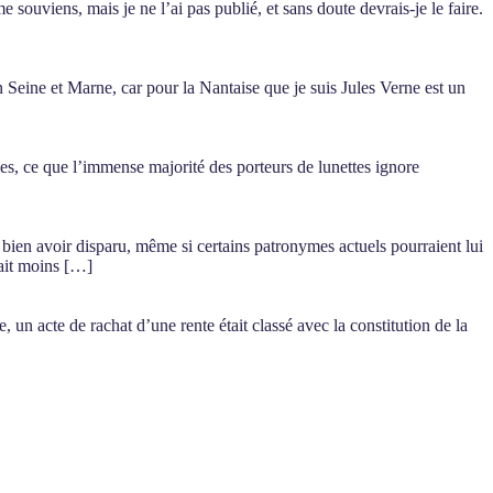
 souviens, mais je ne l’ai pas publié, et sans doute devrais-je le faire.
 Seine et Marne, car pour la Nantaise que je suis Jules Verne est un
es, ce que l’immense majorité des porteurs de lunettes ignore
ien avoir disparu, même si certains patronymes actuels pourraient lui
tait moins […]
, un acte de rachat d’une rente était classé avec la constitution de la