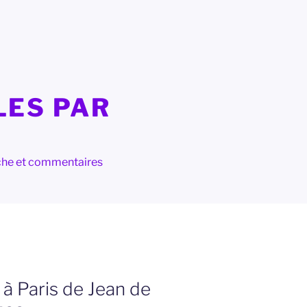
LES PAR
herche et commentaires
à Paris de Jean de