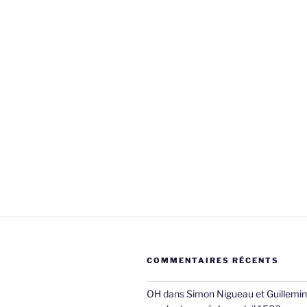
COMMENTAIRES RÉCENTS
OH
dans
Simon Nigueau et Guillemin