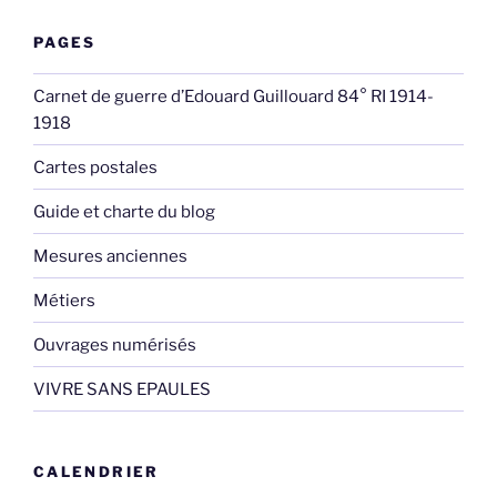
PAGES
Carnet de guerre d’Edouard Guillouard 84° RI 1914-
1918
Cartes postales
Guide et charte du blog
Mesures anciennes
Métiers
Ouvrages numérisés
VIVRE SANS EPAULES
CALENDRIER