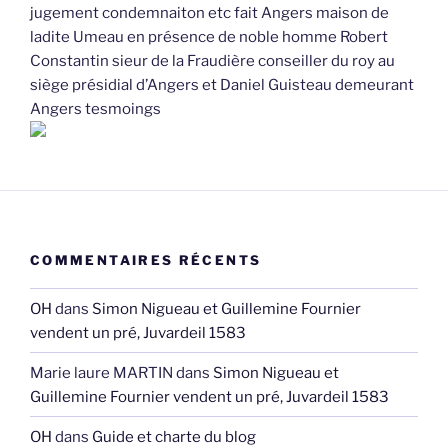
jugement condemnaiton etc fait Angers maison de
ladite Umeau en présence de noble homme Robert
Constantin sieur de la Fraudière conseiller du roy au
siège présidial d’Angers et Daniel Guisteau demeurant
Angers tesmoings
COMMENTAIRES RÉCENTS
OH
dans
Simon Nigueau et Guillemine Fournier
vendent un pré, Juvardeil 1583
Marie laure MARTIN
dans
Simon Nigueau et
Guillemine Fournier vendent un pré, Juvardeil 1583
OH
dans
Guide et charte du blog