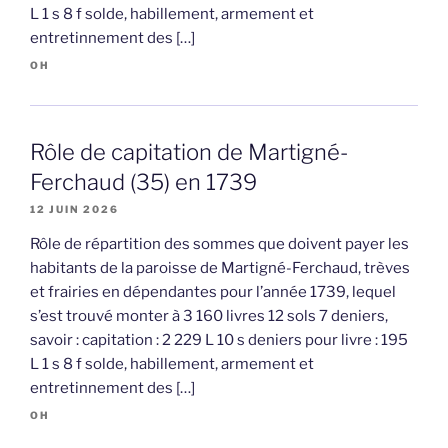
L 1 s 8 f solde, habillement, armement et
entretinnement des […]
OH
Rôle de capitation de Martigné-
Ferchaud (35) en 1739
12 JUIN 2026
Rôle de répartition des sommes que doivent payer les
habitants de la paroisse de Martigné-Ferchaud, trèves
et frairies en dépendantes pour l’année 1739, lequel
s’est trouvé monter à 3 160 livres 12 sols 7 deniers,
savoir : capitation : 2 229 L 10 s deniers pour livre : 195
L 1 s 8 f solde, habillement, armement et
entretinnement des […]
OH