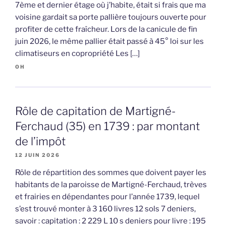
7ème et dernier étage où j’habite, était si frais que ma
voisine gardait sa porte pallière toujours ouverte pour
profiter de cette fraîcheur. Lors de la canicule de fin
juin 2026, le même pallier était passé à 45° loi sur les
climatiseurs en copropriété Les […]
OH
Rôle de capitation de Martigné-
Ferchaud (35) en 1739 : par montant
de l’impôt
12 JUIN 2026
Rôle de répartition des sommes que doivent payer les
habitants de la paroisse de Martigné-Ferchaud, trèves
et frairies en dépendantes pour l’année 1739, lequel
s’est trouvé monter à 3 160 livres 12 sols 7 deniers,
savoir : capitation : 2 229 L 10 s deniers pour livre : 195