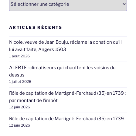
Catégories
ARTICLES RÉCENTS
Nicole, veuve de Jean Bouju, réclame la donation qu’il
lui avait faite, Angers 1503
1 août 2026
ALERTE : climatiseurs qui chauffent les voisins du
dessus
1 juillet 2026
Rôle de capitation de Martigné-Ferchaud (35) en 1739 :
par montant de l’impôt
12 juin 2026
Rôle de capitation de Martigné-Ferchaud (35) en 1739
12 juin 2026