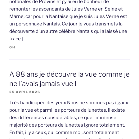
notariales de Provins et j’y ai eu le bonheur de
remonter les ascendants de Jules Verne en Seine et
Marne, car pour la Nantaise que je suis Jules Verne est
un personnage Nantais. Ce jour je vous transmets la
découverte d’un autre célèbre Nantais qui a laissé une
trace […]
OH
A 88 ans je découvre la vue comme je
ne l’avais jamais vue !
25 AVRIL 2026
Très handicapée des yeux Nous ne sommes pas égaux
pour la vue et parmi les porteurs de lunettes, il existe
des différences considérables, ce que l’immense
majorité des porteurs de lunettes ignore totalement.
En fait, il y a ceux, qui comme moi, sont totalement