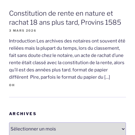
Constitution de rente en nature et
rachat 18 ans plus tard, Provins 1585
3 MARS 2026
Introduction Les archives des notaires ont souvent été
reliées mais la plupart du temps, lors du classement,
fait sans doute chez le notaire, un acte de rachat d’une
rente était classé avec la constitution de la rente, alors
qu’il est des années plus tard. format de papier
différent Pire, parfois le format du papier du […]
OH
ARCHIVES
Archives