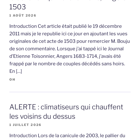
1503
1 AOÛT 2026
Introduction Cet article était publié le 19 décembre
2011 mais je le republie ici ce jour en ajoutant les vues
originales de cet acte de 1503 pour remercier M. Bouju
de son commentaire. Lorsque j’ai tappé ici le Journal
d’Etienne Toisonnier, Angers 1683-1714, j’avais été
frappé par le nombre de couples décédés sans hoirs.
En […]
OH
ALERTE : climatiseurs qui chauffent
les voisins du dessus
1 JUILLET 2026
Introduction Lors de la canicule de 2003, le pallier du