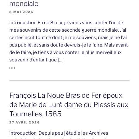
mondiale
8 MAI 2026
Introduction En ce 8 mai, je viens vous conter l’un de
mes souvenirs de cette seconde guerre mondiale. J’ai
certes écrit tout ce dont je me souviens, mais je ne l’ai
pas publié, et sans doute devrais-je le faire. Mais avant
de le faire, je tiens à vous conter le plus merveilleux
souvenir d’enfant que […]
OH
François La Noue Bras de Fer époux
de Marie de Luré dame du Plessis aux
Tournelles, 1585
27 AVRIL 2026
Introduction Depuis peu j’étudie les Archives