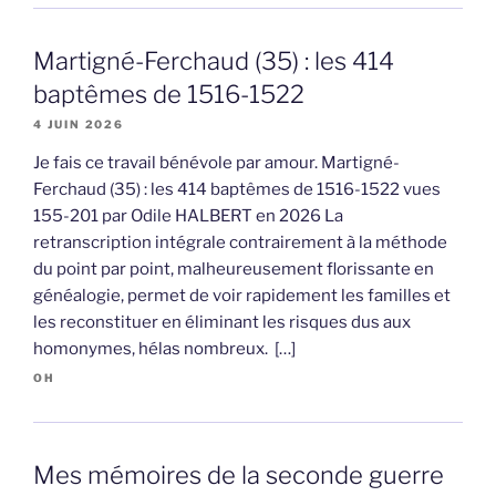
Martigné-Ferchaud (35) : les 414
baptêmes de 1516-1522
4 JUIN 2026
Je fais ce travail bénévole par amour. Martigné-
Ferchaud (35) : les 414 baptêmes de 1516-1522 vues
155-201 par Odile HALBERT en 2026 La
retranscription intégrale contrairement à la méthode
du point par point, malheureusement florissante en
généalogie, permet de voir rapidement les familles et
les reconstituer en éliminant les risques dus aux
homonymes, hélas nombreux. […]
OH
Mes mémoires de la seconde guerre