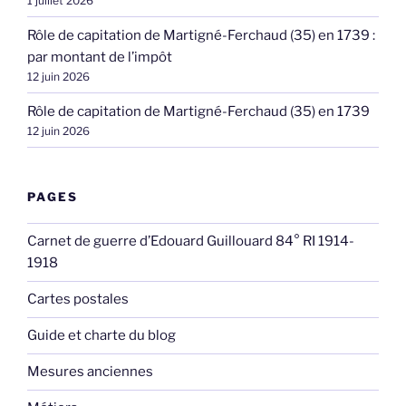
1 juillet 2026
Rôle de capitation de Martigné-Ferchaud (35) en 1739 :
par montant de l’impôt
12 juin 2026
Rôle de capitation de Martigné-Ferchaud (35) en 1739
12 juin 2026
PAGES
Carnet de guerre d’Edouard Guillouard 84° RI 1914-
1918
Cartes postales
Guide et charte du blog
Mesures anciennes