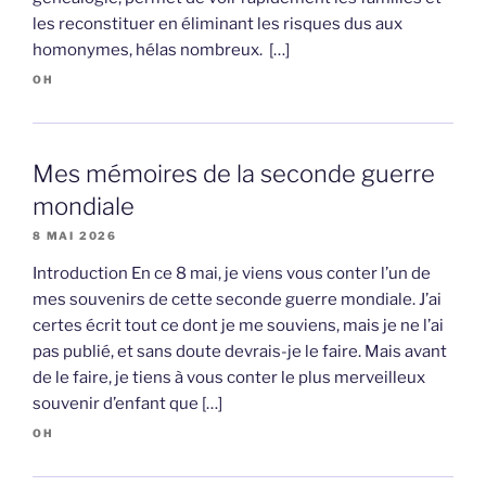
les reconstituer en éliminant les risques dus aux
homonymes, hélas nombreux. […]
OH
Mes mémoires de la seconde guerre
mondiale
8 MAI 2026
Introduction En ce 8 mai, je viens vous conter l’un de
mes souvenirs de cette seconde guerre mondiale. J’ai
certes écrit tout ce dont je me souviens, mais je ne l’ai
pas publié, et sans doute devrais-je le faire. Mais avant
de le faire, je tiens à vous conter le plus merveilleux
souvenir d’enfant que […]
OH