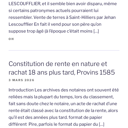
LESCOUFFLIER, et il semble bien avoir disparu, même
si certains patronymes actuels pourraient lui
ressembler. Vente de terres à Saint-Hilliers par Jehan
Lescoufflier En fait il vend pour son père qu’on
suppose trop âgé (à l’époque c’était moins […]
OH
Constitution de rente en nature et
rachat 18 ans plus tard, Provins 1585
3 MARS 2026
Introduction Les archives des notaires ont souvent été
reliées mais la plupart du temps, lors du classement,
fait sans doute chez le notaire, un acte de rachat d’une
rente était classé avec la constitution de la rente, alors
qu’il est des années plus tard. format de papier
différent Pire, parfois le format du papier du […]