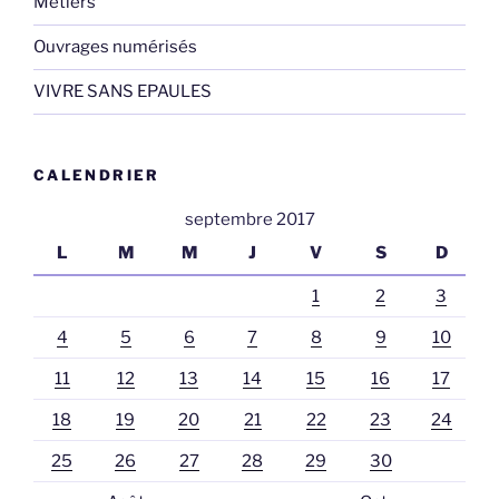
Métiers
Ouvrages numérisés
VIVRE SANS EPAULES
CALENDRIER
septembre 2017
L
M
M
J
V
S
D
1
2
3
4
5
6
7
8
9
10
11
12
13
14
15
16
17
18
19
20
21
22
23
24
25
26
27
28
29
30