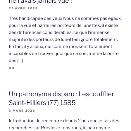
ne l’avais jamais vue !
25 AVRIL 2026
Très handicapée des yeux Nous ne sommes pas égaux
pour la vue et parmi les porteurs de lunettes, il existe
des différences considérables, ce que l’immense
majorité des porteurs de lunettes ignore totalement.
En fait, il y a ceux, qui comme moi, sont totalement
incapables de trouver quoi que ce soit, même la porte
des […]
OH
Un patronyme disparu : Lescoufflier,
Saint-Hilliers (77) 1585
3 MARS 2026
Introduction Je rencontre depuis 2 ans que je fais des
recherches sur Provins et environs, le patronyme