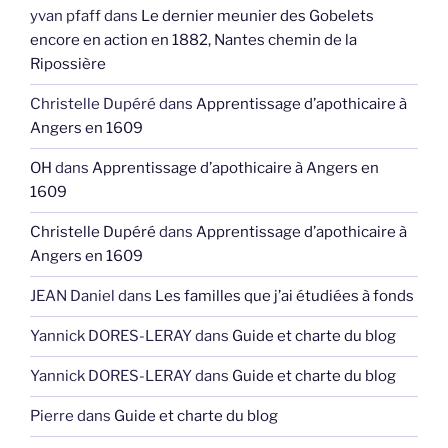
yvan pfaff
dans
Le dernier meunier des Gobelets
encore en action en 1882, Nantes chemin de la
Ripossière
Christelle Dupéré
dans
Apprentissage d’apothicaire à
Angers en 1609
OH
dans
Apprentissage d’apothicaire à Angers en
1609
Christelle Dupéré
dans
Apprentissage d’apothicaire à
Angers en 1609
JEAN Daniel
dans
Les familles que j’ai étudiées à fonds
Yannick DORES-LERAY
dans
Guide et charte du blog
Yannick DORES-LERAY
dans
Guide et charte du blog
Pierre
dans
Guide et charte du blog