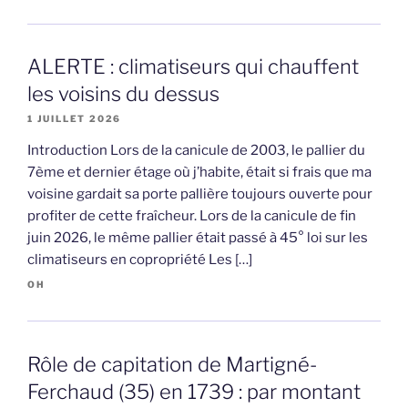
ALERTE : climatiseurs qui chauffent
les voisins du dessus
1 JUILLET 2026
Introduction Lors de la canicule de 2003, le pallier du
7ème et dernier étage où j’habite, était si frais que ma
voisine gardait sa porte pallière toujours ouverte pour
profiter de cette fraîcheur. Lors de la canicule de fin
juin 2026, le même pallier était passé à 45° loi sur les
climatiseurs en copropriété Les […]
OH
Rôle de capitation de Martigné-
Ferchaud (35) en 1739 : par montant