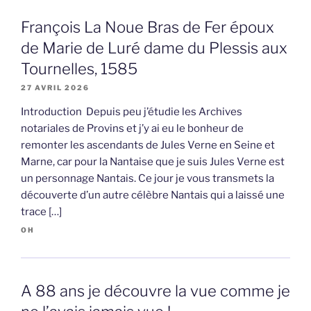
François La Noue Bras de Fer époux
de Marie de Luré dame du Plessis aux
Tournelles, 1585
27 AVRIL 2026
Introduction Depuis peu j’étudie les Archives
notariales de Provins et j’y ai eu le bonheur de
remonter les ascendants de Jules Verne en Seine et
Marne, car pour la Nantaise que je suis Jules Verne est
un personnage Nantais. Ce jour je vous transmets la
découverte d’un autre célèbre Nantais qui a laissé une
trace […]
OH
A 88 ans je découvre la vue comme je