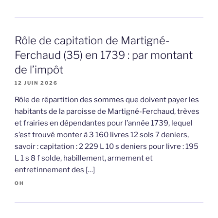
Rôle de capitation de Martigné-
Ferchaud (35) en 1739 : par montant
de l’impôt
12 JUIN 2026
Rôle de répartition des sommes que doivent payer les
habitants de la paroisse de Martigné-Ferchaud, trèves
et frairies en dépendantes pour l’année 1739, lequel
s’est trouvé monter à 3 160 livres 12 sols 7 deniers,
savoir : capitation : 2 229 L 10 s deniers pour livre : 195
L 1 s 8 f solde, habillement, armement et
entretinnement des […]
OH