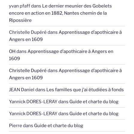
yvan pfaff
dans
Le dernier meunier des Gobelets
encore en action en 1882, Nantes chemin de la
Ripossière
Christelle Dupéré
dans
Apprentissage d’apothicaire à
Angers en 1609
OH
dans
Apprentissage d’apothicaire à Angers en
1609
Christelle Dupéré
dans
Apprentissage d’apothicaire à
Angers en 1609
JEAN Daniel
dans
Les familles que j’ai étudiées à fonds
Yannick DORES-LERAY
dans
Guide et charte du blog
Yannick DORES-LERAY
dans
Guide et charte du blog
Pierre
dans
Guide et charte du blog