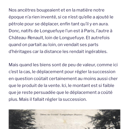
Nos ancêtres bougeaient et en la matière notre
époque n’a rien inventé, si ce n’est qu’elle a ajouté le
pétrole pour se déplacer, enfin tant qu’il y en aura.
Donc, natifs de Longuefuye l’un est à Paris, l’autre à
Château-Renault, loin de Longuefuye. Et autrefois
quand on partait au loin, on vendait ses parts
d’héritages car la distance les rendait ingérables.
Mais quand les biens sont de peu de valeur, comme ici
c’est la cas, le déplacement pour régler la succession
en question coûtait certainement au moins aussi cher
que le produit de la vente. Ici, le montant est si faible
que je reste persuadée que le déplacement a coûté
plus. Mais il fallait régler la succession.