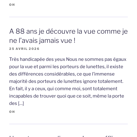
OH
A 88 ans je découvre la vue comme je
ne l’avais jamais vue !
25 AVRIL 2026
Très handicapée des yeux Nous ne sommes pas égaux
pour la vue et parmi les porteurs de lunettes, il existe
des différences considérables, ce que l’immense
majorité des porteurs de lunettes ignore totalement.
En fait, il y a ceux, qui comme moi, sont totalement
incapables de trouver quoi que ce soit, même la porte
des […]
OH