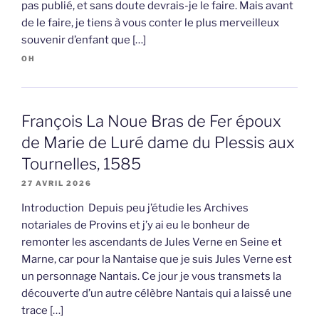
pas publié, et sans doute devrais-je le faire. Mais avant
de le faire, je tiens à vous conter le plus merveilleux
souvenir d’enfant que […]
OH
François La Noue Bras de Fer époux
de Marie de Luré dame du Plessis aux
Tournelles, 1585
27 AVRIL 2026
Introduction Depuis peu j’étudie les Archives
notariales de Provins et j’y ai eu le bonheur de
remonter les ascendants de Jules Verne en Seine et
Marne, car pour la Nantaise que je suis Jules Verne est
un personnage Nantais. Ce jour je vous transmets la
découverte d’un autre célèbre Nantais qui a laissé une
trace […]