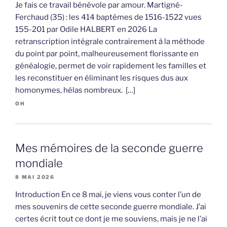
Je fais ce travail bénévole par amour. Martigné-
Ferchaud (35) : les 414 baptêmes de 1516-1522 vues
155-201 par Odile HALBERT en 2026 La
retranscription intégrale contrairement à la méthode
du point par point, malheureusement florissante en
généalogie, permet de voir rapidement les familles et
les reconstituer en éliminant les risques dus aux
homonymes, hélas nombreux. […]
OH
Mes mémoires de la seconde guerre
mondiale
8 MAI 2026
Introduction En ce 8 mai, je viens vous conter l’un de
mes souvenirs de cette seconde guerre mondiale. J’ai
certes écrit tout ce dont je me souviens, mais je ne l’ai