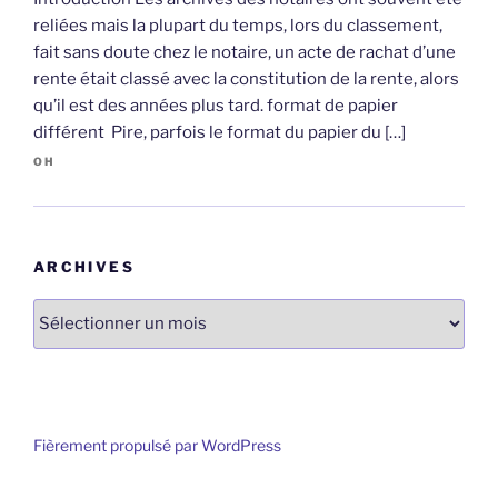
reliées mais la plupart du temps, lors du classement,
fait sans doute chez le notaire, un acte de rachat d’une
rente était classé avec la constitution de la rente, alors
qu’il est des années plus tard. format de papier
différent Pire, parfois le format du papier du […]
OH
ARCHIVES
Archives
Fièrement propulsé par WordPress