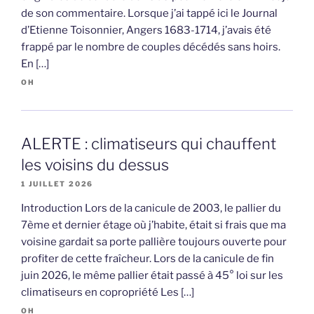
de son commentaire. Lorsque j’ai tappé ici le Journal
d’Etienne Toisonnier, Angers 1683-1714, j’avais été
frappé par le nombre de couples décédés sans hoirs.
En […]
OH
ALERTE : climatiseurs qui chauffent
les voisins du dessus
1 JUILLET 2026
Introduction Lors de la canicule de 2003, le pallier du
7ème et dernier étage où j’habite, était si frais que ma
voisine gardait sa porte pallière toujours ouverte pour
profiter de cette fraîcheur. Lors de la canicule de fin
juin 2026, le même pallier était passé à 45° loi sur les
climatiseurs en copropriété Les […]
OH