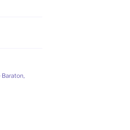
e Baraton,