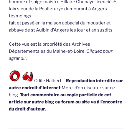
homme et saige maistre Hillaire Chenaye licencié ès
loix sieur de la Poulleterye demourant à Angers
tesmoings
fait et passé en la maison abbacial du moustier et
abbaye de st Aulbin d’Angers les jour et an susdits
Cette vue est la propriété des Archives
Départementales du Maine-et-Loire.
Cliquez pour
agrandir.
Odile Halbert –
Reproduction interdite sur
autre endroit d’Internet
Merci d’en discuter sur ce
blog.
Tout commentaire ou copie partielle de cet
article sur autre blog ou forum ou site va à l’encontre
du droit d’auteur.