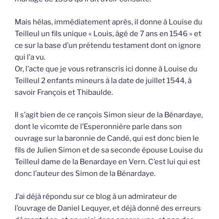
Mais hélas, immédiatement après, il donne à Louise du
Teilleul un fils unique « Louis, âgé de 7 ans en 1546 » et
ce sur la base d’un prétendu testament dont on ignore
qui l’a vu.
Or, l’acte que je vous retranscris ici donne à Louise du
Teilleul 2 enfants mineurs à la date de juillet 1544, à
savoir François et Thibaulde.
Il s’agit bien de ce rançois Simon sieur de la Bénardaye,
dont le vicomte de l’Esperonnière parle dans son
ouvrage sur la baronnie de Candé, qui est donc bien le
fils de Julien Simon et de sa seconde épouse Louise du
Teilleul dame de la Benardaye en Vern. C’est lui qui est
donc l’auteur des Simon de la Bénardaye.
J’ai déjà répondu sur ce blog à un admirateur de
l’ouvrage de Daniel Lequyer, et déjà donné des erreurs