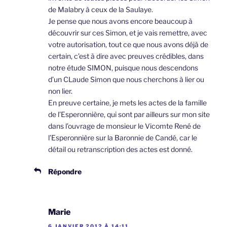
de Malabry à ceux de la Saulaye.
Je pense que nous avons encore beaucoup à
découvrir sur ces Simon, et je vais remettre, avec
votre autorisation, tout ce que nous avons déjà de
certain, c’est à dire avec preuves crédibles, dans
notre étude SIMON, puisque nous descendons
d’un CLaude Simon que nous cherchons à lier ou
non lier.
En preuve certaine, je mets les actes de la famille
de l’Esperonnière, qui sont par ailleurs sur mon site
dans l’ouvrage de monsieur le Vicomte René de
l’Esperonnière sur la Baronnie de Candé, car le
détail ou retranscription des actes est donné.
Répondre
Marie
6 JANVIER 2012 À 14:11