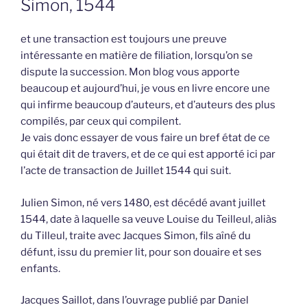
Simon, 1544
et une transaction est toujours une preuve
intéressante en matière de filiation, lorsqu’on se
dispute la succession. Mon blog vous apporte
beaucoup et aujourd’hui, je vous en livre encore une
qui infirme beaucoup d’auteurs, et d’auteurs des plus
compilés, par ceux qui compilent.
Je vais donc essayer de vous faire un bref état de ce
qui était dit de travers, et de ce qui est apporté ici par
l’acte de transaction de Juillet 1544 qui suit.
Julien Simon, né vers 1480, est décédé avant juillet
1544, date à laquelle sa veuve Louise du Teilleul, aliàs
du Tilleul, traite avec Jacques Simon, fils aîné du
défunt, issu du premier lit, pour son douaire et ses
enfants.
Jacques Saillot, dans l’ouvrage publié par Daniel