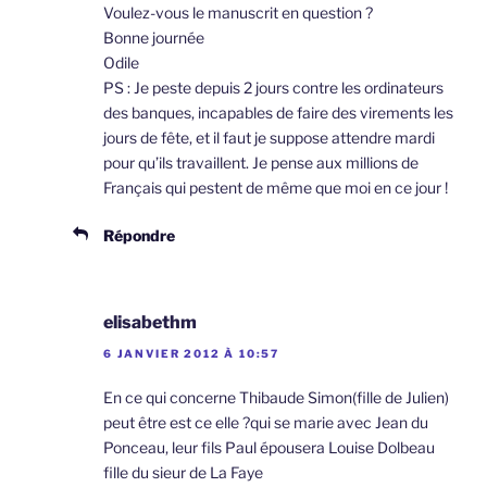
Voulez-vous le manuscrit en question ?
Bonne journée
Odile
PS : Je peste depuis 2 jours contre les ordinateurs
des banques, incapables de faire des virements les
jours de fête, et il faut je suppose attendre mardi
pour qu’ils travaillent. Je pense aux millions de
Français qui pestent de même que moi en ce jour !
Répondre
elisabethm
6 JANVIER 2012 À 10:57
En ce qui concerne Thibaude Simon(fille de Julien)
peut être est ce elle ?qui se marie avec Jean du
Ponceau, leur fils Paul épousera Louise Dolbeau
fille du sieur de La Faye