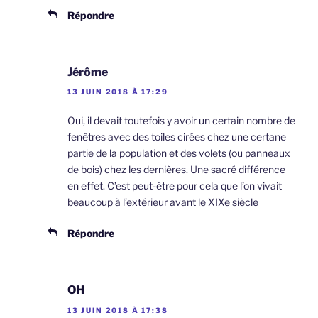
Répondre
Jérôme
13 JUIN 2018 À 17:29
Oui, il devait toutefois y avoir un certain nombre de
fenêtres avec des toiles cirées chez une certane
partie de la population et des volets (ou panneaux
de bois) chez les dernières. Une sacré différence
en effet. C’est peut-être pour cela que l’on vivait
beaucoup à l’extérieur avant le XIXe siècle
Répondre
OH
13 JUIN 2018 À 17:38