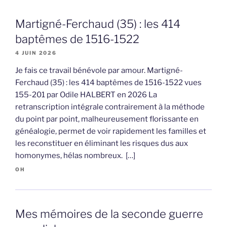
Martigné-Ferchaud (35) : les 414
baptêmes de 1516-1522
4 JUIN 2026
Je fais ce travail bénévole par amour. Martigné-
Ferchaud (35) : les 414 baptêmes de 1516-1522 vues
155-201 par Odile HALBERT en 2026 La
retranscription intégrale contrairement à la méthode
du point par point, malheureusement florissante en
généalogie, permet de voir rapidement les familles et
les reconstituer en éliminant les risques dus aux
homonymes, hélas nombreux. […]
OH
Mes mémoires de la seconde guerre