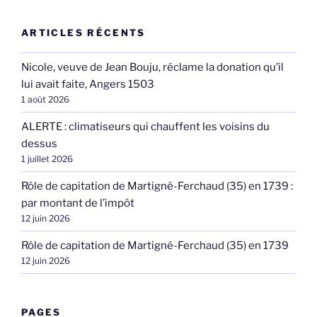
ARTICLES RÉCENTS
Nicole, veuve de Jean Bouju, réclame la donation qu’il
lui avait faite, Angers 1503
1 août 2026
ALERTE : climatiseurs qui chauffent les voisins du
dessus
1 juillet 2026
Rôle de capitation de Martigné-Ferchaud (35) en 1739 :
par montant de l’impôt
12 juin 2026
Rôle de capitation de Martigné-Ferchaud (35) en 1739
12 juin 2026
PAGES