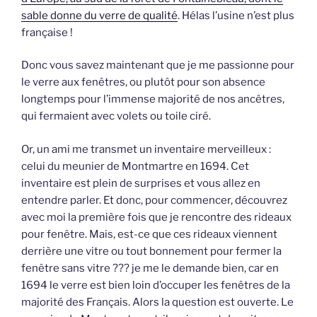
sable donne du verre de qualité
. Hélas l’usine n’est plus
française !
Donc vous savez maintenant que je me passionne pour
le verre aux fenêtres, ou plutôt pour son absence
longtemps pour l’immense majorité de nos ancêtres,
qui fermaient avec volets ou toile ciré.
Or, un ami me transmet un inventaire merveilleux :
celui du meunier de Montmartre en 1694. Cet
inventaire est plein de surprises et vous allez en
entendre parler. Et donc, pour commencer, découvrez
avec moi la première fois que je rencontre des rideaux
pour fenêtre. Mais, est-ce que ces rideaux viennent
derrière une vitre ou tout bonnement pour fermer la
fenêtre sans vitre ??? je me le demande bien, car en
1694 le verre est bien loin d’occuper les fenêtres de la
majorité des Français. Alors la question est ouverte. Le