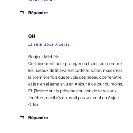
Répondre
OH
12 JUIN 2018 À 16:31
Bonjour Michèle
Certainement pour protéger du froid, tout comme
les rideaux de lit avaient cette fonction, mais c’est
la première fois que je vois des rideaux de fenêtre
et je n’en ai jamais vu en Anjour à ce jour du moins.
Et, j’insiste sur la présence ou non de vitres aux
fenêtres, car il n’y en avait pas souvent en Anjou.
Odile
Répondre