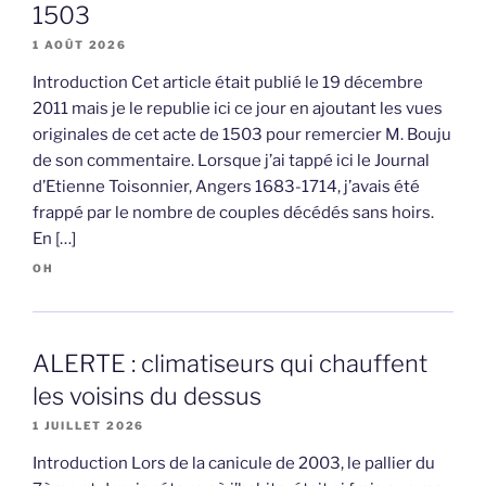
1503
1 AOÛT 2026
Introduction Cet article était publié le 19 décembre
2011 mais je le republie ici ce jour en ajoutant les vues
originales de cet acte de 1503 pour remercier M. Bouju
de son commentaire. Lorsque j’ai tappé ici le Journal
d’Etienne Toisonnier, Angers 1683-1714, j’avais été
frappé par le nombre de couples décédés sans hoirs.
En […]
OH
ALERTE : climatiseurs qui chauffent
les voisins du dessus
1 JUILLET 2026
Introduction Lors de la canicule de 2003, le pallier du