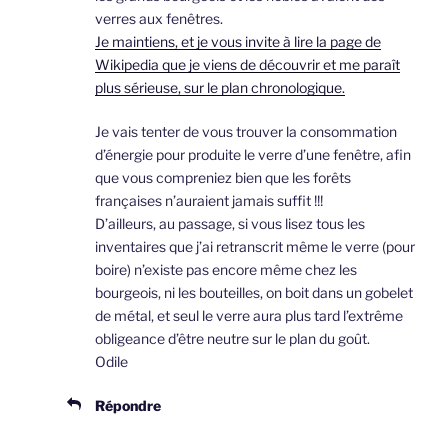
verres aux fenêtres.
Je maintiens, et je vous invite à lire la page de
Wikipedia que je viens de découvrir et me paraît
plus sérieuse, sur le plan chronologique.
Je vais tenter de vous trouver la consommation
d’énergie pour produite le verre d’une fenêtre, afin
que vous compreniez bien que les forêts
françaises n’auraient jamais suffit !!!
D’ailleurs, au passage, si vous lisez tous les
inventaires que j’ai retranscrit même le verre (pour
boire) n’existe pas encore même chez les
bourgeois, ni les bouteilles, on boit dans un gobelet
de métal, et seul le verre aura plus tard l’extrême
obligeance d’être neutre sur le plan du goût.
Odile
Répondre