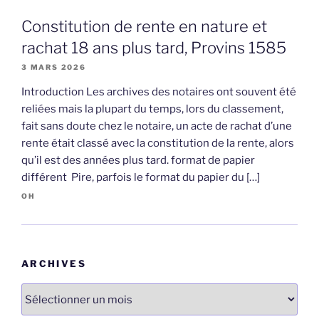
Constitution de rente en nature et
rachat 18 ans plus tard, Provins 1585
3 MARS 2026
Introduction Les archives des notaires ont souvent été
reliées mais la plupart du temps, lors du classement,
fait sans doute chez le notaire, un acte de rachat d’une
rente était classé avec la constitution de la rente, alors
qu’il est des années plus tard. format de papier
différent Pire, parfois le format du papier du […]
OH
ARCHIVES
Archives