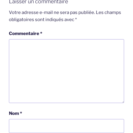
Laisser un commentaire
Votre adresse e-mail ne sera pas publiée.
Les champs
obligatoires sont indiqués avec
*
Commentaire
*
Nom
*