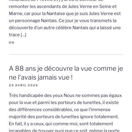
remonter les ascendants de Jules Verne en Seine et
Marne, car pour la Nantaise que je suis Jules Verne est
un personnage Nantais. Ce jour je vous transmets la
découverte d’un autre célèbre Nantais qui a laissé une
trace […]
OH
A 88 ans je découvre la vue comme je
ne l’avais jamais vue !
25 AVRIL 2026
Très handicapée des yeux Nous ne sommes pas égaux
pour la vue et parmi les porteurs de lunettes, il existe
des différences considérables, ce que l’immense
majorité des porteurs de lunettes ignore totalement.
En fait, il y a ceux, qui comme moi, sont totalement
incapables de trouver quoi que ce soit, même la porte