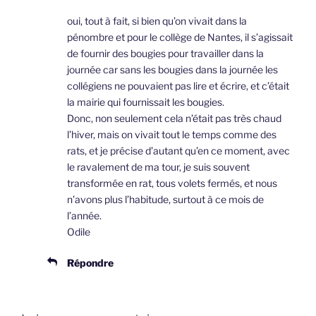
oui, tout à fait, si bien qu’on vivait dans la
pénombre et pour le collège de Nantes, il s’agissait
de fournir des bougies pour travailler dans la
journée car sans les bougies dans la journée les
collégiens ne pouvaient pas lire et écrire, et c’était
la mairie qui fournissait les bougies.
Donc, non seulement cela n’était pas très chaud
l’hiver, mais on vivait tout le temps comme des
rats, et je précise d’autant qu’en ce moment, avec
le ravalement de ma tour, je suis souvent
transformée en rat, tous volets fermés, et nous
n’avons plus l’habitude, surtout à ce mois de
l’année.
Odile
Répondre