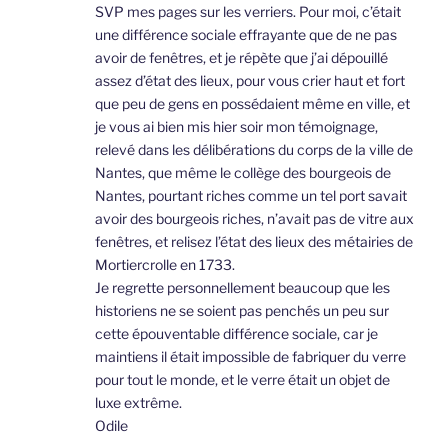
SVP mes pages sur les verriers. Pour moi, c’était
une différence sociale effrayante que de ne pas
avoir de fenêtres, et je répète que j’ai dépouillé
assez d’état des lieux, pour vous crier haut et fort
que peu de gens en possédaient même en ville, et
je vous ai bien mis hier soir mon témoignage,
relevé dans les délibérations du corps de la ville de
Nantes, que même le collège des bourgeois de
Nantes, pourtant riches comme un tel port savait
avoir des bourgeois riches, n’avait pas de vitre aux
fenêtres, et relisez l’état des lieux des métairies de
Mortiercrolle en 1733.
Je regrette personnellement beaucoup que les
historiens ne se soient pas penchés un peu sur
cette épouventable différence sociale, car je
maintiens il était impossible de fabriquer du verre
pour tout le monde, et le verre était un objet de
luxe extrême.
Odile