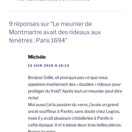
9 réponses sur “Le meunier de
Montmartre avait des rideaux aux
fenêtres : Paris 1694”
Michèle
12 JUIN 2018 À 15:13
Bonjour Odile, et pourquoi pas ce que nous
appelons maintenant des « doubles » rideaux pour
protéger du froid? Après tout un meunier peut être
riche!
Moi aussi j’ai la passion du verre, j’avais un grand
oncle souffleur à Pantin, sans doute chez Legras,
mais il y avait plusieurs cristalleries à Pantin à
cette époque. Il m’a laissé deux trois belles pièces.
Bonne journée.