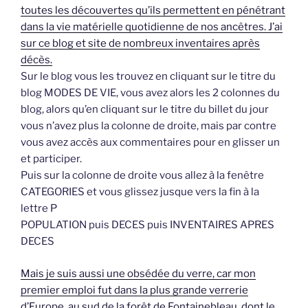
toutes les découvertes qu’ils permettent en pénétrant
dans la vie matérielle quotidienne de nos ancêtres. J’ai
sur ce blog et site de nombreux inventaires après
décès.
Sur le blog vous les trouvez en cliquant sur le titre du
blog MODES DE VIE, vous avez alors les 2 colonnes du
blog, alors qu’en cliquant sur le titre du billet du jour
vous n’avez plus la colonne de droite, mais par contre
vous avez accès aux commentaires pour en glisser un
et participer.
Puis sur la colonne de droite vous allez à la fenêtre
CATEGORIES et vous glissez jusque vers la fin à la
lettre P
POPULATION puis DECES puis INVENTAIRES APRES
DECES
Mais je suis aussi une obsédée du verre, car mon
premier emploi fut dans la plus grande verrerie
d’Europe, au sud de la forêt de Fontainebleau, dont le