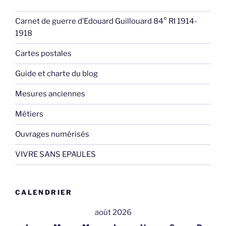
Carnet de guerre d’Edouard Guillouard 84° RI 1914-
1918
Cartes postales
Guide et charte du blog
Mesures anciennes
Métiers
Ouvrages numérisés
VIVRE SANS EPAULES
CALENDRIER
août 2026