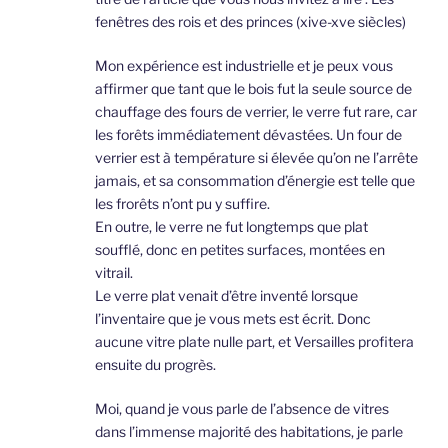
fenêtres des rois et des princes (xive-xve siècles)
Mon expérience est industrielle et je peux vous
affirmer que tant que le bois fut la seule source de
chauffage des fours de verrier, le verre fut rare, car
les forêts immédiatement dévastées. Un four de
verrier est à température si élevée qu’on ne l’arrête
jamais, et sa consommation d’énergie est telle que
les frorêts n’ont pu y suffire.
En outre, le verre ne fut longtemps que plat
soufflé, donc en petites surfaces, montées en
vitrail.
Le verre plat venait d’être inventé lorsque
l’inventaire que je vous mets est écrit. Donc
aucune vitre plate nulle part, et Versailles profitera
ensuite du progrès.
Moi, quand je vous parle de l’absence de vitres
dans l’immense majorité des habitations, je parle