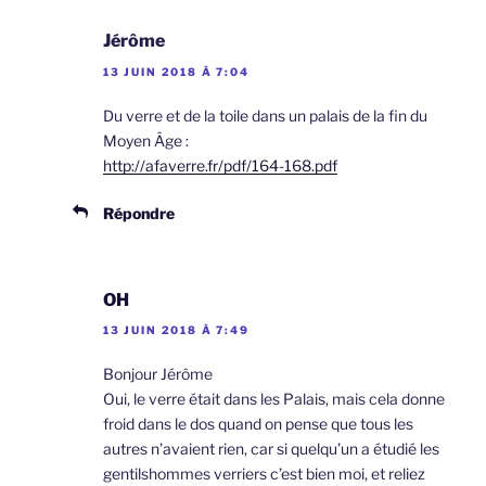
Jérôme
13 JUIN 2018 À 7:04
Du verre et de la toile dans un palais de la fin du
Moyen Âge :
http://afaverre.fr/pdf/164-168.pdf
Répondre
OH
13 JUIN 2018 À 7:49
Bonjour Jérôme
Oui, le verre était dans les Palais, mais cela donne
froid dans le dos quand on pense que tous les
autres n’avaient rien, car si quelqu’un a étudié les
gentilshommes verriers c’est bien moi, et reliez