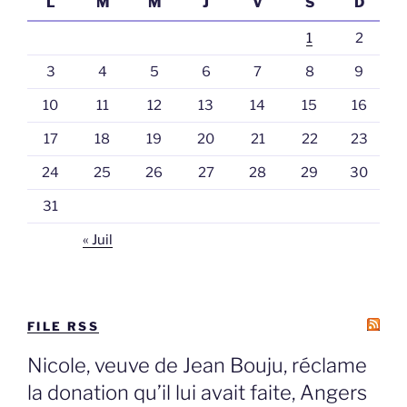
L
M
M
J
V
S
D
1
2
3
4
5
6
7
8
9
10
11
12
13
14
15
16
17
18
19
20
21
22
23
24
25
26
27
28
29
30
31
« Juil
FILE RSS
Nicole, veuve de Jean Bouju, réclame
la donation qu’il lui avait faite, Angers