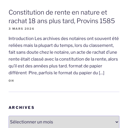
Constitution de rente en nature et
rachat 18 ans plus tard, Provins 1585
3 MARS 2026
Introduction Les archives des notaires ont souvent été
reliées mais la plupart du temps, lors du classement,
fait sans doute chez le notaire, un acte de rachat d’une
rente était classé avec la constitution de la rente, alors
qu’il est des années plus tard. format de papier
différent Pire, parfois le format du papier du […]
OH
ARCHIVES
Archives