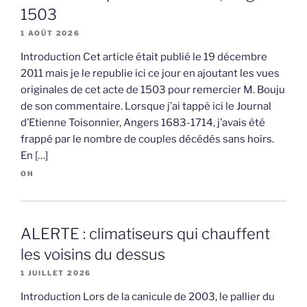
1503
1 AOÛT 2026
Introduction Cet article était publié le 19 décembre
2011 mais je le republie ici ce jour en ajoutant les vues
originales de cet acte de 1503 pour remercier M. Bouju
de son commentaire. Lorsque j’ai tappé ici le Journal
d’Etienne Toisonnier, Angers 1683-1714, j’avais été
frappé par le nombre de couples décédés sans hoirs.
En […]
OH
ALERTE : climatiseurs qui chauffent
les voisins du dessus
1 JUILLET 2026
Introduction Lors de la canicule de 2003, le pallier du