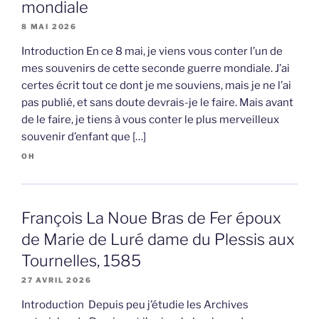
mondiale
8 MAI 2026
Introduction En ce 8 mai, je viens vous conter l’un de
mes souvenirs de cette seconde guerre mondiale. J’ai
certes écrit tout ce dont je me souviens, mais je ne l’ai
pas publié, et sans doute devrais-je le faire. Mais avant
de le faire, je tiens à vous conter le plus merveilleux
souvenir d’enfant que […]
OH
François La Noue Bras de Fer époux
de Marie de Luré dame du Plessis aux
Tournelles, 1585
27 AVRIL 2026
Introduction Depuis peu j’étudie les Archives