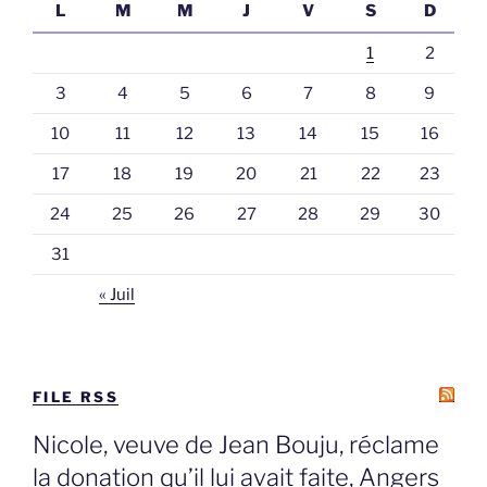
L
M
M
J
V
S
D
1
2
3
4
5
6
7
8
9
10
11
12
13
14
15
16
17
18
19
20
21
22
23
24
25
26
27
28
29
30
31
« Juil
FILE RSS
Nicole, veuve de Jean Bouju, réclame
la donation qu’il lui avait faite, Angers