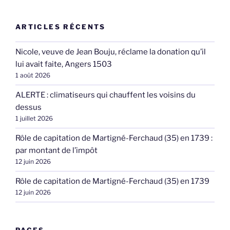
ARTICLES RÉCENTS
Nicole, veuve de Jean Bouju, réclame la donation qu’il
lui avait faite, Angers 1503
1 août 2026
ALERTE : climatiseurs qui chauffent les voisins du
dessus
1 juillet 2026
Rôle de capitation de Martigné-Ferchaud (35) en 1739 :
par montant de l’impôt
12 juin 2026
Rôle de capitation de Martigné-Ferchaud (35) en 1739
12 juin 2026
PAGES