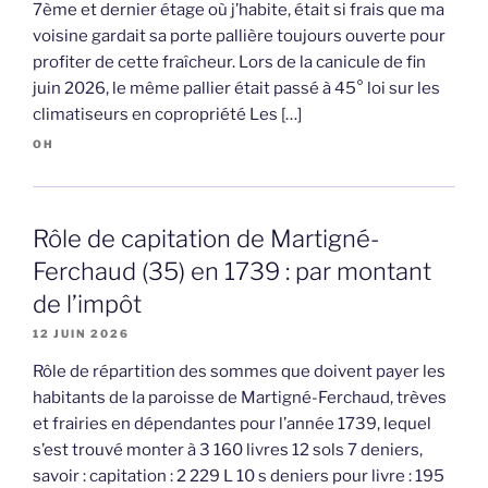
7ème et dernier étage où j’habite, était si frais que ma
voisine gardait sa porte pallière toujours ouverte pour
profiter de cette fraîcheur. Lors de la canicule de fin
juin 2026, le même pallier était passé à 45° loi sur les
climatiseurs en copropriété Les […]
OH
Rôle de capitation de Martigné-
Ferchaud (35) en 1739 : par montant
de l’impôt
12 JUIN 2026
Rôle de répartition des sommes que doivent payer les
habitants de la paroisse de Martigné-Ferchaud, trèves
et frairies en dépendantes pour l’année 1739, lequel
s’est trouvé monter à 3 160 livres 12 sols 7 deniers,
savoir : capitation : 2 229 L 10 s deniers pour livre : 195