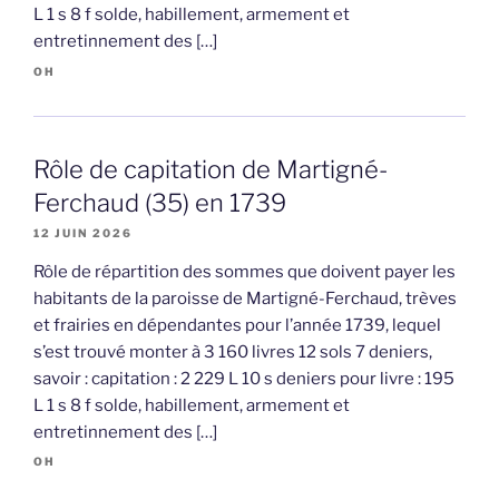
L 1 s 8 f solde, habillement, armement et
entretinnement des […]
OH
Rôle de capitation de Martigné-
Ferchaud (35) en 1739
12 JUIN 2026
Rôle de répartition des sommes que doivent payer les
habitants de la paroisse de Martigné-Ferchaud, trèves
et frairies en dépendantes pour l’année 1739, lequel
s’est trouvé monter à 3 160 livres 12 sols 7 deniers,
savoir : capitation : 2 229 L 10 s deniers pour livre : 195
L 1 s 8 f solde, habillement, armement et
entretinnement des […]
OH