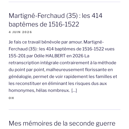
Martigné-Ferchaud (35) : les 414
baptêmes de 1516-1522
4 JUIN 2026
Je fais ce travail bénévole par amour. Martigné-
Ferchaud (35) : les 414 baptêmes de 1516-1522 vues
155-201 par Odile HALBERT en 2026 La
retranscription intégrale contrairement à la méthode
du point par point, malheureusement florissante en
généalogie, permet de voir rapidement les familles et
les reconstituer en éliminant les risques dus aux
homonymes, hélas nombreux. […]
OH
Mes mémoires de la seconde guerre