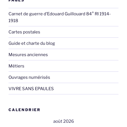
Carnet de guerre d’Edouard Guillouard 84° RI 1914-
1918
Cartes postales
Guide et charte du blog
Mesures anciennes
Métiers
Ouvrages numérisés
VIVRE SANS EPAULES
CALENDRIER
août 2026