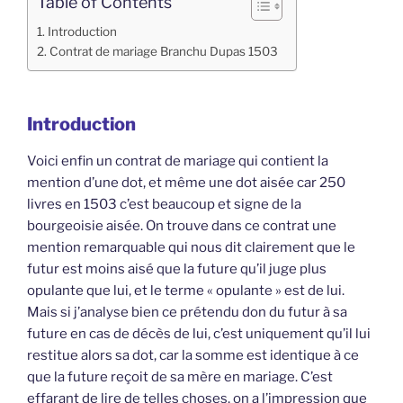
Table of Contents
Introduction
Contrat de mariage Branchu Dupas 1503
Introduction
Voici enfin un contrat de mariage qui contient la
mention d’une dot, et même une dot aisée car 250
livres en 1503 c’est beaucoup et signe de la
bourgeoisie aisée. On trouve dans ce contrat une
mention remarquable qui nous dit clairement que le
futur est moins aisé que la future qu’il juge plus
opulante que lui, et le terme « opulante » est de lui.
Mais si j’analyse bien ce prétendu don du futur à sa
future en cas de décès de lui, c’est uniquement qu’il lui
restitue alors sa dot, car la somme est identique à ce
que la future reçoit de sa mère en mariage. C’est
effarant de lire de telles choses, on a l’impression que