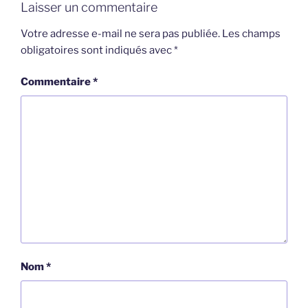
Laisser un commentaire
Votre adresse e-mail ne sera pas publiée.
Les champs
obligatoires sont indiqués avec
*
Commentaire
*
Nom
*