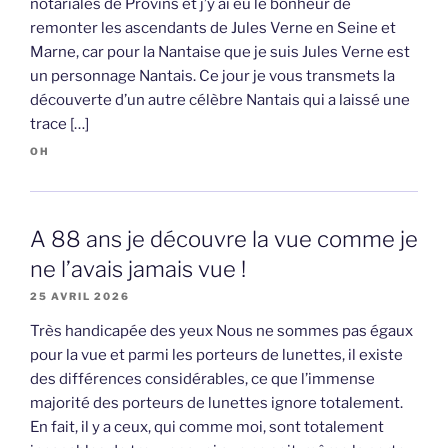
notariales de Provins et j’y ai eu le bonheur de
remonter les ascendants de Jules Verne en Seine et
Marne, car pour la Nantaise que je suis Jules Verne est
un personnage Nantais. Ce jour je vous transmets la
découverte d’un autre célèbre Nantais qui a laissé une
trace […]
OH
A 88 ans je découvre la vue comme je
ne l’avais jamais vue !
25 AVRIL 2026
Très handicapée des yeux Nous ne sommes pas égaux
pour la vue et parmi les porteurs de lunettes, il existe
des différences considérables, ce que l’immense
majorité des porteurs de lunettes ignore totalement.
En fait, il y a ceux, qui comme moi, sont totalement