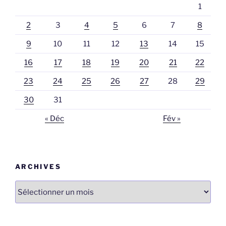
1
2
3
4
5
6
7
8
9
10
11
12
13
14
15
16
17
18
19
20
21
22
23
24
25
26
27
28
29
30
31
« Déc
Fév »
ARCHIVES
Archives