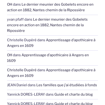
OH
dans
Le dernier meunier des Gobelets encore en
action en 1882, Nantes chemin de la Ripossière
yvan pfaff
dans
Le dernier meunier des Gobelets
encore en action en 1882, Nantes chemin de la
Ripossière
Christelle Dupéré
dans
Apprentissage d’apothicaire à
Angers en 1609
OH
dans
Apprentissage d’apothicaire à Angers en
1609
Christelle Dupéré
dans
Apprentissage d’apothicaire à
Angers en 1609
JEAN Daniel
dans
Les familles que j’ai étudiées à fonds
Yannick DORES-LERAY
dans
Guide et charte du blog
Yannick DORES-LERAY
dans
Guide et charte du blog