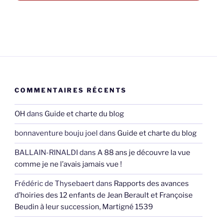
COMMENTAIRES RÉCENTS
OH
dans
Guide et charte du blog
bonnaventure bouju joel
dans
Guide et charte du blog
BALLAIN-RINALDI
dans
A 88 ans je découvre la vue
comme je ne l’avais jamais vue !
Frédéric de Thysebaert
dans
Rapports des avances
d’hoiries des 12 enfants de Jean Berault et Françoise
Beudin à leur succession, Martigné 1539