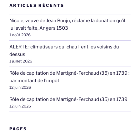
ARTICLES RÉCENTS
Nicole, veuve de Jean Bouju, réclame la donation qu’il
lui avait faite, Angers 1503
1 août 2026
ALERTE : climatiseurs qui chauffent les voisins du
dessus
1 juillet 2026
Rôle de capitation de Martigné-Ferchaud (35) en 1739 :
par montant de l’impôt
12 juin 2026
Rôle de capitation de Martigné-Ferchaud (35) en 1739
12 juin 2026
PAGES