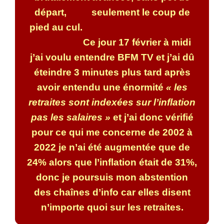
départ, seulement le coup de
pied au cul.
Ce jour 17 février à midi
j’ai voulu entendre BFM TV et j’ai dû
éteindre 3 minutes plus tard après
avoir entendu une énormité
« les
retraites sont indexées sur l’inflation
pas les salaires »
et j’ai donc vérifié
pour ce qui me concerne de 2002 à
2022 je n’ai été augmentée que de
24% alors que l’inflation était de 31%,
donc je poursuis mon abstention
des chaînes d’info car elles disent
n’importe quoi sur les retraites.