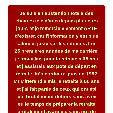
Je suis en abstention totale des
chaînes télé d’info depuis plusieurs
jours et je remercie vivement ARTE
d’exister, car l’information y est plus
calme et juste sur les retraites. Les
25 premières années de ma carrière,
je travaillais pour la retraite à 65 ans
et j’assistais aux pots de départ en
retraite, très cordiaux, puis en 1982
Mr Mitterand a mis la retraite à 60 ans
et j’ai fait partie de ceux qui ont été
jeté brutalement dehors sans avoir
eu le temps de préparer la retraite
brutalement avancée, sans pot de