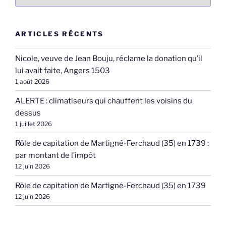
ARTICLES RÉCENTS
Nicole, veuve de Jean Bouju, réclame la donation qu’il
lui avait faite, Angers 1503
1 août 2026
ALERTE : climatiseurs qui chauffent les voisins du
dessus
1 juillet 2026
Rôle de capitation de Martigné-Ferchaud (35) en 1739 :
par montant de l’impôt
12 juin 2026
Rôle de capitation de Martigné-Ferchaud (35) en 1739
12 juin 2026