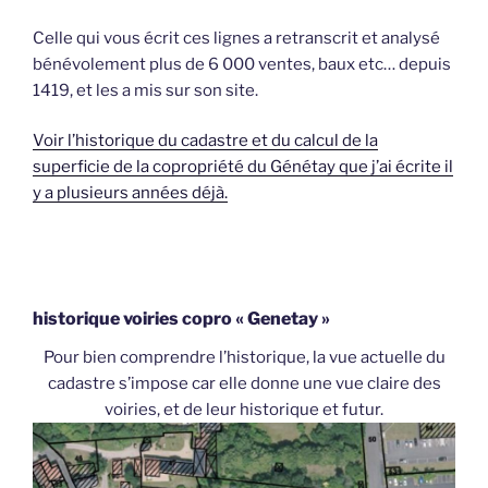
Celle qui vous écrit ces lignes a retranscrit et analysé
bénévolement plus de 6 000 ventes, baux etc… depuis
1419, et les a mis sur son site.
Voir l’historique du cadastre et du calcul de la
superficie de la copropriété du Génétay que j’ai écrite il
y a plusieurs années déjà.
historique voiries copro « Genetay »
Pour bien comprendre l’historique, la vue actuelle du
cadastre s’impose car elle donne une vue claire des
voiries, et de leur historique et futur.