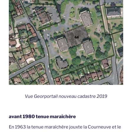
Vue Georportail nouveau cadastre 2019
avant 1980 tenue maraîchère
En 1963 la tenue maraîchère jouxte la Courneuve et le