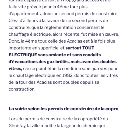
fallu vite prévoir pour la 4ème tour plus
d’appartements, donc un second permis de construire.
C’est d’ailleurs à la faveur de ce second permis de
construire, que la réglementation concernant le
chauffage électrique, alors récente, fut mise en œuvre.
Donc, la 4ème tour, celle des Acacias est à la fois plus
importante en superficie, et
surtout TOUT
ELECTRIQUE sans amiante et sans conduits
d’évacuations des gaz brûlés,
mais avec des doubles
vitres,
car ce point était la condition
sine qua non
pour
le chauffage électrique en 1982, donc toutes les vitres
de la tour des Acacias sont doubles depuis sa
construction.
La voirie selon les permis de construire de la copro
Lors du permis de construire de la copropriété du
Génétay, la ville modifie la largeur du chemin qui