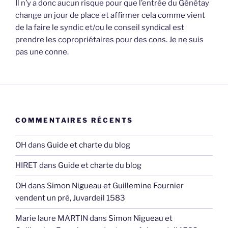
Il n’y a donc aucun risque pour que l’entrée du Génétay
change un jour de place et affirmer cela comme vient
de la faire le syndic et/ou le conseil syndical est
prendre les copropriétaires pour des cons. Je ne suis
pas une conne.
COMMENTAIRES RÉCENTS
OH
dans
Guide et charte du blog
HIRET
dans
Guide et charte du blog
OH
dans
Simon Nigueau et Guillemine Fournier
vendent un pré, Juvardeil 1583
Marie laure MARTIN
dans
Simon Nigueau et