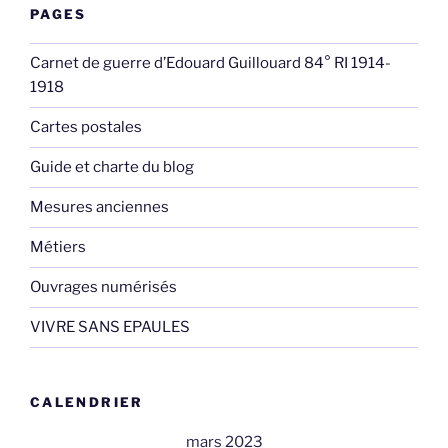
PAGES
Carnet de guerre d’Edouard Guillouard 84° RI 1914-
1918
Cartes postales
Guide et charte du blog
Mesures anciennes
Métiers
Ouvrages numérisés
VIVRE SANS EPAULES
CALENDRIER
mars 2023