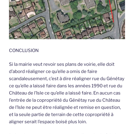
CONCLUSION
Si la mairie veut revoir ses plans de voirie, elle doit
d’abord réaligner ce qu’elle a omis de faire
scandaleusement, c’est à dire réaligner rue du Génétay
ce qu’elle a laissé faire dans les années 1990 et rue du
Château de l’Isle ce qu’elle a laissé faire. En aucun cas
l’entrée de la copropriété du Génétay rue du Château
de l’Isle ne peut être réalignée et remise en question,
et la seule partie de terrain de cette copropriété à
aligner serait l’espace boisé plus loin.