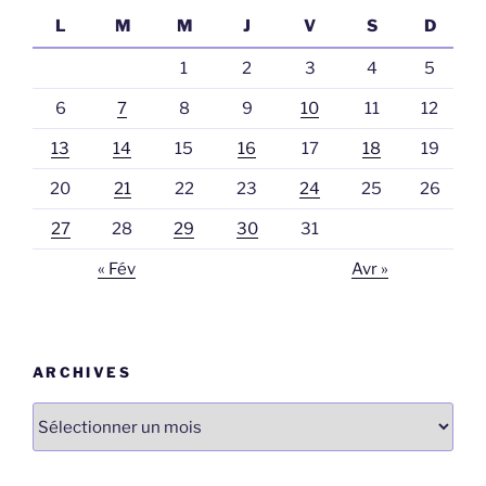
L
M
M
J
V
S
D
1
2
3
4
5
6
7
8
9
10
11
12
13
14
15
16
17
18
19
20
21
22
23
24
25
26
27
28
29
30
31
« Fév
Avr »
ARCHIVES
Archives