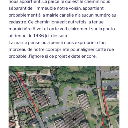
nous appartient. La parcelle qui est le chemin nous
séparant de l’immeuble notre voisin, appartient
probablement à la mairie car elle n’a aucun numéro au
cadastre. Ce chemin longeait autrefois la tenue
maraîchère Rivet et on le voit clairement sur la photo
aérienne de 1936 (ci-dessus)
La mairie pense ou a pensé nous exproprier d’un
morceau de notre copropriété pour aligner cette rue
probable. J’ignore si ce projet existe encore.