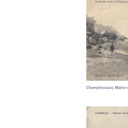
Champtoceaux, Maine-e