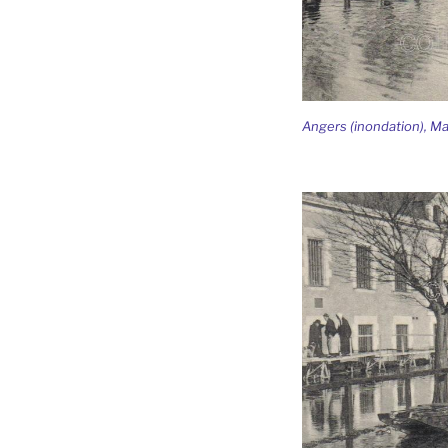
Angers (inondation), Ma