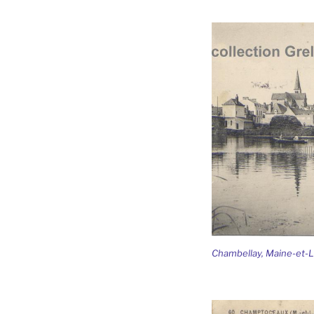
Chambellay, Maine-et-L