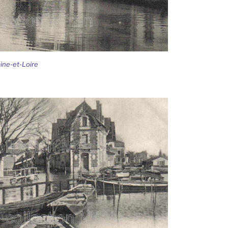
ine-et-Loire