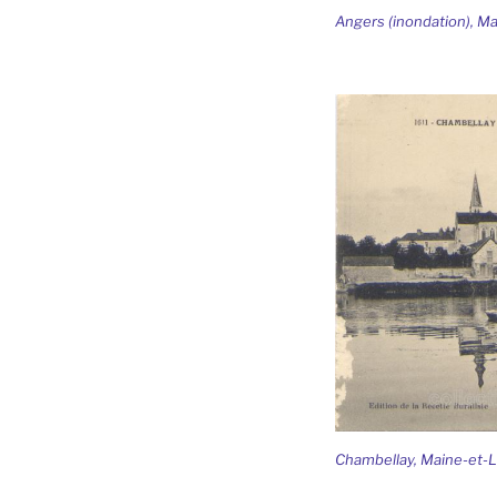
Angers (inondation), Ma
Chambellay, Maine-et-L