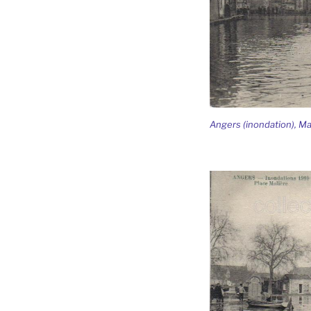
Angers (inondation), Ma