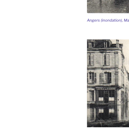
Angers (inondation), Ma