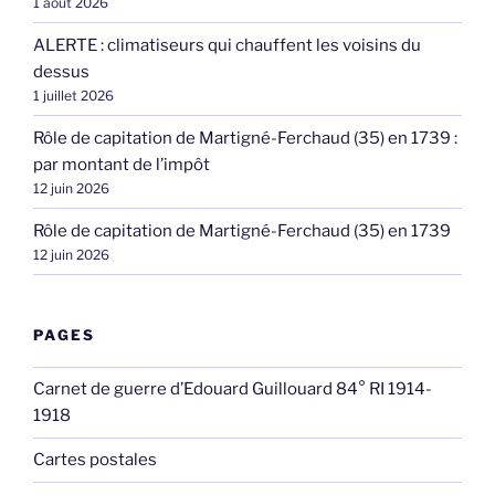
1 août 2026
ALERTE : climatiseurs qui chauffent les voisins du
dessus
1 juillet 2026
Rôle de capitation de Martigné-Ferchaud (35) en 1739 :
par montant de l’impôt
12 juin 2026
Rôle de capitation de Martigné-Ferchaud (35) en 1739
12 juin 2026
PAGES
Carnet de guerre d’Edouard Guillouard 84° RI 1914-
1918
Cartes postales