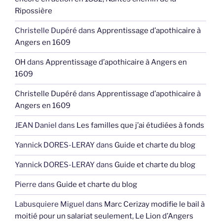
Ripossière
Christelle Dupéré
dans
Apprentissage d’apothicaire à
Angers en 1609
OH
dans
Apprentissage d’apothicaire à Angers en
1609
Christelle Dupéré
dans
Apprentissage d’apothicaire à
Angers en 1609
JEAN Daniel
dans
Les familles que j’ai étudiées à fonds
Yannick DORES-LERAY
dans
Guide et charte du blog
Yannick DORES-LERAY
dans
Guide et charte du blog
Pierre
dans
Guide et charte du blog
Labusquiere Miguel
dans
Marc Cerizay modifie le bail à
moitié pour un salariat seulement, Le Lion d’Angers