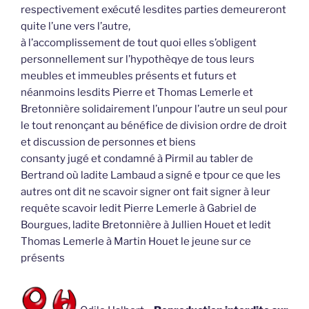
respectivement exécuté lesdites parties demeureront
quite l’une vers l’autre,
à l’accomplissement de tout quoi elles s’obligent
personnellement sur l’hypothèqye de tous leurs
meubles et immeubles présents et futurs et
néanmoins lesdits Pierre et Thomas Lemerle et
Bretonnière solidairement l’unpour l’autre un seul pour
le tout renonçant au bénéfice de division ordre de droit
et discussion de personnes et biens
consanty jugé et condamné à Pirmil au tabler de
Bertrand où ladite Lambaud a signé e tpour ce que les
autres ont dit ne scavoir signer ont fait signer à leur
requête scavoir ledit Pierre Lemerle à Gabriel de
Bourgues, ladite Bretonnière à Jullien Houet et ledit
Thomas Lemerle à Martin Houet le jeune sur ce
présents