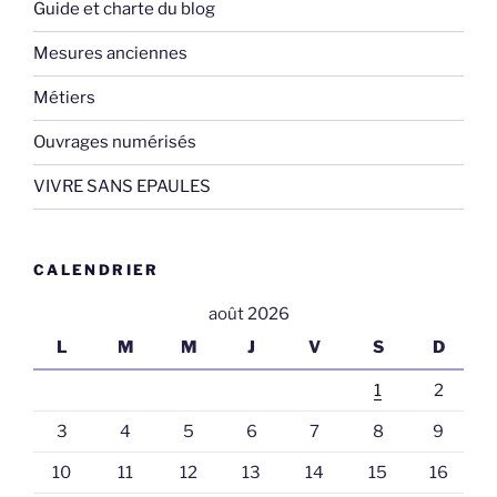
Guide et charte du blog
Mesures anciennes
Métiers
Ouvrages numérisés
VIVRE SANS EPAULES
CALENDRIER
août 2026
L
M
M
J
V
S
D
1
2
3
4
5
6
7
8
9
10
11
12
13
14
15
16