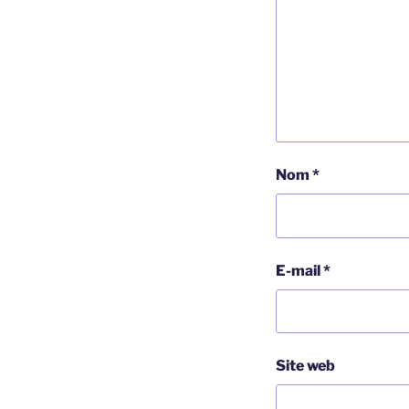
Nom
*
E-mail
*
Site web