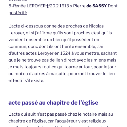
5-Renée LEROYER †/20.2.1613 x Pierre
de SASSY
Dont
postérité
L’acte ci-dessous donne des proches de Nicolas
Leroyer, et si j’affirme qu’ils sont proches c’est qu’ils
vendent ensemble un bien qu’il possèdent en
commun, donc dont ils ont hérité ensemble, J’ai
d’autres actes Leroyer en 1524 à vous mettre, sachant
que je ne trouve pas de lien direct avec les miens mais
je mets toujours tout ce qui tourne autour, pour le jour
ou moi ou d’autres à ma suite, pourront trouver le lien
effectif s’il existe.
acte passé au chapitre de l’église
L’acte qui suit n’est pas passé chez le notaire mais au
chapitre de l’église, car l’acquéreur y est religieux