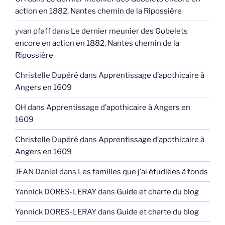
action en 1882, Nantes chemin de la Ripossière
yvan pfaff
dans
Le dernier meunier des Gobelets
encore en action en 1882, Nantes chemin de la
Ripossière
Christelle Dupéré
dans
Apprentissage d’apothicaire à
Angers en 1609
OH
dans
Apprentissage d’apothicaire à Angers en
1609
Christelle Dupéré
dans
Apprentissage d’apothicaire à
Angers en 1609
JEAN Daniel
dans
Les familles que j’ai étudiées à fonds
Yannick DORES-LERAY
dans
Guide et charte du blog
Yannick DORES-LERAY
dans
Guide et charte du blog