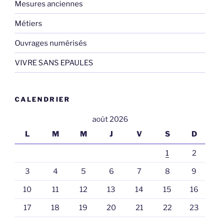
Mesures anciennes
Métiers
Ouvrages numérisés
VIVRE SANS EPAULES
CALENDRIER
août 2026
L
M
M
J
V
S
D
1
2
3
4
5
6
7
8
9
10
11
12
13
14
15
16
17
18
19
20
21
22
23