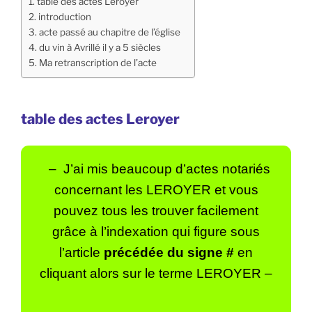
table des actes Leroyer
introduction
acte passé au chapitre de l’église
du vin à Avrillé il y a 5 siècles
Ma retranscription de l’acte
table des actes Leroyer
– J’ai mis beaucoup d’actes notariés
concernant les LEROYER
et vous
pouvez tous les trouver facilement
grâce à l’indexation qui figure sous
l’article
précédée du signe #
en
cliquant alors sur le terme LEROYER –