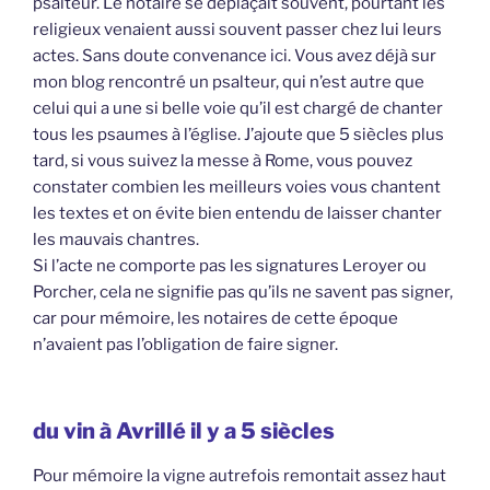
psalteur. Le notaire se déplaçait souvent, pourtant les
religieux venaient aussi souvent passer chez lui leurs
actes. Sans doute convenance ici. Vous avez déjà sur
mon blog rencontré un psalteur, qui n’est autre que
celui qui a une si belle voie qu’il est chargé de chanter
tous les psaumes à l’église. J’ajoute que 5 siècles plus
tard, si vous suivez la messe à Rome, vous pouvez
constater combien les meilleurs voies vous chantent
les textes et on évite bien entendu de laisser chanter
les mauvais chantres.
Si l’acte ne comporte pas les signatures Leroyer ou
Porcher, cela ne signifie pas qu’ils ne savent pas signer,
car pour mémoire, les notaires de cette époque
n’avaient pas l’obligation de faire signer.
du vin à Avrillé il y a 5 siècles
Pour mémoire la vigne autrefois remontait assez haut